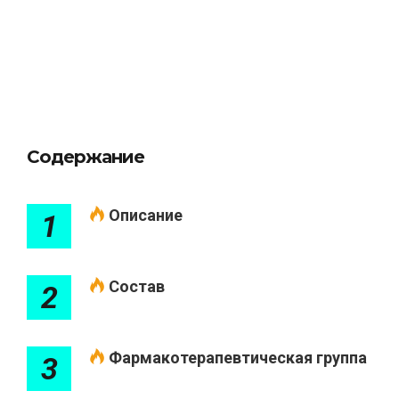
Содержание
Описание
1
Состав
2
Фармакотерапевтическая группа
3