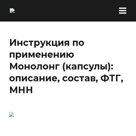
Инструкция по
применению
Монолонг (капсулы):
описание, состав, ФТГ,
МНН