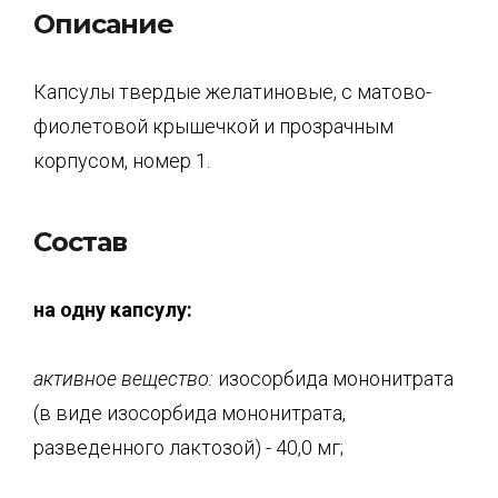
Описание
Капсулы твердые желатиновые, с матово-
фиолетовой крышечкой и прозрачным
корпусом, номер 1.
Состав
на одну капсулу:
активное вещество:
изосорбида мононитрата
(в виде изосорбида мононитрата,
разведенного лактозой) - 40,0 мг;