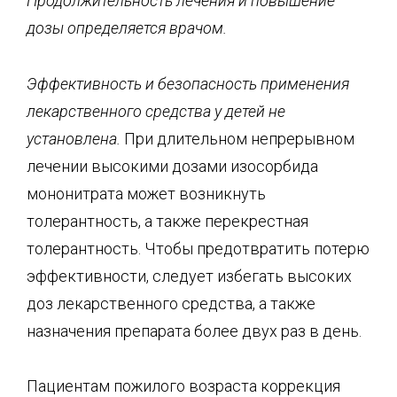
Продолжительность лечения и повышение
дозы определяется врачом
.
Эффективность и безопасность применения
лекарственного средства у детей не
установлена.
При длительном непрерывном
лечении высокими дозами изосорбида
мононитрата может возникнуть
толерантность, а также перекрестная
толерантность. Чтобы предотвратить потерю
эффективности, следует избегать высоких
доз лекарственного средства, а также
назначения препарата более двух раз в день.
Пациентам пожилого возраста коррекция