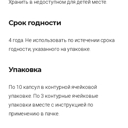
Хранить в недоступном для детей месте.
Срок годности
4 года. Не использовать по истечении срока
годности, указанного на упаковке.
Упаковка
По 10 капсул в контурной ячейковой
упаковке. По 3 контурные ячейковые
упаковки вместе с инструкцией по
применению в пачке.