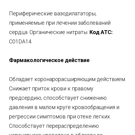
Периферические вазодилататоры,
применяемые при лечении заболеваний
сердца. Органические нитраты.
Код АТС:
C01DA14.
Фармакологическое действие
Обладает коронарорасширяющим действием.
Снижает приток крови к правому
предсердию, способствует снижению
давления в малом круге кровообращения и
регрессии симптомов при отеке легких.
Способствует перераспределению