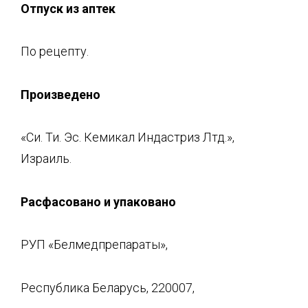
Отпуск из аптек
По рецепту.
Произведено
«Си. Ти. Эс. Кемикал Индастриз Лтд.»,
Израиль.
Расфасовано и упаковано
РУП «Белмедпрепараты»,
Республика Беларусь, 220007,