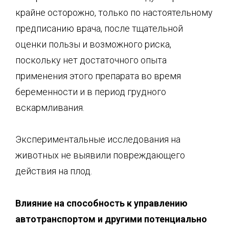
крайне осторожно, только по настоятельному
предписанию врача, после тщательной
оценки пользы и возможного риска,
поскольку нет достаточного опыта
применения этого препарата во время
беременности и в период грудного
вскармливания.
Экспериментальные исследования на
животных не выявили повреждающего
действия на плод.
Влияние на способность к управлению
автотранспортом и другими по
тенциально