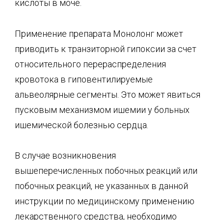
кислоты в моче.
Применение препарата Монолонг может
приводить к транзиторной гипоксии за счет
относительного перераспределения
кровотока в гиповентилируемые
альвеолярные сегменты. Это может явиться
пусковым механизмом ишемии у больных
ишемической болезнью сердца.
В случае возникновения
вышеперечисленных побочных реакций или
побочных реакций, не указанных в данной
инструкции по медицинскому применению
лекарственного средства, необходимо