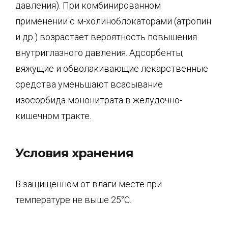
давления). При комбинированном
применении с м-холиноблокаторами (атропин
и др.) возрастает вероятность повышения
внутриглазного давления. Адсорбенты,
вяжущие и обволакивающие лекарственные
средства уменьшают всасывание
изосорбида мононитрата в желудочно-
кишечном тракте.
Условия хранения
В защищенном от влаги месте при
температуре не выше 25°C.