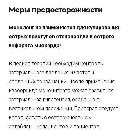
Меры предосторожности
Монолонг
не применяется для купирования
острых приступов стенокардии и острого
инфаркта миокарда!
В период терапии необходим контроль
артериального давления и частоты
сердечных сокращений. После применения
изосорбида мононитрата может развиться
артериальная гипотензия, особенно в
вертикальном положении. Препарат следует
использовать с осторожностью у
ослабленных пациентов и пациентов,