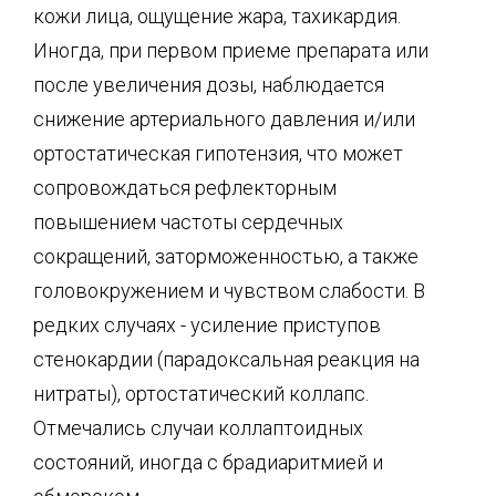
кожи лица, ощущение жара, тахикардия.
Иногда, при первом приеме препарата или
после увеличения дозы, наблюдается
снижение артериального давления и/или
ортостатическая гипотензия, что может
сопровождаться рефлекторным
повышением частоты сердечных
сокращений, заторможенностью, а также
головокружением и чувством слабости. В
редких случаях - усиление приступов
стенокардии (парадоксальная реакция на
нитраты), ортостатический коллапс.
Отмечались случаи коллаптоидных
состояний, иногда с брадиаритмией и