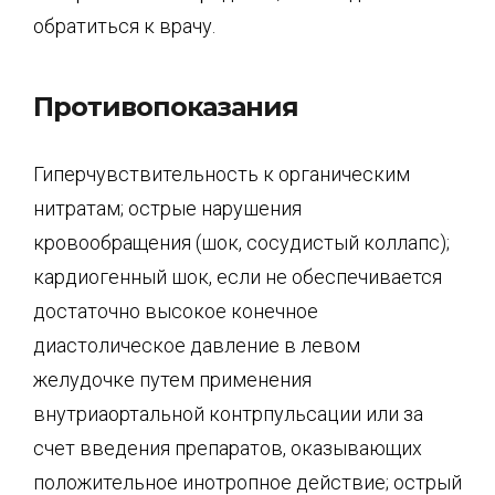
обратиться к врачу.
Противопоказания
Гиперчувствительность к органическим
нитратам; острые нарушения
кровообращения (шок, сосудистый коллапс);
кардиогенный шок, если не обеспечивается
достаточно высокое конечное
диастолическое давление в левом
желудочке путем применения
внутриаортальной контрпульсации или за
счет введения препаратов, оказывающих
положительное инотропное действие; острый