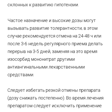
склонных к развитию гипотензии.
Частое назначение и высокие дозы могут
вызывать развитие толерантности; в этом
случае рекомендуется отмена на 24-48 ч или
после 3-6 недель регулярного приема делать
перерыв на 3-5 дней, заменяя на это время
изосорбид мононитрат другими
антиангинальными лекарственными
средствами.
Следует избегать резкой отмены препарата
(дозу снижать постепенно). Во время лечения
препаратом следует исключить применение