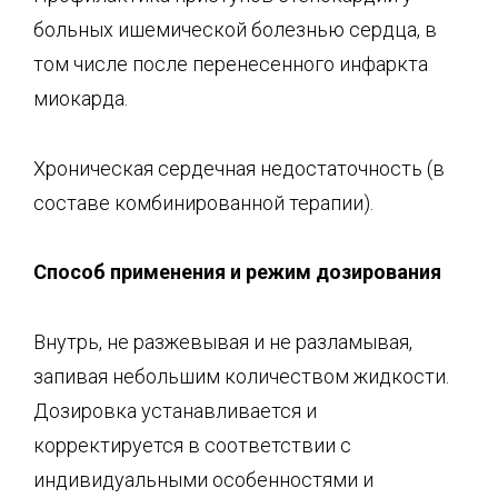
больных ишемической болезнью сердца, в
том числе после перенесенного инфаркта
миокарда.
Хроническая сердечная недостаточность (в
составе комбинированной терапии).
Способ применения и режим дозирования
Внутрь, не разжевывая и не разламывая,
запивая небольшим количеством жидкости.
Дозировка устанавливается и
корректируется в соответствии с
индивидуальными особенностями и