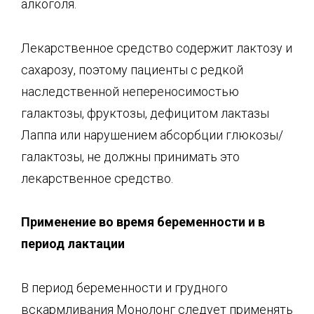
алкоголя.
Лекарственное средство содержит лактозу и
сахарозу, поэтому пациенты с редкой
наследственной непереносимостью
галактозы, фруктозы, дефицитом лактазы
Лаппа или нарушением абсорбции глюкозы/
галактозы, не должны принимать это
лекарственное средство.
Применение во время б
еременности и в
период лактации
В период беременности и грудного
вскармливания Монолонг следует применять