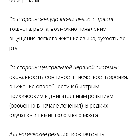
обмороком.
Со стороны желудочно-кишечного тракта:
тошнота, рвота, возможно появление
ощущения легкого жжения языка, сухость во
рту.
Со стороны центральной нервной системы:
скованность, сонливость, нечеткость зрения,
снижение способности к быстрым
психическим и двигательным реакциям
(особенно в начале лечения). В редких
случаях - ишемия головного мозга.
Аллергические реакции:
кожная сыпь.