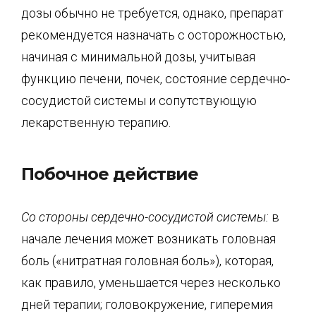
дозы обычно не требуется, однако, препарат
рекомендуется назначать с осторожностью,
начиная с минимальной дозы, учитывая
функцию печени, почек, состояние сердечно-
сосудистой системы и сопутствующую
лекарственную терапию.
Побочное действие
Со стороны
сердечно-сосудистой
системы:
в
начале лечения может возникать головная
боль («нитратная головная боль»), которая,
как правило, уменьшается через несколько
дней терапии; головокружение, гиперемия