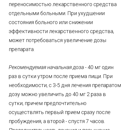
переносимостью лекарственного средства
отдельными больными. При ухудшении
состояния больного или снижении
эффективности лекарственного средства,
может потребоваться увеличение дозы
препарата.
Рекомендуемая начальная доза -
40 мг один
раз в сутки утром после приема пищи. При
необходимости, с 3-5 дня лечения препаратом
дозу можно увеличить до 40 мг 2 раза в
сутки, причем предпочтительно
осуществлять первый прием сразу после
пробуждения, а второй - спустя 7 часов.