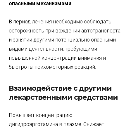
опасными механизмами
В период лечения необходимо соблюдать
осторожность при вождении автотранспорта
и занятии другими потенциально опасными
видами деятельности, требующими
повышенной концентрации внимания и
быстроты психомоторных реакций.
Взаимодействие с другими
лекарственными средствами
Повышает концентрацию
дигидроэрготамина в плазме. Снижает