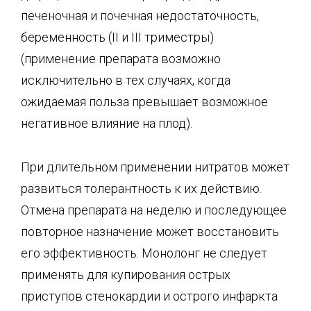
печеночная и почечная недостаточность,
беременность (II и III триместры)
(применение препарата возможно
исключительно в тех случаях, когда
ожидаемая польза превышает возможное
негативное влияние на плод).
При длительном применении нитратов может
развиться толерантность к их действию.
Отмена препарата на неделю и последующее
повторное назначение может восстановить
его эффективность. Монолонг не следует
применять для купирования острых
приступов стенокардии и острого инфаркта