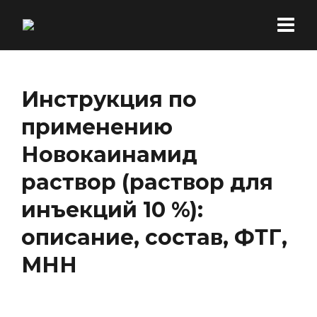
Инструкция по
применению
Новокаинамид
раствор (раствор для
инъекций 10 %):
описание, состав, ФТГ,
МНН