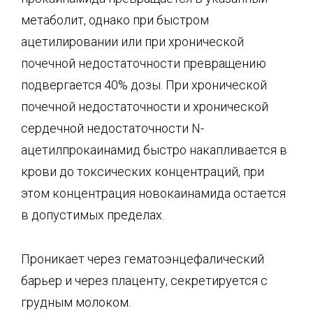
метаболит, однако при быстром
ацетилировании или при хронической
почечной недостаточности превращению
подвергается 40% дозы. При хронической
почечной недостаточности и хронической
сердечной недостаточности N-
ацетилпрокаинамид быстро накапливается в
крови до токсических концентраций, при
этом концентрация новокаинамида остается
в допустимых пределах.
Проникает через гематоэнцефалический
барьер и через плаценту, секретируется с
грудным молоком.