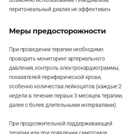
перитонеальный диализ не эффективен.
Меры предосторожности
При проведении терапии необходимо
проводить мониторинг артериального
давления, контроль электрокардиограммы,
показателей периферической крови,
особенно количества лейкоцитов (каждые 2
недели в течение первых 3 месяцев терапии,
далее с более длительными интервалами).
При продолжительной поддерживающей
терапии или при появлении симптомов,