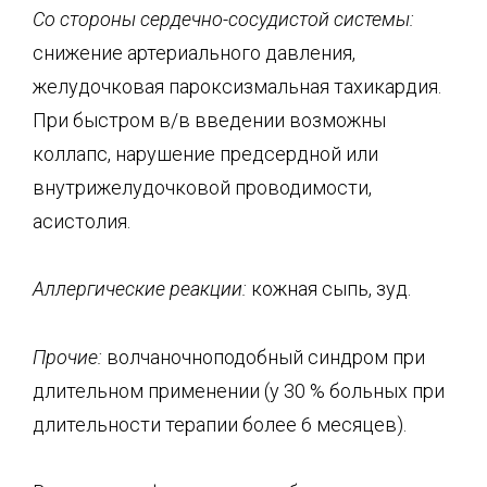
Со стороны
сердечно-сосудистой
системы:
снижение артериального давления,
желудочковая пароксизмальная тахикардия.
При быстром в/в введении возможны
коллапс, нарушение предсердной или
внутрижелудочковой проводимости,
асистолия.
Аллергические реакции:
кожная сыпь, зуд.
Прочие:
волчаночноподобный синдром при
длительном применении (у 30 % больных при
длительности терапии более 6 месяцев).