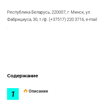
Республика Беларусь, 220007, г. Минск, ул.
Фабрициуса, 30, т./ф.: (+37517) 220 3716, e-mail:
.
Содержание
Описание
1