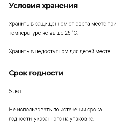
Условия хранения
Хранить в защищенном от света месте при
температуре не выше 25 °C.
Хранить в недоступном для детей месте.
Срок годности
5 лет.
Не использовать по истечении срока
годности, указанного на упаковке.