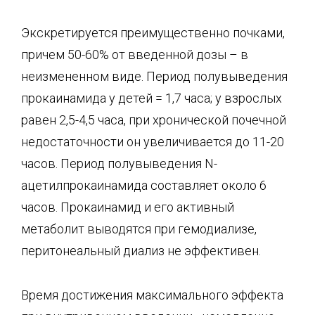
Экскретируется преимущественно почками,
причем 50-60% от введенной дозы – в
неизмененном виде. Период полувыведения
прокаинамида у детей = 1,7 часа; у взрослых
равен 2,5-4,5 часа, при хронической почечной
недостаточности он увеличивается до 11-20
часов. Период полувыведения N-
ацетилпрокаинамида составляет около 6
часов. Прокаинамид и его активный
метаболит выводятся при гемодиализе,
перитонеальный диализ не эффективен.
Время достижения максимального эффекта