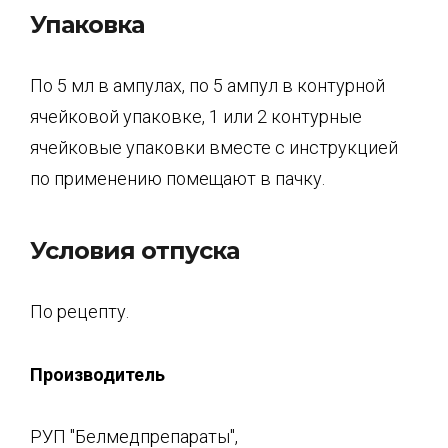
Упаковка
По 5 мл в ампулах, по 5 ампул в контурной
ячейковой упаковке, 1 или 2 контурные
ячейковые упаковки вместе с инструкцией
по применению помещают в пачку.
Условия отпуска
По рецепту.
Производитель
РУП "Белмедпрепараты",