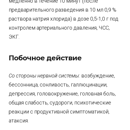
медленно в течение 10 минут (после
предварительного разведения в 10 мл 0,9 %
раствора натрия хлорида) в дозе 0,5-1,0 г под
контролем артериального давления, ЧСС,
ЭКГ.
Побочное действие
Со стороны нервной системы:
возбуждение,
бессонница, сонливость, галлюцинации,
депрессия, головокружение, головная боль,
общая слабость, судороги, психотические
реакции с продуктивной симптоматикой,
атаксия.