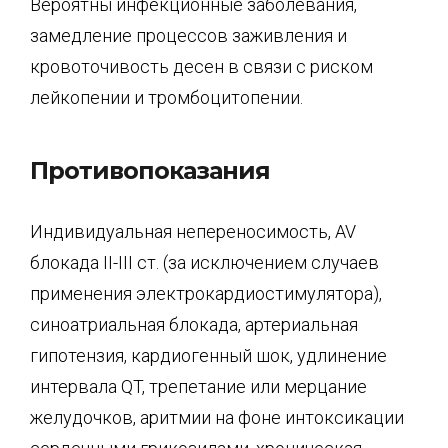
Вероятны инфекционные заболевания,
замедление процессов заживления и
кровоточивость десен в связи с риском
лейкопении и тромбоцитопении.
Противопоказания
Индивидуальная непереносимость, AV
блокада II-III ст. (за исключением случаев
применения электрокардиостимулятора),
синоатриальная блокада, артериальная
гипотензия, кардиогенный шок, удлинение
интервала QT, трепетание или мерцание
желудочков, аритмии на фоне интоксикации