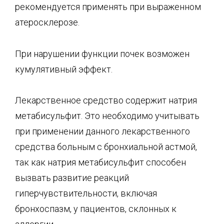
рекомендуется применять при выраженном
атеросклерозе.
При нарушении функции почек возможен
кумулятивный эффект.
Лекарственное средство содержит натрия
метабисульфит. Это необходимо учитывать
при применении данного лекарственного
средства больным с бронхиальной астмой,
так как натрия метабисульфит способен
вызвать развитие реакций
гиперчувствительности, включая
бронхоспазм, у пациентов, склонных к