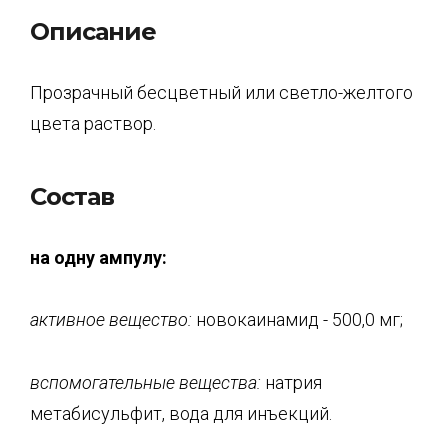
Описание
Прозрачный бесцветный или светло-желтого
цвета раствор.
Состав
на одну ампулу
:
активное вещество:
новокаинамид - 500,0 мг;
вспомогательные вещества:
натрия
метабисульфит, вода для инъекций.