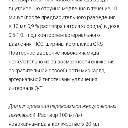
внутривенно струйно медленно в течение 10
минут (после предварительного разведения
в 10 мл 0,9 % раствора натрия хлорида) в дозе
0,5-1,0 г под контролем артериального
давления, ЧСС, ширины комплекса QRS.
Повторное введение новокаинамида
нежелательно из-за возможности снижения
сократительной способности миокарда,
артериальной гипотензии, удлинения
интервала Q-T.
Для купирования пароксизмов желудочковых
тахикардий.
Раствор 100 мг/мл
новокаинамида в количестве 5-20 мл