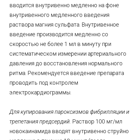
вводится внутривенно медленно на фоне
внутривенного медленного введения
раствора магния сульфата. Внутривенное
введение производится медленно со
скоростью не более 1 мл в минуту при
систематическом измерении артериального
давления до восстановления нормального
ритма. Рекомендуется введение препарата
проводить под контролем
электрокардиограммы.
Для купирования пароксизмов фибрилляции и
трепетания предсердий.
Раствор 100 мг/мл
новокаинамида вводят внутривенно струйно