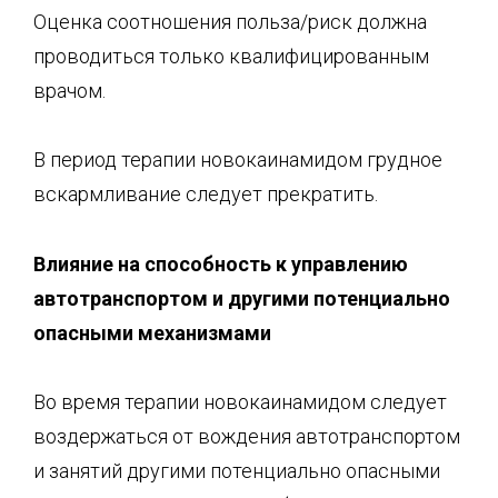
Оценка соотношения польза/риск должна
проводиться только квалифицированным
врачом.
В период терапии новокаинамидом грудное
вскармливание следует прекратить.
Влияние на способнос
ть к управлению
автотранспортом и
другими потенциально
опасными механизмами
Во время терапии новокаинамидом следует
воздержаться от вождения автотранспортом
и занятий другими потенциально опасными