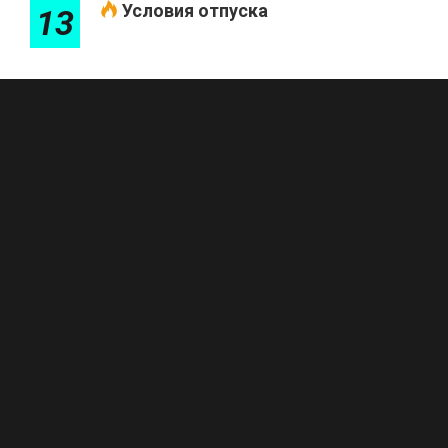
Условия отпуска
13