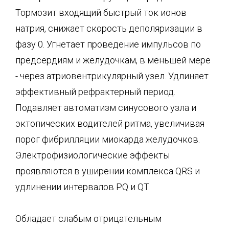
Тормозит входящий быстрый ток ионов
натрия, снижает скорость деполяризации в
фазу 0. Угнетает проведение импульсов по
предсердиям и желудочкам, в меньшей мере
- через атриовентрикулярный узел. Удлиняет
эффективный рефрактерный период.
Подавляет автоматизм синусового узла и
эктопических водителей ритма, увеличивая
порог фибрилляции миокарда желудочков.
Электрофизиологические эффекты
проявляются в уширении комплекса QRS и
удлинении интервалов PQ и QT.
Обладает слабым отрицательным