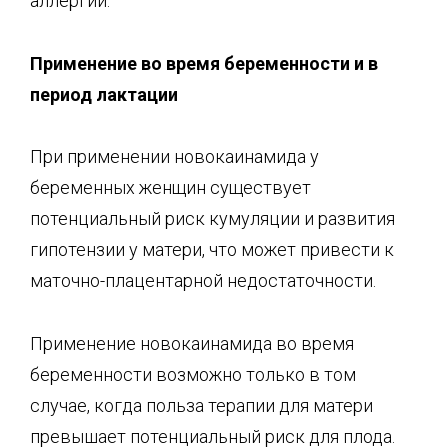
аллергии.
Применение во время беременности и в
период лактации
При применении новокаинамида у
беременных женщин существует
потенциальный риск кумуляции и развития
гипотензии у матери, что может привести к
маточно-плацентарной недостаточности.
Применение новокаинамида во время
беременности возможно только в том
случае, когда польза терапии для матери
превышает потенциальный риск для плода.