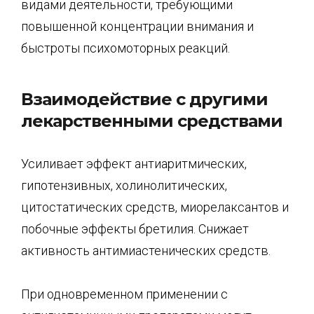
видами деятельности, требующими
повышенной концентрации внимания и
быстроты психомоторных реакций.
Взаимодействие с другими
лекарственными средствами
Усиливает эффект антиаритмических,
гипотензивных, холинолитических,
цитостатических средств, миорелаксантов и
побочные эффекты бретилия. Снижает
активность антимиастенических средств.
При одновременном применении с