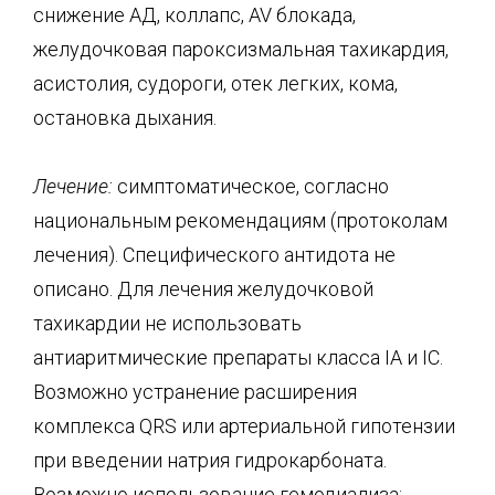
снижение АД, коллапс, AV блокада,
желудочковая пароксизмальная тахикардия,
асистолия, судороги, отек легких, кома,
остановка дыхания.
Лечение:
симптоматическое, согласно
национальным рекомендациям (протоколам
лечения). Специфического антидота не
описано. Для лечения желудочковой
тахикардии не использовать
антиаритмические препараты класса IA и IC.
Возможно устранение расширения
комплекса QRS или артериальной гипотензии
при введении натрия гидрокарбоната.
Возможно использование гемодиализа;