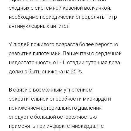
сходных с системной красной волчанкой,
необходимо периодически определять титр
антинуклеарных антител.
У людей пожилого возраста более вероятно
развитие гипотензии. Пациентам с сердечной
недостаточностью II-III стадии суточная доза
должна быть снижена на 25 %.
В связи с возможным угнетением
сократительной способности миокарда и
понижением артериального давления
следует с большой осторожностью
применять при инфаркте миокарда. Не