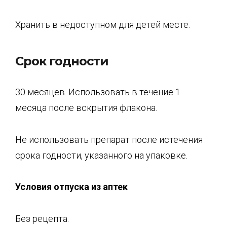
Хранить в недоступном для детей месте.
Срок годности
30 месяцев. Использовать в течение 1
месяца после вскрытия флакона.
Не использовать препарат после истечения
срока годности, указанного на упаковке.
Условия отпуска из аптек
Без рецепта.