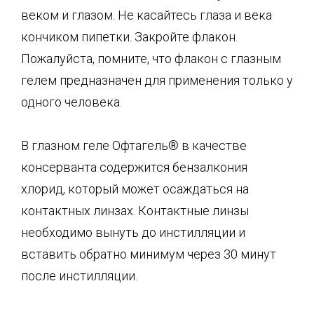
веком и глазом. Не касайтесь глаза и века
кончиком пипетки. Закройте флакон.
Пожалуйста, помните, что флакон с глазным
гелем предназначен для применения только у
одного человека.
В глазном геле Офтагель® в качестве
консерванта содержится бензалкония
хлорид, который может осаждаться на
контактных линзах. Контактные линзы
необходимо вынуть до инстилляции и
вставить обратно минимум через 30 минут
после инстилляции.