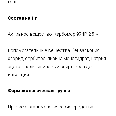
гель.
Состав на 1 г
Активное вещество: Карбомер 974Р 2,5 мг.
Вспомогательные вещества: бензалкония
хлорид, сорбитол, лизина моногидрат, натрия
ацетат, поливиниловый спирт, вода для
инъекций.
Фармакологическая группа
Прочие офтальмологические средства.