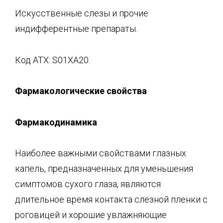
Искусственные слезы и прочие
индифферентные препараты.
Код АТХ: S01XA20.
Фармакологические свойства
Фармакодинамика
Наиболее важными свойствами глазных
капель, предназначенных для уменьшения
симптомов сухого глаза, являются
длительное время контакта слезной пленки с
роговицей и хорошие увлажняющие