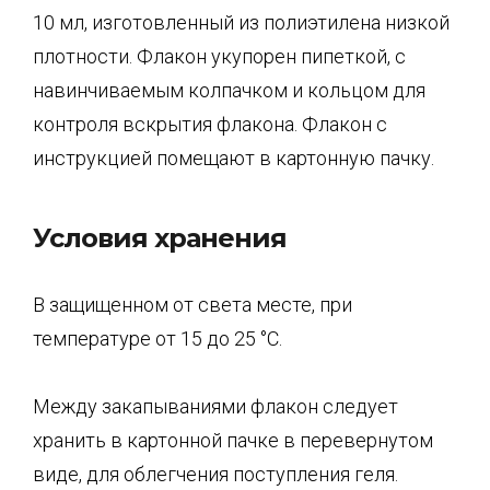
10 мл, изготовленный из полиэтилена низкой
плотности. Флакон укупорен пипеткой, с
навинчиваемым колпачком и кольцом для
контроля вскрытия флакона. Флакон с
инструкцией помещают в картонную пачку.
Условия хранения
В защищенном от света месте, при
температуре от 15 до 25 °С.
Между закапываниями флакон следует
хранить в картонной пачке в перевернутом
виде, для облегчения поступления геля.