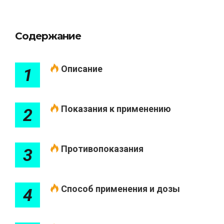
Содержание
Описание
1
Показания к применению
2
Противопоказания
3
Способ применения и дозы
4