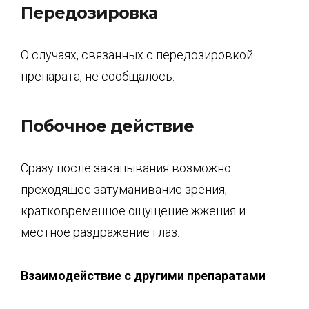
Передозировка
О случаях, связанных с передозировкой
препарата, не сообщалось.
Побочное действие
Сразу после закапывания возможно
преходящее затуманивание зрения,
кратковременное ощущение жжения и
местное раздражение глаз.
Взаимодействие с другими препаратами