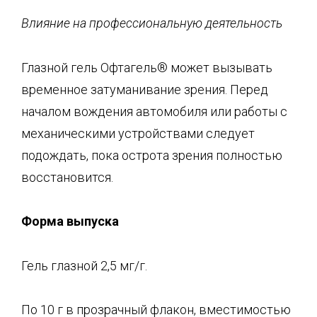
Влияние на профессиональную деятельность
Глазной гель Офтагель® может вызывать
временное затуманивание зрения. Перед
началом вождения автомобиля или работы с
механическими устройствами следует
подождать, пока острота зрения полностью
восстановится.
Форма выпуска
Гель глазной 2,5 мг/г.
По 10 г в прозрачный флакон, вместимостью