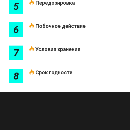
Передозировка
5
Побочное действие
6
Условия хранения
7
Срок годности
8