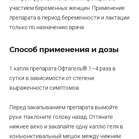
участием беременных женщин. Применение
препарата в период беременности и лактации
только по назначению врача.
Способ применения и дозы
1 капля препарата Офтагель® 1–4 раза в
сутки в зависимости от степени
выраженности симптомов.
Перед закапыванием препарата вымойте
руки. Наклоните голову назад. Оттяните
нижнее веко и закапайте одну каплю геля в
конъюнктивальный мешок между нижним