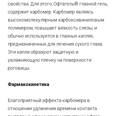
свойства. Для этого, Офтагель® глазной гель,
содержит карбомер. Карбомер являясь
высокомолекулярным карбоксивиниловым
полимером, повышает вязкость слезы, и
обычно используется в глазных каплях,
предназначенных для лечения сухого глаза.
Эти капли образуют защитную и
увлажняющую пленку на поверхности
роговицы.
Фармакокинетика
Благоприятный эффекта карбомера в
отношении удлинения времени контакта