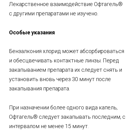
Лекарственное взаимодействие Офтагель®
с другими препаратами не изучено.
Особые указания
Бензалкония хлорид может абсорбироваться
и обесцвечивать контактные линзы. Перед
закапыванием препарата их следует снять и
установить вновь через 30 минут после
закапывания препарата.
При назначении более одного вида капель,
Офтагель® следует закапывать последним, с
интервалом не менее 15 минут.