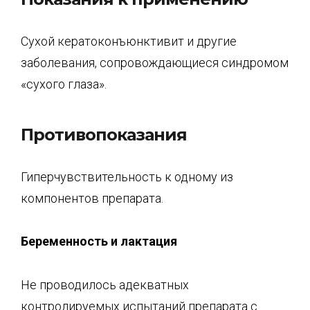
Сухой кератоконъюнктивит и другие
заболевания, сопровождающиеся синдромом
«сухого глаза».
Противопоказания
Гиперчувствительность к одному из
компонентов препарата.
Беременность и лактация
Не проводилось адекватных
контролируемых испытаний препарата с