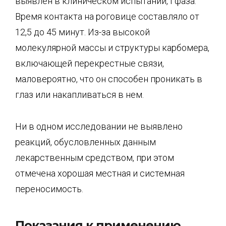
выявлен в клиническом испытании, I фаза.
Время контакта на роговице составляло от
12,5 до 45 минут. Из-за высокой
молекулярной массы и структуры карбомера,
включающей перекрестные связи,
маловероятно, что он способен проникать в
глаз или накапливаться в нем.
Ни в одном исследовании не выявлено
реакций, обусловленных данным
лекарственным средством, при этом
отмечена хорошая местная и системная
переносимость.
Показания к применению