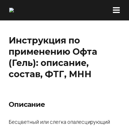
Инструкция по
применению Офта
(Гель): описание,
состав, ФТГ, МНН
Описание
Бесцветный или слегка опалесцирующий