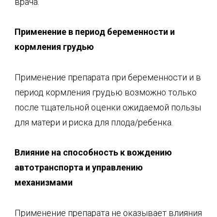
врача.
Применение в период беременности и
кормления грудью
Применение препарата при беременности и в
период кормления грудью возможно только
после тщательной оценки ожидаемой пользы
для матери и риска для плода/ребенка.
Влияние на способность к вождению
автотранспорта и управлению
механизмами
Применение препарата не оказывает влияния