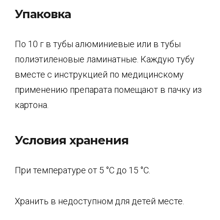
Упаковка
По 10 г в тубы алюминиевые или в тубы
полиэтиленовые ламинатные. Каждую тубу
вместе с инструкцией по медицинскому
применению препарата помещают в пачку из
картона.
Условия хранения
При температуре от 5 °C до 15 °C.
Хранить в недоступном для детей месте.