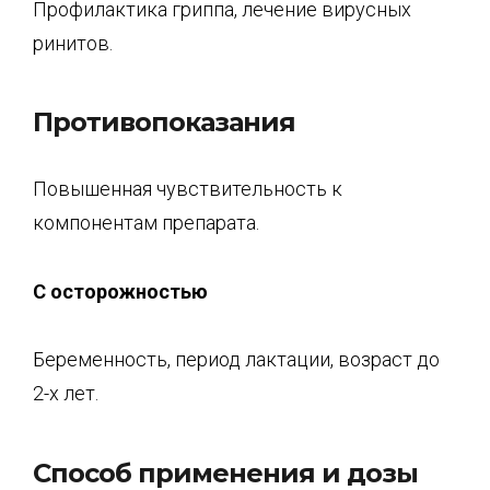
Профилактика гриппа, лечение вирусных
ринитов.
Противопоказания
Повышенная чувствительность к
компонентам препарата.
С осторожностью
Беременность, период лактации, возраст до
2-х лет.
Способ применения и дозы