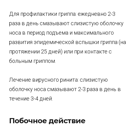
Для профилактики гриппа: ежедневно 2-3
раза в день смазывают слизистую оболочку
носа в период подъема и максимального
развития эпидемической вспышки гриппа (на
протяжении 25 дней) или при контакте с
больным гриппом.
Лечение вирусного ринита: слизистую
оболочку носа смазывают 2-3 раза в день в
течение 3-4 дней.
Побочное действие