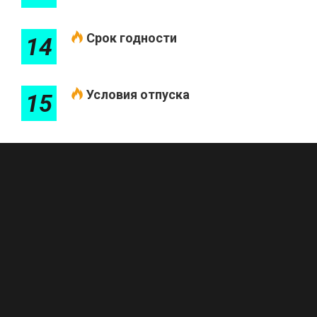
Срок годности
14
Условия отпуска
15