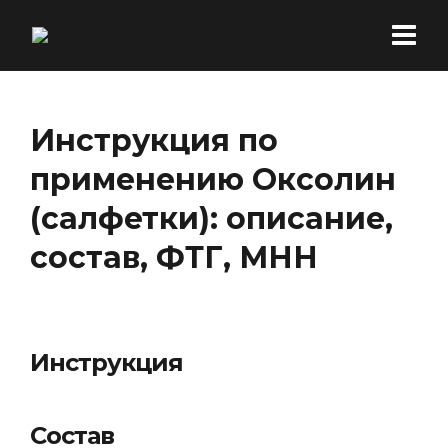
Инструкция по
применению Оксолин
(салфетки): описание,
состав, ФТГ, МНН
Инструкция
Состав