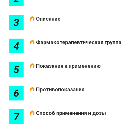
Описание
3
Фармакотерапевтическая группа
4
Показания к применению
5
Противопоказания
6
Способ применения и дозы
7