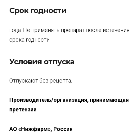
Срок годности
года. Не применять препарат после истечения
срока годности.
Условия отпуска
Отпускают без рецепта.
Производитель/орг
анизация, принимающая
претензии
АО «
Нижфарм
», Россия