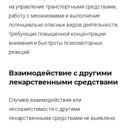
на управление транспортными средствами,
работу с механизмами и выполнение
потенциально опасных видов деятельности,
требующих повышенной концентрации
внимания и быстроты психомоторных
реакций.
Взаимодействие с другими
лекарственными средствами
Случаев взаимодействия или
несовместимости с другими
лекарственными средствами не выявлено.