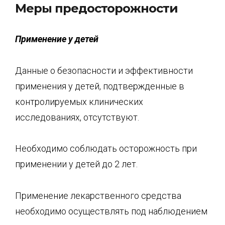
Меры предосторожности
Применение у детей
Данные о безопасности и эффективности
применения у детей, подтвержденные в
контролируемых клинических
исследованиях, отсутствуют.
Необходимо соблюдать осторожность при
применении у детей до 2 лет.
Применение лекарственного средства
необходимо осуществлять под наблюдением