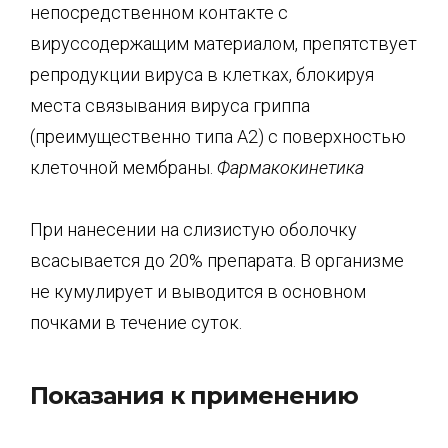
непосредственном контакте с
вируссодержащим материалом, препятствует
репродукции вируса в клетках, блокируя
места связывания вируса гриппа
(преимущественно типа А2) с поверхностью
клеточной мембраны.
Фармакокинетика
При нанесении на слизистую оболочку
всасывается до 20% препарата. В организме
не кумулирует и выводится в основном
почками в течение суток.
Показания к применению