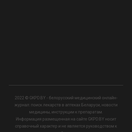
2022 © GKPD.BY - белорусский медицинский онлайн-
журнал: поиск лекарств в аптеках Беларуси, новости
медицины, инструкции к препаратам.
Информация размещенная на сайте GKPD.BY носит
справочный характер и не является руководством к