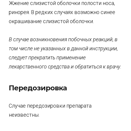
Жжение слизистой оболочки полости носа,
ринорея. В редких случаях возможно синее
окрашивание слизистой оболочки.
В случае возникновения побочных реакций, в
том числе не указанных в данной инструкции,
следует прекратить применение
лекарственного средства и обратиться к врачу.
Передозировка
Случае передозировки препарата
неизвестны.