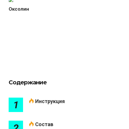
Оксолин
Содержание
Инструкция
1
Состав
2