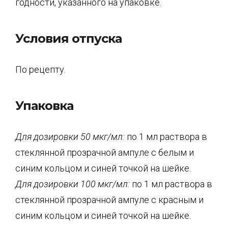
годности, указанного на упаковке.
Условия отпуска
По рецепту.
Упаковка
Для дозировки 50 мкг/мл:
по 1 мл раствора в
стеклянной прозрачной ампуле с белым и
синим кольцом и синей точкой на шейке.
Для дозировки 100 мкг/мл:
по 1 мл раствора в
стеклянной прозрачной ампуле с красным и
синим кольцом и синей точкой на шейке.