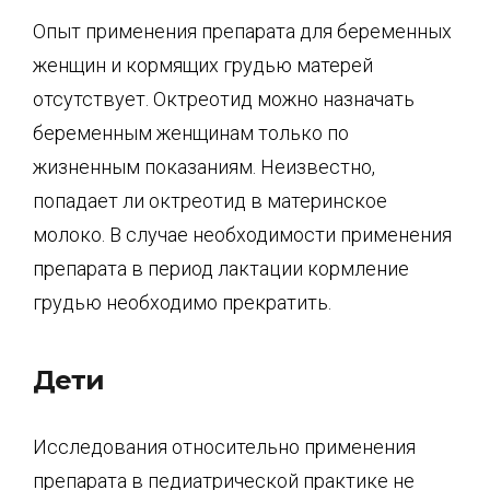
Опыт применения препарата для беременных
женщин и кормящих грудью матерей
отсутствует. Октреотид можно назначать
беременным женщинам только по
жизненным показаниям. Неизвестно,
попадает ли октреотид в материнское
молоко. В случае необходимости применения
препарата в период лактации кормление
грудью необходимо прекратить.
Дети
Исследования относительно применения
препарата в педиатрической практике не