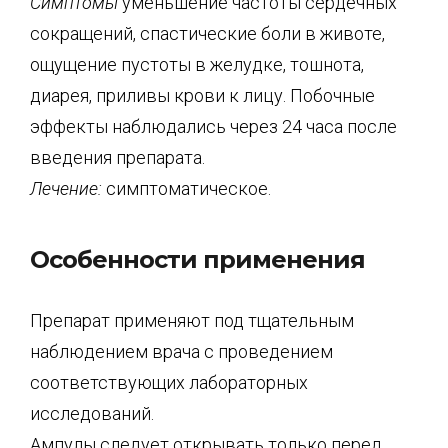
Симптомы
уменьшение частоты сердечных
сокращений, спастические боли в животе,
ощущение пустоты в желудке, тошнота,
диарея, приливы крови к лицу. Побочные
эффекты наблюдались через 24 часа после
введения препарата.
Лечение:
симптоматическое.
Особенности применения
Препарат применяют под тщательным
наблюдением врача с проведением
соответствующих лабораторных
исследований.
Ампулы следует открывать только перед