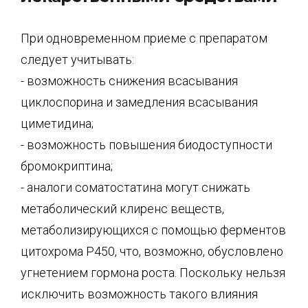
При одновременном приеме с препаратом
следует учитывать:
- возможность снижения всасывания
циклоспорина и замедления всасывания
циметидина;
- возможность повышения биодоступности
бромокриптина;
- аналоги соматостатина могут снижать
метаболический клиренс веществ,
метаболизирующихся с помощью ферментов
цитохрома Р450, что, возможно, обусловлено
угнетением гормона роста. Поскольку нельзя
исключить возможность такого влияния