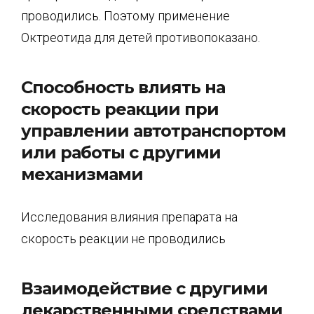
проводились. Поэтому применение
Октреотида для детей противопоказано.
Способность влиять на
скорость реакции при
управлении автотранспортом
или работы с другими
механизмами
Исследования влияния препарата на
скорость реакции не проводились
Взаимодействие с другими
лекарственными средствами