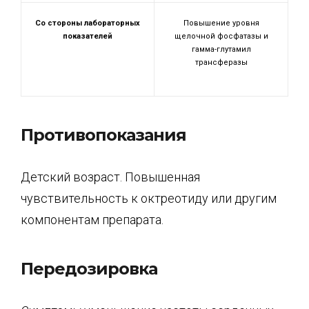
Со стороны лабораторных
Повышение уровня
показателей
щелочной фосфатазы и
гамма-глутамил
трансферазы
Противопоказания
Детский возраст. Повышенная
чувствительность к октреотиду или другим
компонентам препарата.
Передозировка