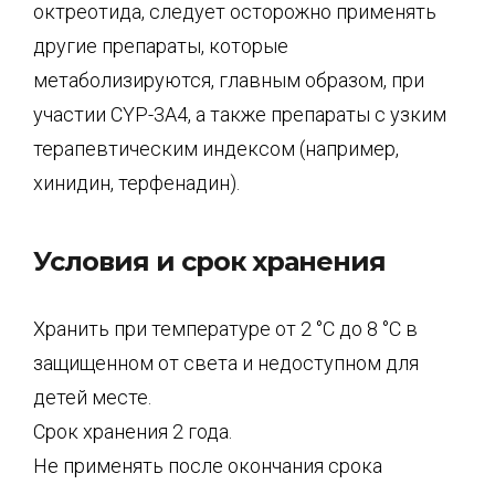
октреотида, следует осторожно применять
другие препараты, которые
метаболизируются, главным образом, при
участии CYP-3А4, а также препараты с узким
терапевтическим индексом (например,
хинидин, терфенадин).
Условия и срок хранения
Хранить при температуре от 2 °С до 8 °С в
защищенном от света и недоступном для
детей месте.
Срок хранения 2 года.
Не применять после окончания срока