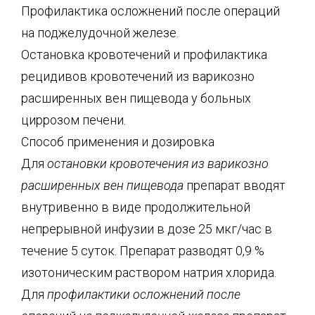
Профилактика осложнений после операций
на поджелудочной железе.
Остановка кровотечений и профилактика
рецидивов кровотечений из варикозно
расширенных вен пищевода у больных
циррозом печени.
Способ применения и дозировка
Для
остановки кровотечения из варикозно
расширенных вен пищевода
препарат вводят
внутривенно в виде продолжительной
непрерывной инфузии в дозе 25 мкг/час в
течение 5 суток. Препарат разводят 0,9 %
изотоническим раствором натрия хлорида.
Для
профилактики осложнений после