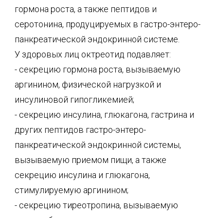
гормона роста, а также пептидов и
серотонина, продуцируемых в гастро-энтеро-
панкреатической эндокринной системе.
У здоровых лиц октреотид подавляет:
- секрецию гормона роста, вызываемую
аргинином, физической нагрузкой и
инсулиновой гипогликемией;
- секрецию инсулина, глюкагона, гастрина и
других пептидов гастро-энтеро-
панкреатической эндокринной системы,
вызываемую приемом пищи, а также
секрецию инсулина и глюкагона,
стимулируемую аргинином;
- секрецию тиреотропина, вызываемую