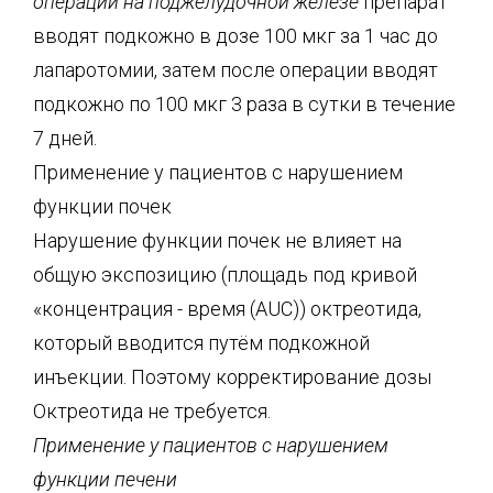
операций на поджелудочной железе
препарат
вводят подкожно в дозе 100 мкг за 1 час до
лапаротомии, затем после операции вводят
подкожно по 100 мкг 3 раза в сутки в течение
7 дней.
Применение у пациентов с нарушением
функции почек
Нарушение функции почек не влияет на
общую экспозицию (площадь под кривой
«концентрация - время (AUC)) октреотида,
который вводится путём подкожной
инъекции. Поэтому корректирование дозы
Октреотида не требуется.
Применение у пациентов с нарушением
функции печени