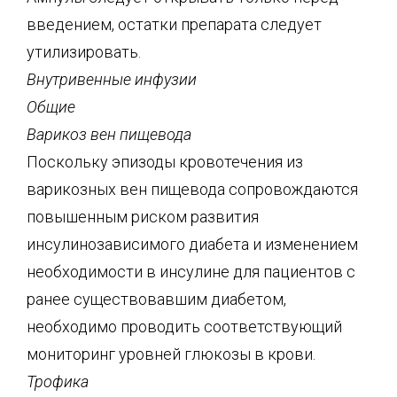
введением, остатки препарата следует
утилизировать.
Внутривенные инфузии
Общие
Варикоз вен пищевода
Поскольку эпизоды кровотечения из
варикозных вен пищевода сопровождаются
повышенным риском развития
инсулинозависимого диабета и изменением
необходимости в инсулине для пациентов с
ранее существовавшим диабетом,
необходимо проводить соответствующий
мониторинг уровней глюкозы в крови.
Трофика