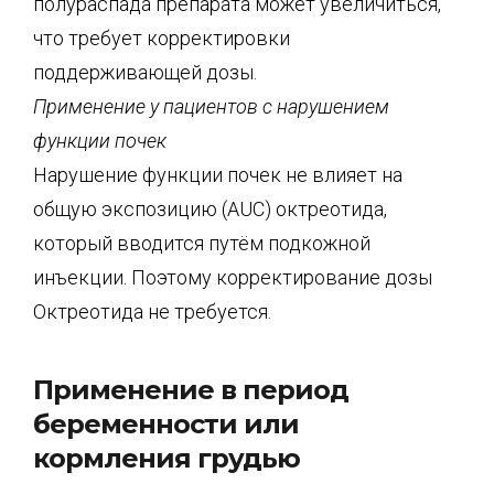
полураспада препарата может увеличиться,
что требует корректировки
поддерживающей дозы.
Применение у пациентов с нарушением
функции почек
Нарушение функции почек не влияет на
общую экспозицию (AUC) октреотида,
который вводится путём подкожной
инъекции. Поэтому корректирование дозы
Октреотида не требуется.
Применение в период
беременности или
кормления грудью