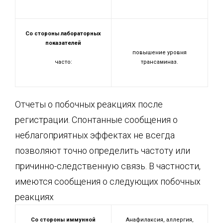
Со стороны лабораторных
показателей
повышение уровня
часто:
трансаминаз.
Отчеты о побочных реакциях после
регистрации. Спонтанные сообщения о
неблагоприятных эффектах не всегда
позволяют точно определить частоту или
причинно-следственную связь. В частности,
имеются сообщения о следующих побочных
реакциях
Со стороны иммунной
Анафилаксия, аллергия,