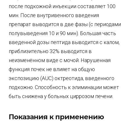
после подкожной инъекции составляет 100
мин. После внутривенного введения
препарат выводится в две фазы (с периодами
полувыведения 10 и 90 мин). Большая часть
введенной дозы пептида выводится с калом,
приблизительно 32% выводится в
неизменённом виде с мочой. Нарушенная
функция почек не влияет на общую
экспозицию (AUC) октреотида, введенного
подкожно. Способность к элиминации может
быть снижена у больных циррозом печени.
Показания к применению