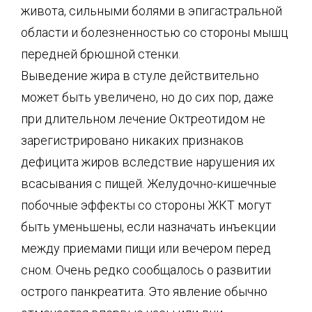
живота, сильными болями в эпигастральной
области и болезненностью со стороны мышц
передней брюшной стенки.
Выведение жира в стуле действительно
может быть увеличено, но до сих пор, даже
при длительном лечение Октреотидом не
зарегистрировано никаких признаков
дефицита жиров вследствие нарушения их
всасывания с пищей. Желудочно-кишечные
побочные эффекты со стороны ЖКТ могут
быть уменьшены, если назначать инъекции
между приемами пищи или вечером перед
сном. Очень редко сообщалось о развитии
острого панкреатита. Это явление обычно