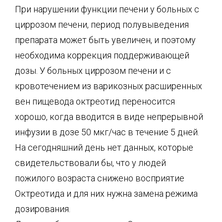
При нарушении функции печени у больных с
циррозом печени, период полувыведения
препарата может быть увеличен, и поэтому
необходима коррекция поддерживающей
дозы. У больных циррозом печени и с
кровотечением из варикозных расширенных
вен пищевода октреотид переносится
хорошо, когда вводится в виде непрерывной
инфузии в дозе 50 мкг/час в течение 5 дней.
На сегодняшний день нет данных, которые
свидетельствовали бы, что у людей
пожилого возраста снижено восприятие
Октреотида и для них нужна замена режима
дозирования.