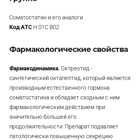
Соматостатин и его аналоги.
Код АТС
Н 01С В02.
Фармакологические свойства
Фармакодинамика.
Октреотид -
синтетический октапептид, который является
производным естественного гормона
соматостатина и обладает сходным с ним
фармакологическим действием при
значительно большей его
продолжительности. Препарат подавляет
патологически повышенную секрецию