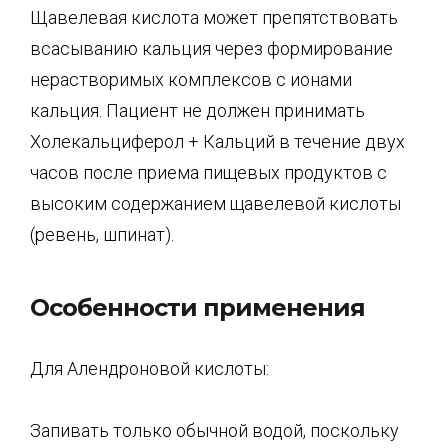
Щавелевая кислота может препятствовать
всасыванию кальция через формирование
нерастворимых комплексов с ионами
кальция. Пациент не должен принимать
Холекальциферол + Кальций в течение двух
часов после приема пищевых продуктов с
высоким содержанием щавелевой кислоты
(ревень, шпинат).
Особенности применения
Для Алендроновой кислоты:
Запивать только обычной водой, поскольку