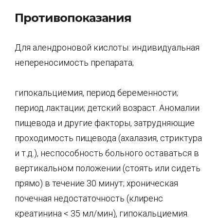
Противопоказания
Для алендроновой кислоты: индивидуальная
непереносимость препарата;
гипокальциемия, период беременности;
период лактации; детский возраст. Аномалии
пищевода и другие факторы, затрудняющие
проходимость пищевода (ахалазия, стриктура
и т.д.), неспособность больного оставаться в
вертикальном положении (стоять или сидеть
прямо) в течение 30 минут; хроническая
почечная недостаточность (клиренс
креатинина < 35 мл/мин), гипокальциемия.