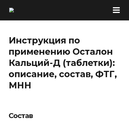
Инструкция по
применению Осталон
Кальций-Д (таблетки):
описание, состав, ФТГ,
МНН
Состав