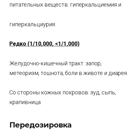
питательных веществ: гиперкальциемия и
гиперкальциурия.
Редко (1/10,000, <1/1,000)
Желудочно-кишечный тракт: запор,
метеоризм, тошнота, боли в животе и диарея.
Со стороны кожных покровов: зуд, сыпь,
крапивница.
Передозировка