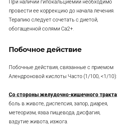
При наличии гипокальциемии необходимо
провести ее коррекцию до начала лечения.
Терапию следует сочетать с диетой,
обогащенной солями Са2+.
Побочное действие
Побочные действия, связанные с приемом
Алендроновой кислоты Часто (1/100, <1/10):
Со стороны желудочно-кишечного тракта
:
боль в животе, диспепсия, запор, диарея,
метеоризм, язва пищевода, дисфагия,
вздутие живота, изжога.