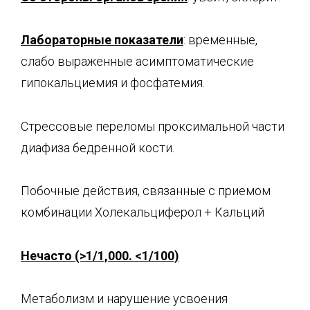
Лабораторные показатели
: временные,
слабо выраженные асимптоматические
гипокальциемия и фосфатемия.
Стрессовые переломы проксимальной части
диафиза бедренной кости.
Побочные действия, связанные с приемом
комбинации Холекальциферол + Кальций
Нечасто (>1/1,000. <1/100)
Метаболизм и нарушение усвоения