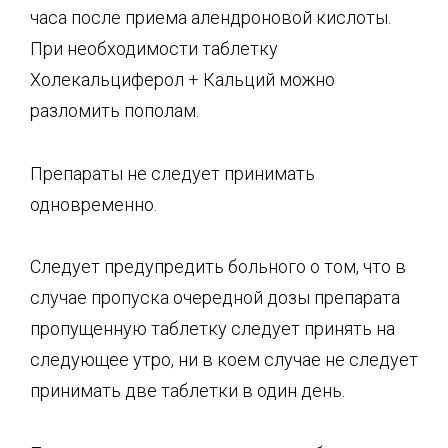
часа после приема алендроновой кислоты.
При необходимости таблетку
Холекальциферол + Кальций можно
разломить пополам.
Препараты не следует принимать
одновременно.
Следует предупредить больного о том, что в
случае пропуска очередной дозы препарата
пропущенную таблетку следует принять на
следующее утро, ни в коем случае не следует
принимать две таблетки в один день.