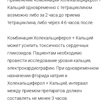
Кальций одновременно с тетрациклином
возможно либо за 2 часа до приема
тетрациклина, либо через 4-6 часов после.
Комбинация Холекальциферол + Кальций
может усилить токсичность сердечных
гликозидов. Пациентам необходимо
провести исследование уровня кальция,
электрокардиографию. При одновременном
назначении фторида натрия и
Холекальциферол + Кальций, интервал
между приемом препаратов должен
составлять не менее 3 часов.