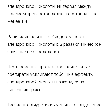
алендроновой кислоты. Интервал между
приемом препаратов должен составлять не
менее 1 ч.
Ранитидин повышает биодоступность
алендроновой кислоты в 2 раза (клиническое
значение не определено).
Нестероидные противовоспалительные
препараты усиливают побочные эффекты
алендроновой кислоты на желудочно-
кишечный тракт.
Тиазидные диуретики уменьшают выделение