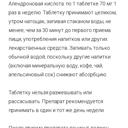
Алендроновая кислота: по 1 таблетке 70 мг 1
раз в неделю. Таблетку принимают целиком,
утром натощак, запивая стаканом воды, не
менее, чем за 30 минут до первого приема
пищи, употребления напитков или других
лекарственных средств. Запивать только
обычной водой, поскольку другие напитки
(включая минеральную воду, кофе, чай,
апельсиновый сок) снижают абсорбцию.
Таблетку нельзя разжевывать или
рассасывать. Препарат рекомендуется
принимать в один и тот же день недели.
После приема препарата пациент должен