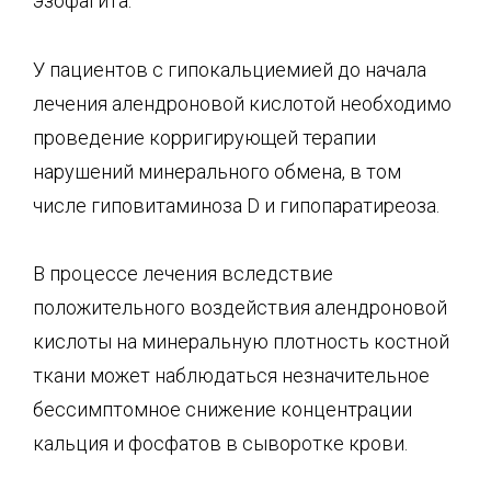
эзофагита.
У пациентов с гипокальциемией до начала
лечения алендроновой кислотой необходимо
проведение корригирующей терапии
нарушений минерального обмена, в том
числе гиповитаминоза D и гипопаратиреоза.
В процессе лечения вследствие
положительного воздействия алендроновой
кислоты на минеральную плотность костной
ткани может наблюдаться незначительное
бессимптомное снижение концентрации
кальция и фосфатов в сыворотке крови.