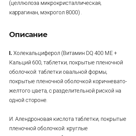
(целлюлоза микрокристаллическая,
каррагинан, мэкрогол 8000) .
Описание
I.
Холекальциферол (Витамин DQ 400 ME +
Кальций 600, таблетки, покрытые пленочной
оболочкой: таблетки овальной формы,
покрытые пленочной оболочкой коричневато-
желтого цвета, с разделительной риской на
одной стороне.
И. Алендроновая кислота таблетки, покрытые
пленочной оболочкой: круглые