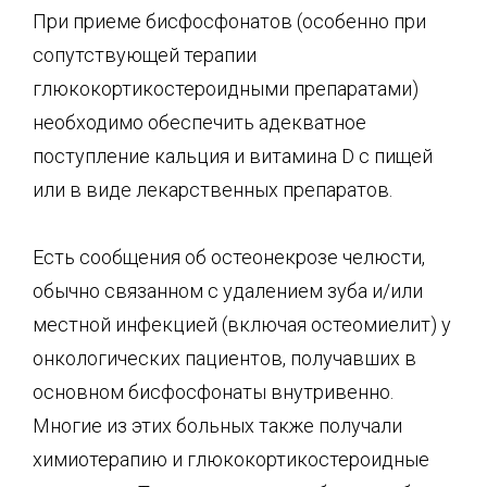
При приеме бисфосфонатов (особенно при
сопутствующей терапии
глюкокортикостероидными препаратами)
необходимо обеспечить адекватное
поступление кальция и витамина D с пищей
или в виде лекарственных препаратов.
Есть сообщения об остеонекрозе челюсти,
обычно связанном с удалением зуба и/или
местной инфекцией (включая остеомиелит) у
онкологических пациентов, получавших в
основном бисфосфонаты внутривенно.
Многие из этих больных также получали
химиотерапию и глюкокортикостероидные