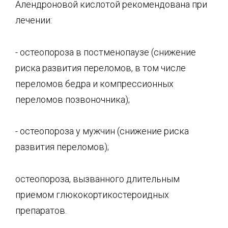
Алендроновой кислотой рекомендована при
лечении:
- остеопороза в постменопаузе (снижение
риска развития переломов, в том числе
переломов бедра и компрессионных
переломов позвоночника);
- остеопороза у мужчин (снижение риска
развития переломов);
остеопороза, вызванного длительным
приемом глюкокортикостероидных
препаратов.