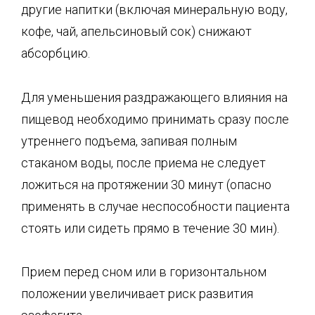
другие напитки (включая минеральную воду,
кофе, чай, апельсиновый сок) снижают
абсорбцию.
Для уменьшения раздражающего влияния на
пищевод необходимо принимать сразу после
утреннего подъема, запивая полным
стаканом воды, после приема не следует
ложиться на протяжении 30 минут (опасно
применять в случае неспособности пациента
стоять или сидеть прямо в течение 30 мин).
Прием перед сном или в горизонтальном
положении увеличивает риск развития