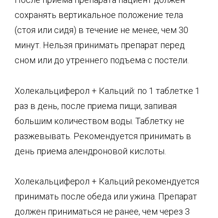
сохранять вертикальное положение тела
(стоя или сидя) в течение не менее, чем 30
минут. Нельзя принимать препарат перед
сном или до утреннего подъема с постели.
Холекальциферол + Кальций: по 1 таблетке 1
раз в день, после приема пищи, запивая
большим количеством воды. Таблетку не
разжевывать. Рекомендуется принимать в
день приема алендроновой кислоты.
Холекальциферол + Кальций рекомендуется
принимать после обеда или ужина. Препарат
должен приниматься не ранее, чем через 3