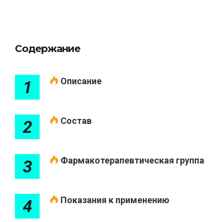
Содержание
Описание
1
Состав
2
Фармакотерапевтическая группа
3
Показания к применению
4