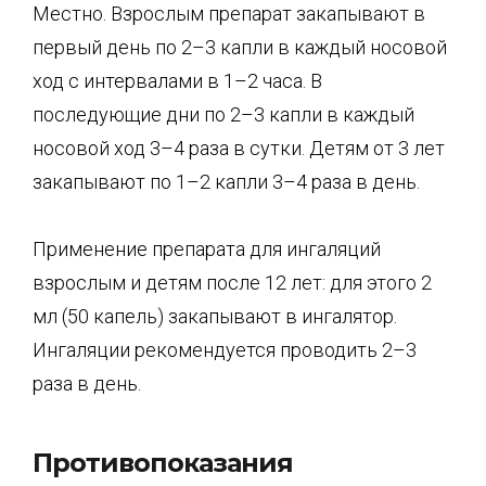
Местно. Взрослым препарат закапывают в
первый день по 2–3 капли в каждый носовой
ход с интервалами в 1–2 часа. В
последующие дни по 2–3 капли в каждый
носовой ход 3–4 раза в сутки. Детям от 3 лет
закапывают по 1–2 капли 3–4 раза в день.
Применение препарата для ингаляций
взрослым и детям после 12 лет: для этого 2
мл (50 капель) закапывают в ингалятор.
Ингаляции рекомендуется проводить 2–3
раза в день.
Противопоказания