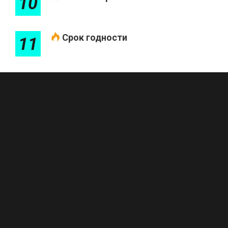
10
Срок годности
11