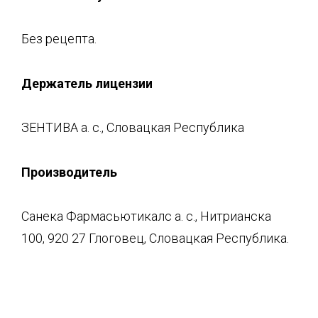
Без рецепта.
Держатель лицензии
ЗЕНТИВА а. с., Словацкая Республика
Производитель
Санека Фармасьютикалс а. с., Нитрианска
100, 920 27 Глоговец, Словацкая Республика.