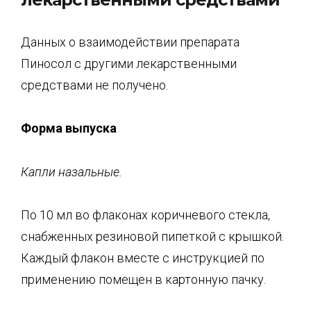
Данных о взаимодействии препарата
Пиносол с другими лекарственными
средствами не получено.
Форма выпуска
Капли назальные.
По 10 мл во флаконах коричневого стекла,
снабженных резиновой пипеткой с крышкой.
Каждый флакон вместе с инструкцией по
применению помещен в картонную пачку.