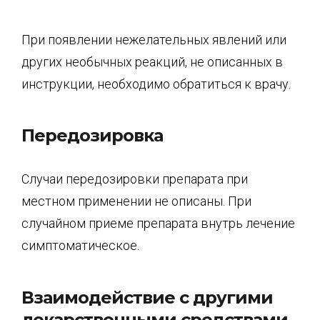
При появлении нежелательных явлений или
других необычных реакций, не описанных в
инструкции, необходимо обратиться к врачу.
Передозировка
Случаи передозировки препарата при
местном применении не описаны. При
случайном приеме препарата внутрь лечение
симптоматическое.
Взаимодействие с другими
лекарственными средствами