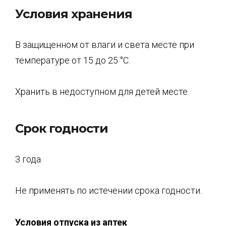
Условия хранения
В защищенном от влаги и света месте при
температуре от 15 до 25 °C.
Хранить в недоступном для детей месте.
Срок годности
3 года.
Не применять по истечении срока годности.
Условия отпуска из аптек