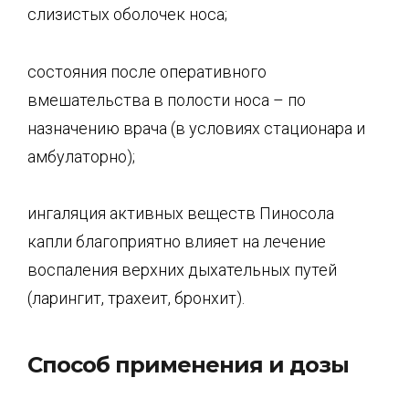
слизистых оболочек носа;
состояния после оперативного
вмешательства в полости носа – по
назначению врача (в условиях стационара и
амбулаторно);
ингаляция активных веществ Пиносола
капли благоприятно влияет на лечение
воспаления верхних дыхательных путей
(ларингит, трахеит, бронхит).
Способ применения и дозы