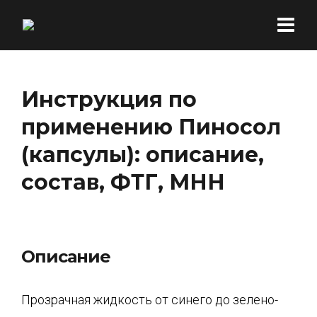
Инструкция по
применению Пиносол
(капсулы): описание,
состав, ФТГ, МНН
Описание
Прозрачная жидкость от синего до зелено-