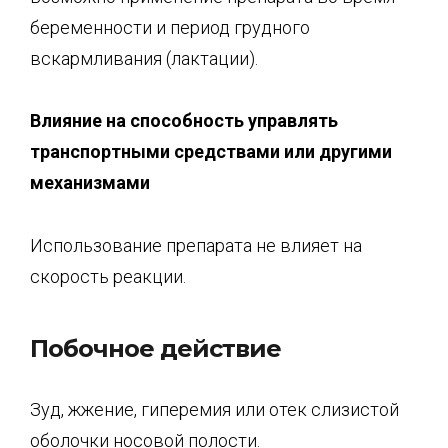
беременности и период грудного
вскармливания (лактации).
Влияние на способность управлять
транспортными средствами или другими
механизмами
Использование препарата не влияет на
скорость реакции.
Побочное действие
Зуд, жжение, гиперемия или отек слизистой
оболочки носовой полости.