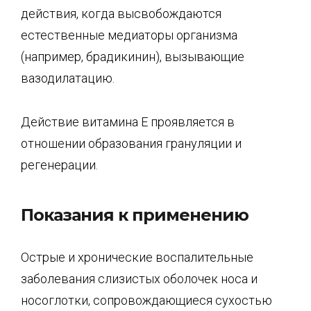
действия, когда высвобождаются
естественные медиаторы организма
(например, брадикинин), вызывающие
вазодилатацию.
Действие витамина E проявляется в
отношении образования грануляции и
регенерации.
Показания к применению
Острые и хронические воспалительные
заболевания слизистых оболочек носа и
носоглотки, сопровождающиеся сухостью