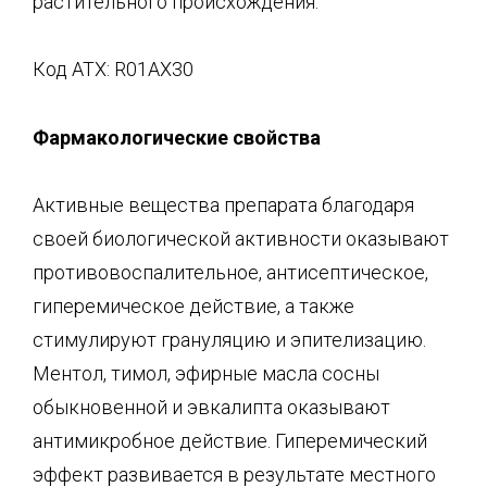
растительного происхождения.
Код ATX: R01АХ30
Фармакологические свойства
Активные вещества препарата благодаря
своей биологической активности оказывают
противовоспалительное, антисептическое,
гиперемическое действие, а также
стимулируют грануляцию и эпителизацию.
Ментол, тимол, эфирные масла сосны
обыкновенной и эвкалипта оказывают
антимикробное действие. Гиперемический
эффект развивается в результате местного