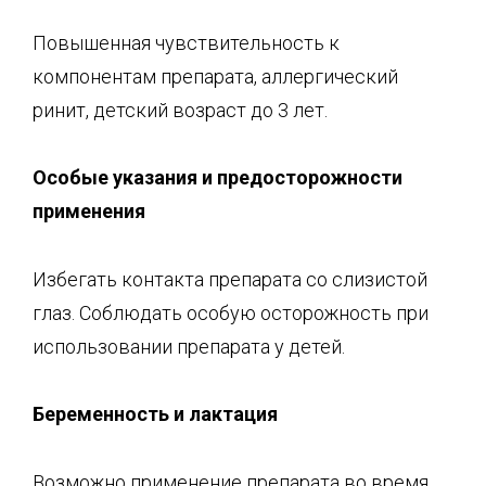
Повышенная чувствительность к
компонентам препарата, аллергический
ринит, детский возраст до 3 лет.
Особые указания и предосторожности
применения
Избегать контакта препарата со слизистой
глаз. Соблюдать особую осторожность при
использовании препарата у детей.
Беременность и лактация
Возможно применение препарата во время