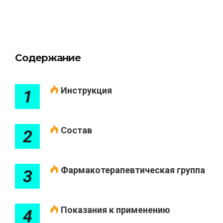
Содержание
Инструкция
1
Состав
2
Фармакотерапевтическая группа
3
Показания к применению
4