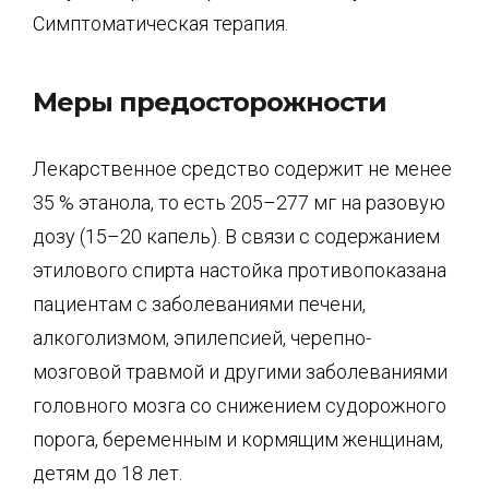
Симптоматическая терапия.
Меры предосторожности
Лекарственное средство содержит не менее
35 % этанола, то есть 205–277 мг на разовую
дозу (15–20 капель). В связи с содержанием
этилового спирта настойка противопоказана
пациентам с заболеваниями печени,
алкоголизмом, эпилепсией, черепно-
мозговой травмой и другими заболеваниями
головного мозга со снижением судорожного
порога, беременным и кормящим женщинам,
детям до 18 лет.