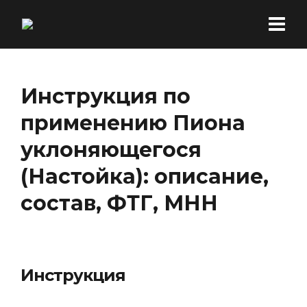
Инструкция по
применению Пиона
уклоняющегося
(Настойка): описание,
состав, ФТГ, МНН
Инструкция