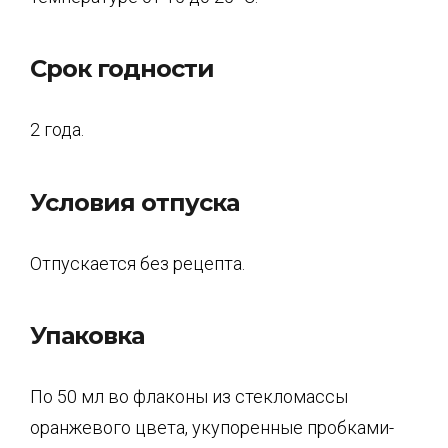
Срок годности
2 года.
Условия отпуска
Отпускается без рецепта.
Упаковка
По 50 мл во флаконы из стекломассы
оранжевого цвета, укупоренные пробками-