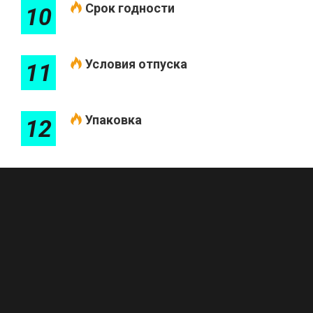
Срок годности
10
Условия отпуска
11
Упаковка
12