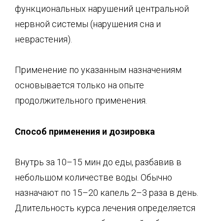
функциональных нарушений центральной
нервной системы (нарушения сна и
неврастения).
Применение по указанным назначениям
основывается только на опыте
продолжительного применения.
Способ применения и дозировка
Внутрь за 10–15 мин до еды, разбавив в
небольшом количестве воды. Обычно
назначают по 15–20 капель 2–3 раза в день.
Длительность курса лечения определяется