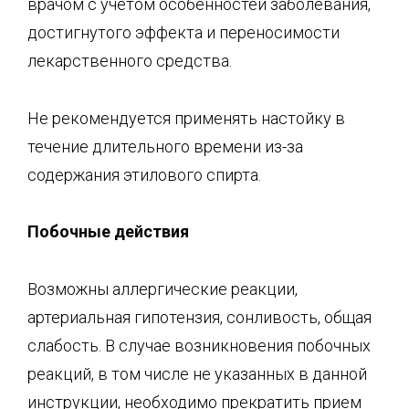
врачом с учетом особенностей заболевания,
достигнутого эффекта и переносимости
лекарственного средства.
Не рекомендуется применять настойку в
течение длительного времени из-за
содержания этилового спирта.
Побочные действия
Возможны аллергические реакции,
артериальная гипотензия, сонливость, общая
слабость. В случае возникновения побочных
реакций, в том числе не указанных в данной
инструкции, необходимо прекратить прием