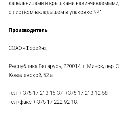
капельницами и крышками навинчиваемыми,
с листком-вкладышем в упаковке № 1.
Производитель
СОАО «Ферейн»,
Республика Беларусь, 220014, г. Минск, пер. С.
Ковалевской, 52 а,
тел. + 375 17 213-16-37, +375 17 213-12-58;
тел./факс + 375 17 222-92-18.