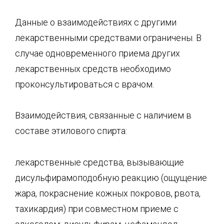
Данные о взаимодействиях с другими
лекарственными средствами ограничены. В
случае одновременного приема других
лекарственных средств необходимо
проконсультироваться с врачом.
Взаимодействия, связанные с наличием в
составе этилового спирта:
лекарственные средства, вызывающие
дисульфирамоподобную реакцию (ощущение
жара, покраснение кожных покровов, рвота,
тахикардия) при совместном приеме с