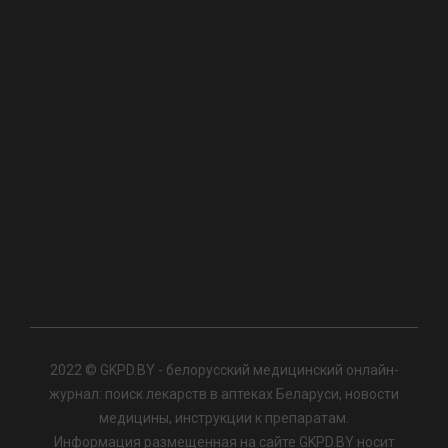
2022 © GKPD.BY - белорусский медицинский онлайн-
журнал: поиск лекарств в аптеках Беларуси, новости
медицины, инструкции к препаратам.
Информация размещенная на сайте GKPD.BY носит