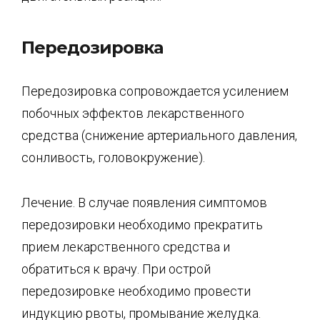
Передозировка
Передозировка сопровождается усилением
побочных эффектов лекарственного
средства (снижение артериального давления,
сонливость, головокружение).
Лечение. В случае появления симптомов
передозировки необходимо прекратить
прием лекарственного средства и
обратиться к врачу. При острой
передозировке необходимо провести
индукцию рвоты, промывание желудка.