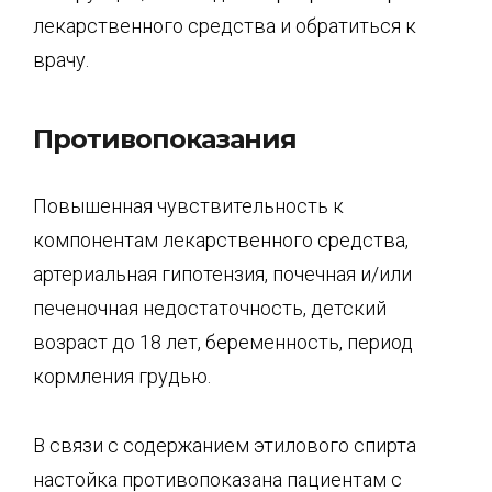
лекарственного средства и обратиться к
врачу.
Противопоказания
Повышенная чувствительность к
компонентам лекарственного средства,
артериальная гипотензия, почечная и/или
печеночная недостаточность, детский
возраст до 18 лет, беременность, период
кормления грудью.
В связи с содержанием этилового спирта
настойка противопоказана пациентам с