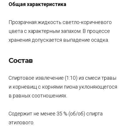
Общая характеристика
Прозрачная жидкость светло-коричневого
цвета с характерным запахом. В процессе
хранения допускается выпадение осадка.
Состав
Спиртовое извлечение (1:10) из смеси травы
и корневищ с корнями пиона уклоняющегося
в равных соотношениях.
Содержит не менее 35 % (об/об) спирта
этилового.