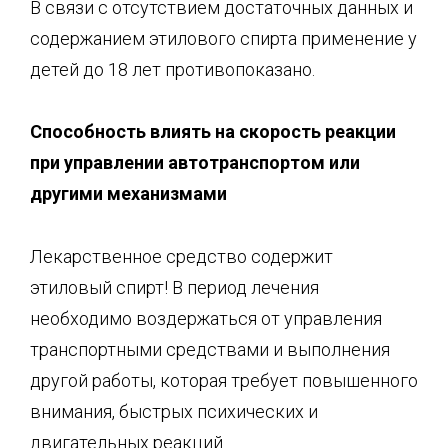
В связи с отсутствием достаточных данных и
содержанием этилового спирта применение у
детей до 18 лет противопоказано.
Способность влиять на скорость реакции
при управлении автотранспортом или
другими механизмами
Лекарственное средство содержит
этиловый спирт! В период лечения
необходимо воздержаться от управления
транспортными средствами и выполнения
другой работы, которая требует повышенного
внимания, быстрых психических и
двигательных реакций.