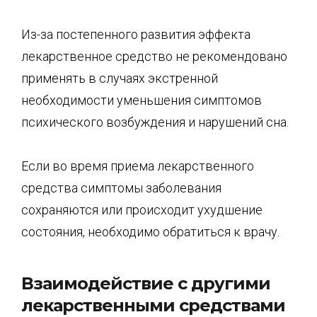
Из-за постепенного развития эффекта
лекарственное средство не рекомендовано
применять в случаях экстренной
необходимости уменьшения симптомов
психического возбуждения и нарушений сна.
Если во время приема лекарственного
средства симптомы заболевания
сохраняются или происходит ухудшение
состояния, необходимо обратиться к врачу.
Взаимодействие с другими
лекарственными средствами