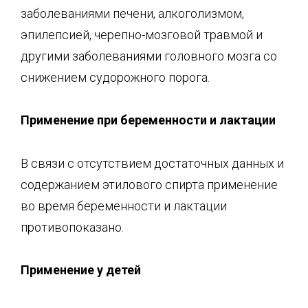
заболеваниями печени, алкоголизмом,
эпилепсией, черепно-мозговой травмой и
другими заболеваниями головного мозга со
снижением судорожного порога.
Применение при беременности и лактации
В связи с отсутствием достаточных данных и
содержанием этилового спирта применение
во время беременности и лактации
противопоказано.
Применение у детей