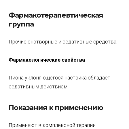
Фармакотерапевтическая
группа
Прочие снотворные и седативные средства.
Фармакологические свойства
Пиона уклоняющегося настойка обладает
седативным действием.
Показания к применению
Применяют в комплексной терапии