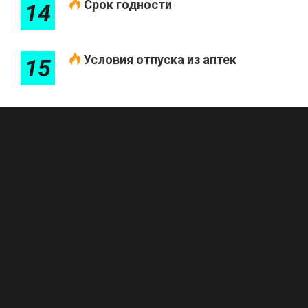
Срок годности
14
Условия отпуска из аптек
15