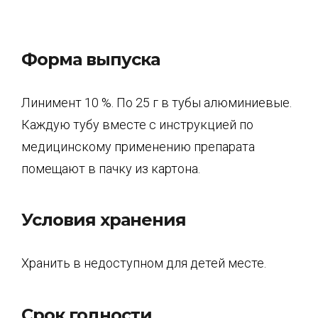
Форма выпуска
Линимент 10 %. По 25 г в тубы алюминиевые.
Каждую тубу вместе с инструкцией по
медицинскому применению препарата
помещают в пачку из картона.
Условия хранения
Хранить в недоступном для детей месте.
Срок годности