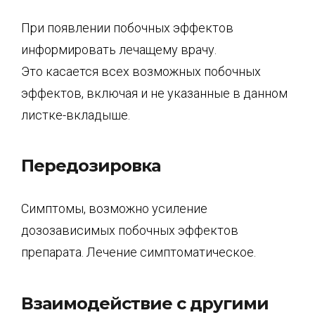
При появлении побочных эффектов
информировать лечащему врачу.
Это касается всех возможных побочных
эффектов, включая и не указанные в данном
листке-вкладыше.
Передозировка
Симптомы, возможно усиление
дозозависимых побочных эффектов
препарата. Лечение симптоматическое.
Взаимодействие с другими