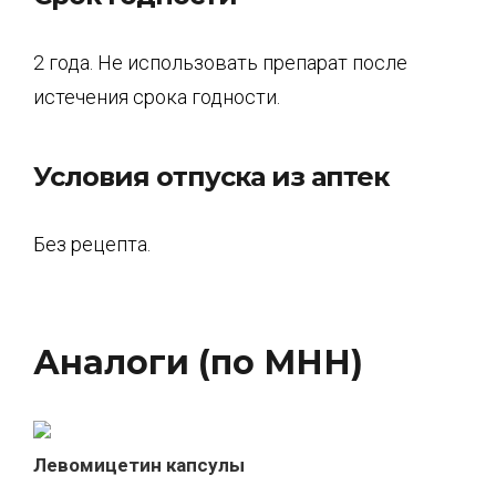
2 года. Не использовать препарат после
истечения срока годности.
Условия отпуска из аптек
Без рецепта.
Аналоги (по МНН)
Левомицетин капсулы