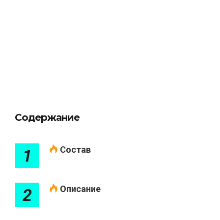
Содержание
Состав
1
Описание
2