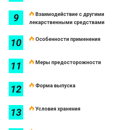
Взаимодействие с другими
9
лекарственными средствами
Особенности применения
10
Меры предосторожности
11
Форма выпуска
12
Условия хранения
13