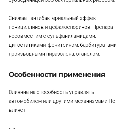
Снижает антибактериальный эффект
пенициллинов и цефалоспоринов. Препарат
несовместим с сульфаниламидами,
цитостатиками, фенитоином, барбитуратами,
производными пиразолона, этанолом.
Особенности применения
Влияние на способность управлять
автомобилем или другими механизмами Не
влияет.