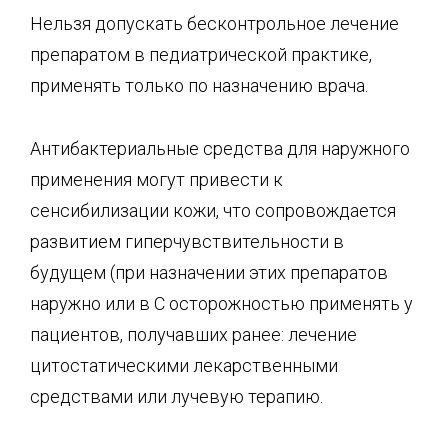
Нельзя допускать бесконтрольное лечение
препаратом в педиатрической практике,
применять только по назначению врача.
Антибактериальные средства для наружного
применения могут привести к
сенсибилизации кожи, что сопровождается
развитием гиперчувствительности в
будущем (при назначении этих препаратов
наружно или в С осторожностью применять у
пациентов, получавших ранее: лечение
цитостатическими лекарственными
средствами или лучевую терапию.