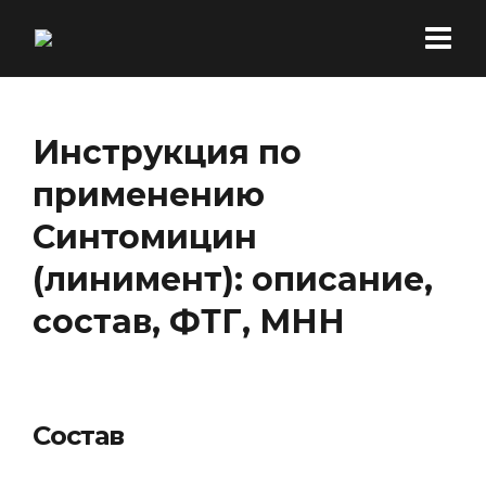
Инструкция по
применению
Синтомицин
(линимент): описание,
состав, ФТГ, МНН
Состав