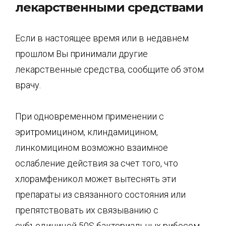
лекарственными средствами
Если в настоящее время или в недавнем
прошлом Вы принимали другие
лекарственные средства, сообщите об этом
врачу.
При одновременном применении с
эритромицином, клиндамицином,
линкомицином возможно взаимное
ослабление действия за счет того, что
хлорамфеникол может вытеснять эти
препараты из связанного состояния или
препятствовать их связыванию с
субъединицей 50S бактериальных рибосом.