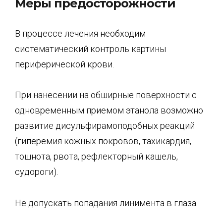
Меры предосторожности
В процессе лечения необходим
систематический контроль картины
периферической крови.
При нанесении на обширные поверхности с
одновременным приемом этанола возможно
развитие дисульфирамоподобных реакций
(гиперемия кожных покровов, тахикардия,
тошнота, рвота, рефлекторный кашель,
судороги).
Не допускать попадания линимента в глаза.