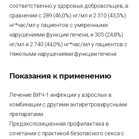
соответственно у здоровых добровольцев, в
сравнении с 289 (46,0%) нг/мл и 2 310 (43,5%)
нг*час/мл у пациентов с умеренными
нарушениями функции печени, и 305 (24,8%)
нг/мл и 2 740 (44,0%) нг*час/мл у пациентов с
тяжелыми нарушениями функции печени.
Показания к применению
Лечение ВИЧ-1 инфекции у взрослых в
комбинации с другими антиретровирусными
препаратами.
Предэкспозиционная профилактика в
сочетании с практикой безопасного секса с