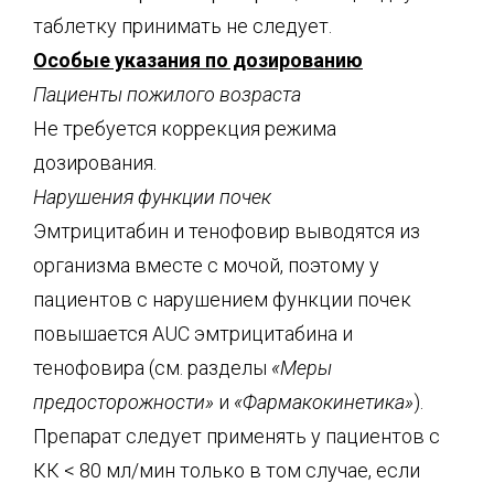
таблетку принимать не следует.
Особые указания по дозированию
Пациенты пожилого возраста
Не требуется коррекция режима
дозирования.
Нарушения функции почек
Эмтрицитабин и тенофовир выводятся из
организма вместе с мочой, поэтому у
пациентов с нарушением функции почек
повышается AUC эмтрицитабина и
тенофовира (см. разделы
«Меры
предосторожности»
и
«Фармакокинетика»
).
Препарат следует применять у пациентов с
КК < 80 мл/мин только в том случае, если