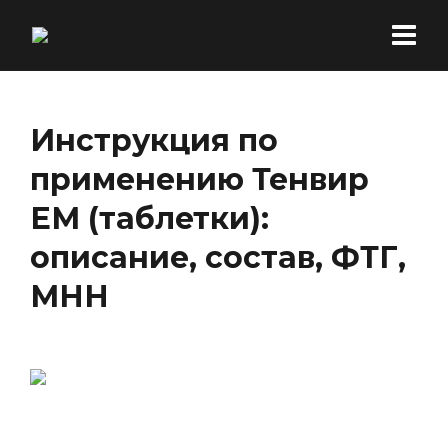
Инструкция по
применению Тенвир
ЕМ (таблетки):
описание, состав, ФТГ,
МНН