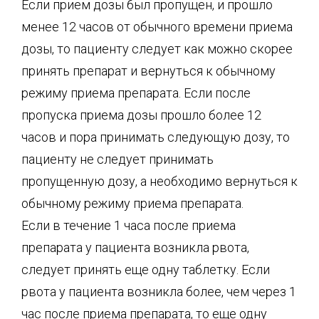
Если прием дозы был пропущен, и прошло
менее 12 часов от обычного времени приема
дозы, то пациенту следует как можно скорее
принять препарат и вернуться к обычному
режиму приема препарата. Если после
пропуска приема дозы прошло более 12
часов и пора принимать следующую дозу, то
пациенту не следует принимать
пропущенную дозу, а необходимо вернуться к
обычному режиму приема препарата.
Если в течение 1 часа после приема
препарата у пациента возникла рвота,
следует принять еще одну таблетку. Если
рвота у пациента возникла более, чем через 1
час после приема препарата, то еще одну