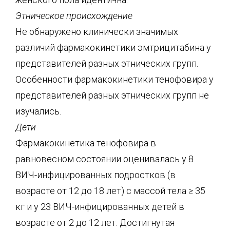
Этническое происхождение
Не обнаружено клинически значимых
различий фармакокинетики эмтрицитабина у
представителей разных этнических групп.
Особенности фармакокинетики тенофовира у
представителей разных этнических групп не
изучались.
Дети
Фармакокинетика тенофовира в
равновесном состоянии оценивалась у 8
ВИЧ-инфицированных подростков (в
возрасте от 12 до 18 лет) с массой тела ≥ 35
кг и у 23 ВИЧ-инфицированных детей в
возрасте от 2 до 12 лет. Достигнутая