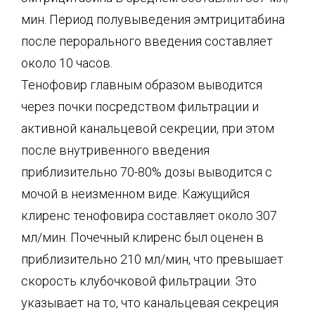
мин. Период полувыведения эмтрицитабина
после перорального введения составляет
около 10 часов.
Тенофовир главным образом выводится
через почки посредством фильтрации и
активной канальцевой секреции, при этом
после внутривенного введения
приблизительно 70-80% дозы выводится с
мочой в неизменном виде. Кажущийся
клиренс тенофовира составляет около 307
мл/мин. Почечный клиренс был оценен в
приблизительно 210 мл/мин, что превышает
скорость клубочковой фильтрации. Это
указывает на то, что канальцевая секреция