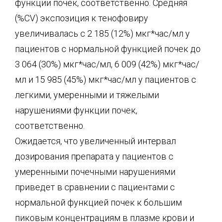
функции почек, соответственно. Средняя
(%CV) экспозиция к тенофовиру
увеличивалась с 2 185 (12%) мкг*час/мл у
пациентов с нормальной функцией почек до
3 064 (30%) мкг*час/мл, 6 009 (42%) мкг*час/
мл и 15 985 (45%) мкг*час/мл у пациентов с
легкими, умеренными и тяжелыми
нарушениями функции почек,
соответственно.
Ожидается, что увеличенный интервал
дозирования препарата у пациентов с
умеренными почечными нарушениями
приведет в сравнении с пациентами с
нормальной функцией почек к большим
пиковым концентрациям в плазме крови и