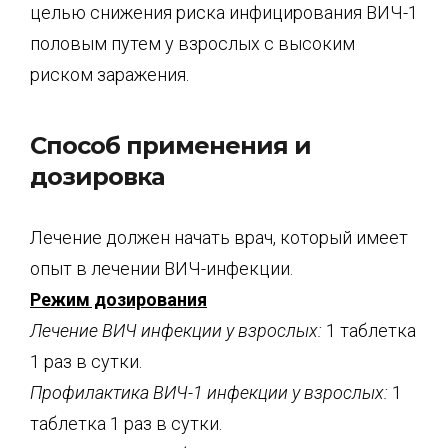
целью снижения риска инфицирования ВИЧ-1
половым путем у взрослых с высоким
риском заражения.
Способ применения и
дозировка
Лечение должен начать врач, который имеет
опыт в лечении ВИЧ-инфекции.
Режим дозирования
Лечение ВИЧ инфекции у взрослых:
1 таблетка
1 раз в сутки.
Профилактика ВИЧ-1 инфекции у взрослых:
1
таблетка 1 раз в сутки.