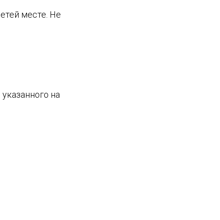
етей месте. Не
 указанного на