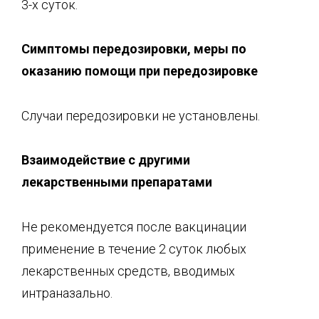
3-х суток.
Симптомы передозировки, меры по
ока
занию помощи при передозировке
Случаи передозировки не установлены.
Взаимодействие с другими
ле
карственными препаратами
Не рекомендуется после вакцинации
применение в течение 2 суток любых
лекарственных средств, вводимых
интраназально.