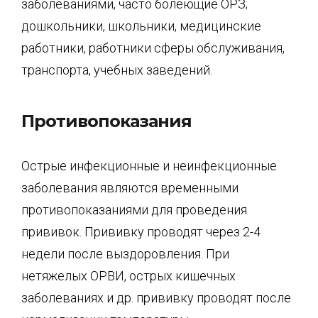
заболеваниями, часто болеющие ОРЗ;
дошкольники, школьники, медицинские
работники, работники сферы обслуживания,
транспорта, учебных заведений.
Противопоказания
Острые инфекционные и неинфекционные
заболевания являются временными
противопоказаниями для проведения
прививок. Прививку проводят через 2-4
недели после выздоровления. При
нетяжелых ОРВИ, острых кишечных
заболеваниях и др. прививку проводят после