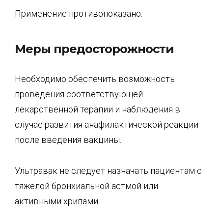
Применение противопоказано.
Меры предосторожности
Необходимо обеспечить возможность
проведения соответствующей
лекарственной терапии и наблюдения в
случае развития анафилактической реакции
после введения вакцины.
Ультравак не следует назначать пациентам с
тяжелой бронхиальной астмой или
активными хрипами.