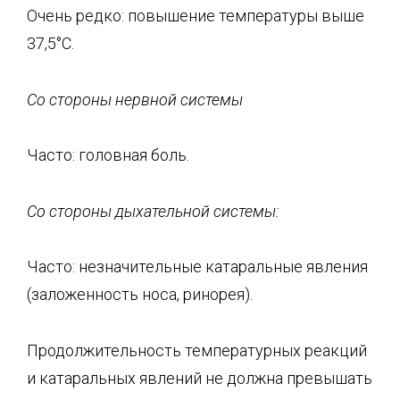
Очень редко: повышение температуры выше
37,5°С.
Со стороны нервной системы
Часто: головная боль.
Со стороны дыхательной системы:
Часто: незначительные катаральные явления
(заложенность носа, ринорея).
Продолжительность температурных реакций
и катаральных явлений не должна превышать