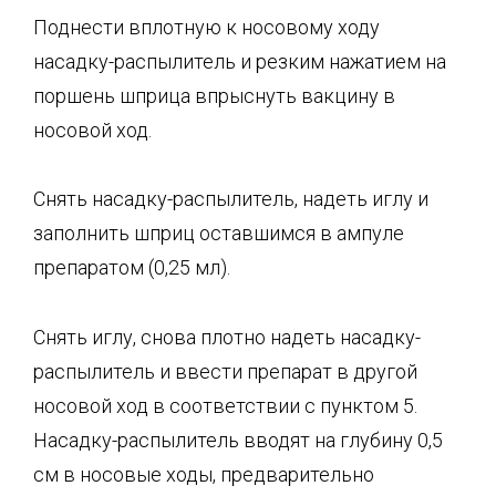
Поднести вплотную к носовому ходу
насадку-распылитель и резким нажатием на
поршень шприца впрыснуть вакцину в
носовой ход.
Снять насадку-распылитель, надеть иглу и
заполнить шприц оставшимся в ампуле
препаратом (0,25 мл).
Снять иглу, снова плотно надеть насадку-
распылитель и ввести препарат в другой
носовой ход в соответствии с пунктом 5.
Насадку-распылитель вводят на глубину 0,5
см в носовые ходы, предварительно