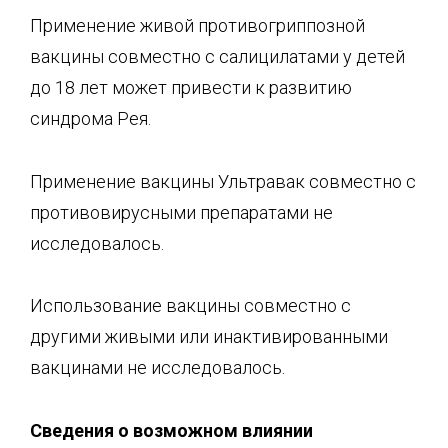
Применение живой противогриппозной
вакцины совместно с салицилатами у детей
до 18 лет может привести к развитию
синдрома Рея.
Применение вакцины Ультравак совместно с
противовирусными препаратами не
исследовалось.
Использование вакцины совместно с
другими живыми или инактивированными
вакцинами не исследовалось.
Сведения о возможном влиянии