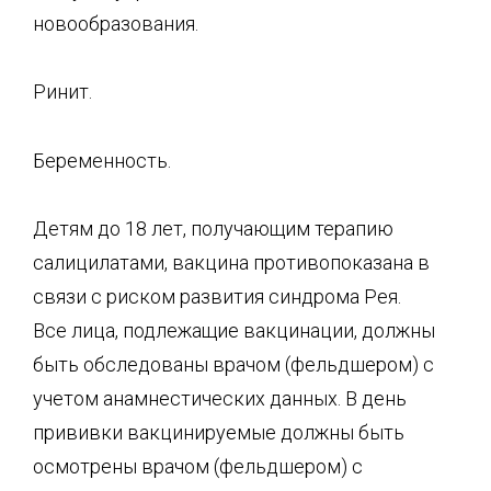
новообразования.
Ринит.
Беременность.
Детям до 18 лет, получающим терапию
салицилатами, вакцина противопоказана в
связи с риском развития синдрома Рея.
Все лица, подлежащие вакцинации, должны
быть обследованы врачом (фельдшером) с
учетом анамнестических данных. В день
прививки вакцинируемые должны быть
осмотрены врачом (фельдшером) с