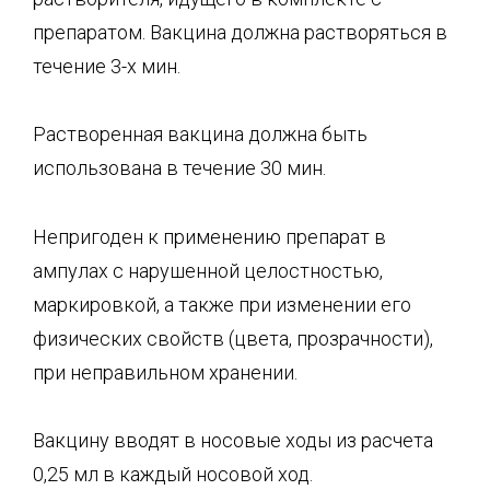
препаратом. Вакцина должна растворяться в
течение 3-х мин.
Растворенная вакцина должна быть
использована в течение 30 мин.
Непригоден к применению препарат в
ампулах с нарушенной целостностью,
маркировкой, а также при изменении его
физических свойств (цвета, прозрачности),
при неправильном хранении.
Вакцину вводят в носовые ходы из расчета
0,25 мл в каждый носовой ход.