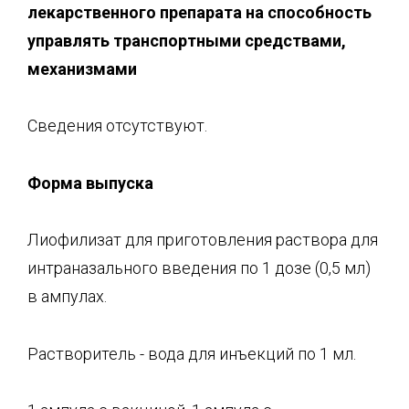
лекарственного препарата на способность
управлять транспо
ртными средствами,
механизмами
Сведения отсутствуют.
Форма выпуска
Лиофилизат для приготовления раствора для
интраназального введения по 1 дозе (0,5 мл)
в ампулах.
Растворитель - вода для инъекций по 1 мл.