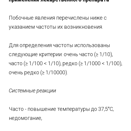
Побочные явления перечислены ниже с
указанием частоты их возникновения.
Для определения частоты использованы
следующие критерии: очень часто (≥ 1/10),
часто (≥ 1/100 < 1/10), редко (≥ 1/1000 < 1/100),
очень редко (≥ 1/10000).
Системные реакции
Часто - повышение температуры до 37,5°С,
недомогание,