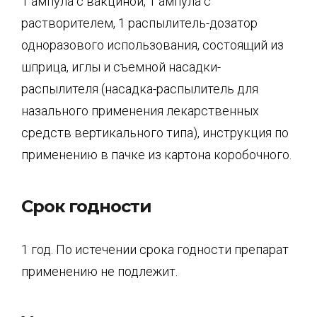
1 ампула с вакциной, 1 ампула с
растворителем, 1 распылитель-дозатор
одноразового использования, состоящий из
шприца, иглы и съемной насадки-
распылителя (насадка-распылитель для
назального применения лекарственных
средств вертикального типа), инструкция по
применению в пачке из картона коробочного.
Срок годности
1 год. По истечении срока годности препарат
применению не подлежит.