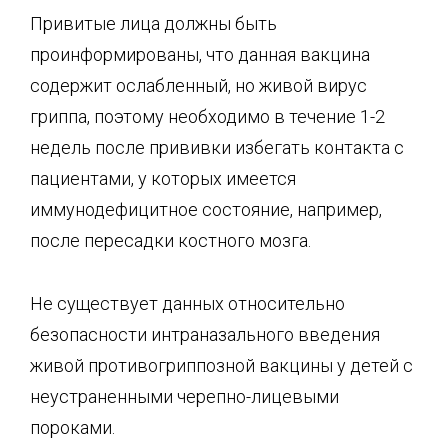
Привитые лица должны быть
проинформированы, что данная вакцина
содержит ослабленный, но живой вирус
гриппа, поэтому необходимо в течение 1-2
недель после прививки избегать контакта с
пациентами, у которых имеется
иммунодефицитное состояние, например,
после пересадки костного мозга.
Не существует данных относительно
безопасности интраназального введения
живой противогриппозной вакцины у детей с
неустраненными черепно-лицевыми
пороками.