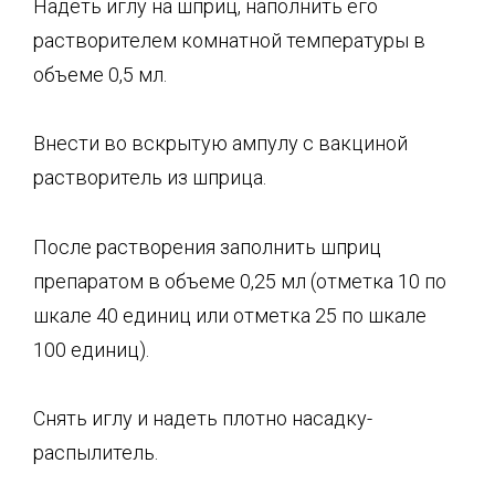
Надеть иглу на шприц, наполнить его
растворителем комнатной температуры в
объеме 0,5 мл.
Внести во вскрытую ампулу с вакциной
растворитель из шприца.
После растворения заполнить шприц
препаратом в объеме 0,25 мл (отметка 10 по
шкале 40 единиц или отметка 25 по шкале
100 единиц).
Снять иглу и надеть плотно насадку-
распылитель.