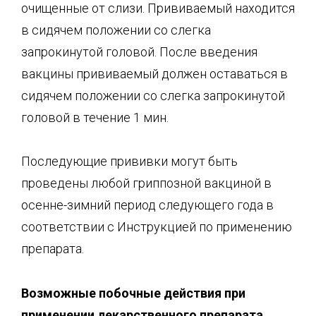
очищенные от слизи. Прививаемый находится
в сидячем положении со слегка
запрокинутой головой. После введения
вакцины прививаемый должен оставаться в
сидячем положении со слегка запрокинутой
головой в течение 1 мин.
Последующие прививки могут быть
проведены любой гриппозной вакциной в
осенне-зимний период следующего года в
соответствии с Инструкцией по применению
препарата.
Возможные побочные действия при
приме
нении лекарственного препарата