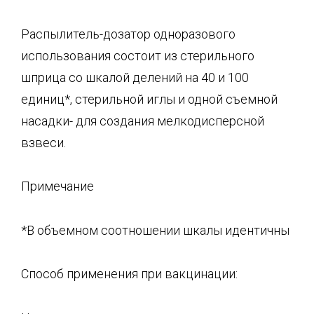
Распылитель-дозатор одноразового
использования состоит из стерильного
шприца со шкалой делений на 40 и 100
единиц*, стерильной иглы и одной съемной
насадки- для создания мелкодисперсной
взвеси.
Примечание
*В объемном соотношении шкалы идентичны
Способ применения при вакцинации: