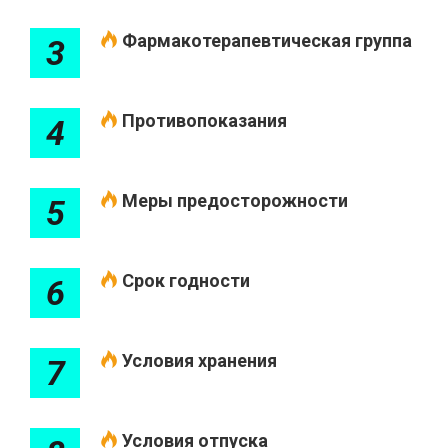
Фармакотерапевтическая группа
3
Противопоказания
4
Меры предосторожности
5
Срок годности
6
Условия хранения
7
Условия отпуска