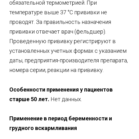
обязательной термометрией. При
температуре выше 37 °C прививки не
проводят. За правильность назначения
прививки отвечает врач (фельдшер).
Проведенную прививку регистрируют в
установленных учетных формах с указанием
даты, предприятия-производителя препарата,
номера серии, реакции на прививку.
Особенности применения у пациентов
старше 50 лет.
Нет данных.
Применение в период беремен
ности и
грудного вскармливания