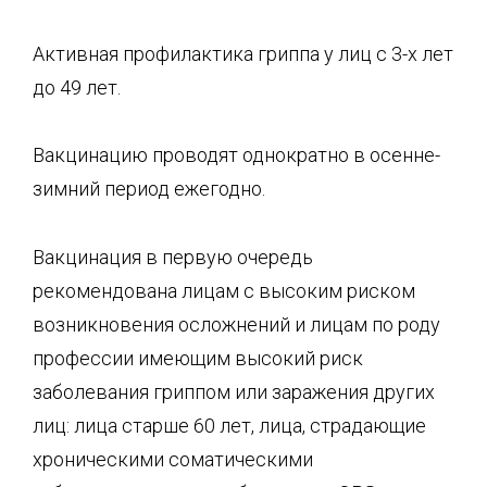
Активная профилактика гриппа у лиц с 3-х лет
до 49 лет.
Вакцинацию проводят однократно в осенне-
зимний период ежегодно.
Вакцинация в первую очередь
рекомендована лицам с высоким риском
возникновения осложнений и лицам по роду
профессии имеющим высокий риск
заболевания гриппом или заражения других
лиц: лица старше 60 лет, лица, страдающие
хроническими соматическими