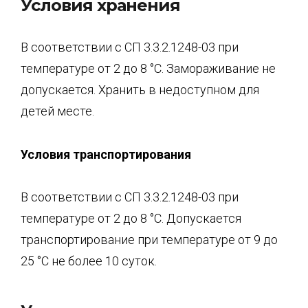
Условия хранения
В соответствии с СП 3.3.2.1248-03 при
температуре от 2 до 8 °C. Замораживание не
допускается. Хранить в недоступном для
детей месте.
Условия транспортирования
В соответствии с СП 3.3.2.1248-03 при
температуре от 2 до 8 °C. Допускается
транспортирование при температуре от 9 до
25 °C не более 10 суток.