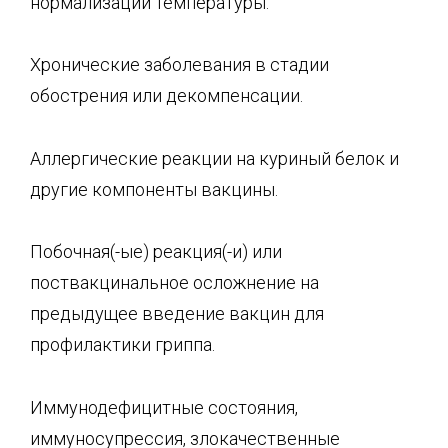
нормализации температуры.
Хронические заболевания в стадии
обострения или декомпенсации.
Аллергические реакции на куриный белок и
другие компоненты вакцины.
Побочная(-ые) реакция(-и) или
поствакцинальное осложнение на
предыдущее введение вакцин для
профилактики гриппа.
Иммунодефицитные состояния,
иммуносупрессия, злокачественные