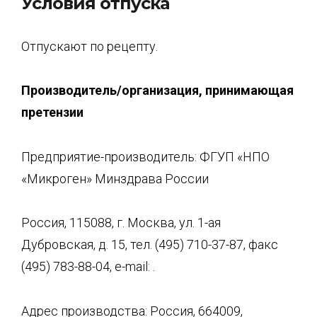
Условия отпуска
Отпускают по рецепту.
Производитель/орг
анизация, принимающая
претензии
Предприятие-производитель: ФГУП «НПО
«Микроген» Минздрава России
Россия, 115088, г. Москва, ул. 1-ая
Дубровская, д. 15, тел. (495) 710-37-87, факс
(495) 783-88-04, e-mail: .
Адрес производства: Россия, 664009,