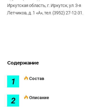
Иркутская область, г. Иркутск, ул. 3-я
Летчиков, д. 1 «А», тел. (3952) 27-12-31.
Содержание
Состав
1
Описание
2