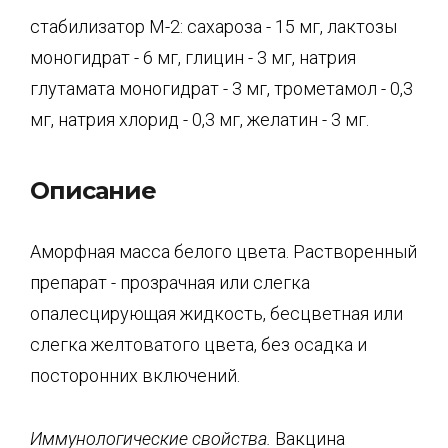
стабилизатор М-2: сахароза - 15 мг, лактозы
моногидрат - 6 мг, глицин - 3 мг, натрия
глутамата моногидрат - 3 мг, трометамол - 0,3
мг, натрия хлорид - 0,3 мг, желатин - 3 мг.
Описание
Аморфная масса белого цвета. Растворенный
препарат - прозрачная или слегка
опалесцирующая жидкость, бесцветная или
слегка желтоватого цвета, без осадка и
посторонних включений.
Иммунологические свойства.
Вакцина