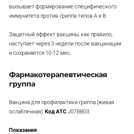
вызывает формирование специфического
иммунитета против гриппа типов А и В.
Защитный эффект вакцины, как правило,
наступает через 3 недели после вакцинации
и сохраняется 10-12 мес.
Фармакотерапевтическая
группа
Вакцина для профилактики гриппа (живая
ослабленная).
Код АТС
J07BB03.
Показания