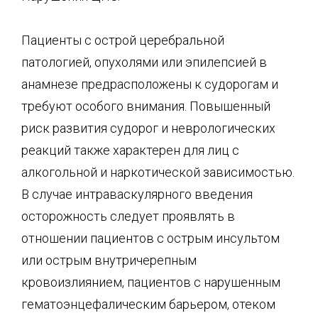
Пациенты с острой церебральной
патологией, опухолями или эпилепсией в
анамнезе предрасположены к судорогам и
требуют особого внимания. Повышенный
риск развития судорог и неврологических
реакций также характерен для лиц с
алкогольной и наркотической зависимостью.
В случае интраваскулярного введения
осторожность следует проявлять в
отношении пациентов с острым инсультом
или острым внутричерепным
кровоизлиянием, пациентов с нарушенным
гематоэнцефалическим барьером, отеком