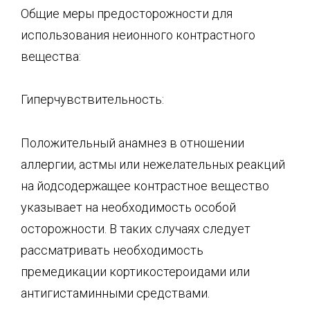
Общие меры предосторожности для
использования неионного контрастного
вещества:
Гиперчувствительность:
Положительный анамнез в отношении
аллергии, астмы или нежелательных реакций
на йодсодержащее контрастное вещество
указывает на необходимость особой
осторожности. В таких случаях следует
рассматривать необходимость
премедикации кортикостероидами или
антигистаминными средствами.