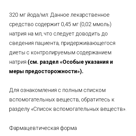
320 мг йода/мл: Данное лекарственное
средство содержит 0,45 мг (0,02 ммоль)
натрия на мл, что следует доводить до
сведения пациента, придерживающегося
диеты с контролируемым содержанием
натрия
(см. раздел «Особые указания и
меры предосторожности»).
Для ознакомления с полным списком
вспомогательных веществ, обратитесь к
разделу «Список вспомогательных веществ».
Фармацевтическая форма