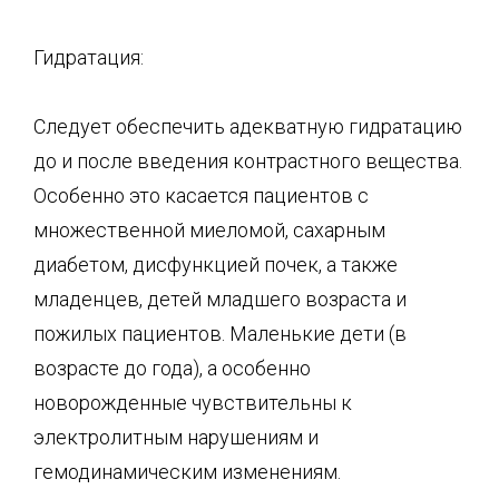
Гидратация:
Следует обеспечить адекватную гидратацию
до и после введения контрастного вещества.
Особенно это касается пациентов с
множественной миеломой, сахарным
диабетом, дисфункцией почек, а также
младенцев, детей младшего возраста и
пожилых пациентов. Маленькие дети (в
возрасте до года), а особенно
новорожденные чувствительны к
электролитным нарушениям и
гемодинамическим изменениям.