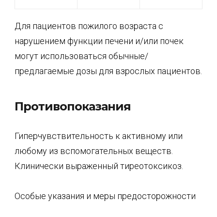
Для пациентов пожилого возраста с
нарушением функции печени и/или почек
могут использоваться обычные/
предлагаемые дозы для взрослых пациентов.
Противопоказания
Гиперчувствительность к активному или
любому из вспомогательных веществ.
Клинически выраженный тиреотоксикоз.
Особые указания и меры предосторожности