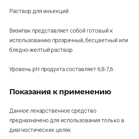
Раствор для инъекций
Визипак представляет собой готовый к
использованию прозрачный, бесцветный или
бледно-желтый раствор.
Уровень pH продукта составляет 6,8-7,6.
Показания к применению
Данное лекарственное средство
предназначено для использования только в
диагностических целях.