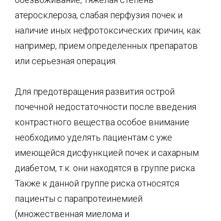
атеросклероза, слабая перфузия почек и
наличие иных нефротоксических причин, как
например, прием определенных препаратов
или серьезная операция.
Для предотвращения развития острой
почечной недостаточности после введения
контрастного вещества особое внимание
необходимо уделять пациентам с уже
имеющейся дисфункцией почек и сахарным
диабетом, т.к. они находятся в группе риска.
Также к данной группе риска относятся
пациенты с парапротеинемией
(множественная миелома и