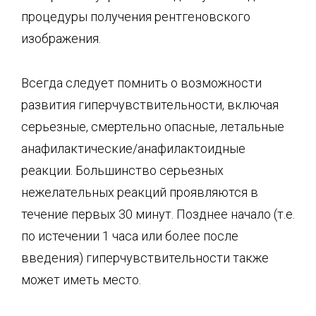
процедуры получения рентгеновского
изображения.
Всегда следует помнить о возможности
развития гиперчувствительности, включая
серьезные, смертельно опасные, летальные
анафилактические/анафилактоидные
реакции. Большинство серьезных
нежелательных реакций проявляются в
течение первых 30 минут. Позднее начало (т.е.
по истечении 1 часа или более после
введения) гиперчувствительности также
может иметь место.