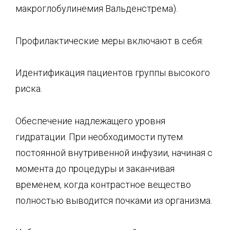
макроглобулинемия Вальденстрема).
Профилактические меры включают в себя:
Идентификация пациентов группы высокого
риска.
Обеспечение надлежащего уровня
гидратации. При необходимости путем
постоянной внутривенной инфузии, начиная с
момента до процедуры и заканчивая
временем, когда контрастное вещество
полностью выводится почками из организма.