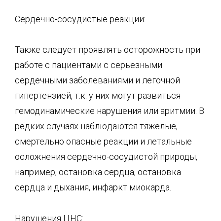
Сердечно-сосудистые реакции:
Также следует проявлять осторожность при
работе с пациентами с серьезными
сердечными заболеваниями и легочной
гипертензией, т.к. у них могут развиться
гемодинамические нарушения или аритмии. В
редких случаях наблюдаются тяжелые,
смертельно опасные реакции и летальные
осложнения сердечно-сосудистой природы,
например, остановка сердца, остановка
сердца и дыхания, инфаркт миокарда.
Нарушения ЦНС: