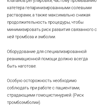
клапанов регулировки, частому промыванию
катетера гепаринизированными солевыми
растворами, а также максимально снижая
продолжительность процедуры, чтобы
минимизировать риск развития связанного с
ней тромбоза и эмболии.
Оборудование для специализированной
реанимационной помощи должно всегда
быть наготове.
Особую осторожность необходимо
соблюдать при работе с пациентами,
страдающими гомоцистинурией. (Риск
тромбоэмболии).