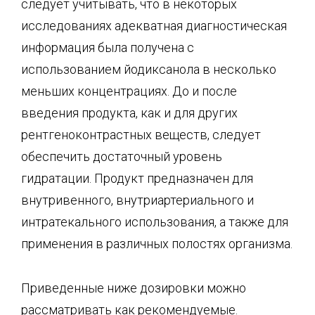
следует учитывать, что в некоторых
исследованиях адекватная диагностическая
информация была получена с
использованием йодиксанола в несколько
меньших концентрациях. До и после
введения продукта, как и для других
рентгеноконтрастных веществ, следует
обеспечить достаточный уровень
гидратации. Продукт предназначен для
внутривенного, внутриартериального и
интратекального использования, а также для
применения в различных полостях организма.
Приведенные ниже дозировки можно
рассматривать как рекомендуемые.