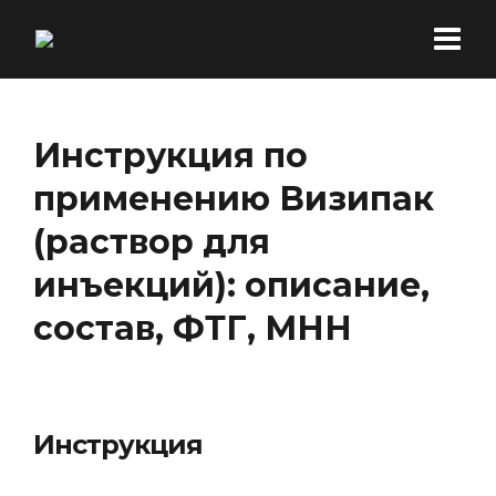
Инструкция по
применению Визипак
(раствор для
инъекций): описание,
состав, ФТГ, МНН
Инструкция