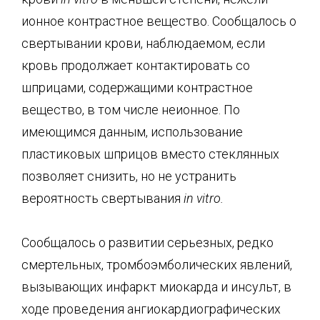
ионное контрастное вещество. Сообщалось о
свертывании крови, наблюдаемом, если
кровь продолжает контактировать со
шприцами, содержащими контрастное
вещество, в том числе неионное. По
имеющимся данным, использование
пластиковых шприцов вместо стеклянных
позволяет снизить, но не устранить
вероятность свертывания
in
vitro
.
Сообщалось о развитии серьезных, редко
смертельных, тромбоэмболических явлений,
вызывающих инфаркт миокарда и инсульт, в
ходе проведения ангиокардиографических