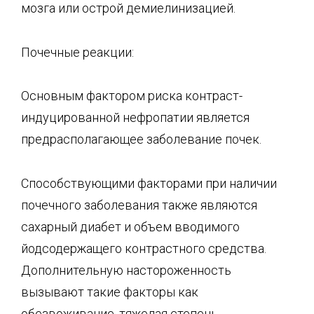
мозга или острой демиелинизацией.
Почечные реакции:
Основным фактором риска контраст-
индуцированной нефропатии является
предрасполагающее заболевание почек.
Способствующими факторами при наличии
почечного заболевания также являются
сахарный диабет и объем вводимого
йодсодержащего контрастного средства.
Дополнительную настороженность
вызывают такие факторы как
обезвоживание, тяжелая степень