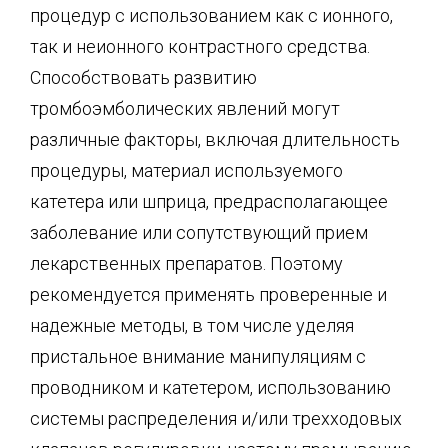
процедур с использованием как с ионного,
так и неионного контрастного средства.
Способствовать развитию
тромбоэмболических явлений могут
различные факторы, включая длительность
процедуры, материал используемого
катетера или шприца, предрасполагающее
заболевание или сопутствующий прием
лекарственных препаратов. Поэтому
рекомендуется применять проверенные и
надежные методы, в том числе уделяя
пристальное внимание манипуляциям с
проводником и катетером, использованию
системы распределения и/или трехходовых