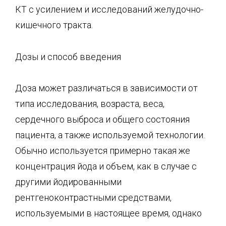
КТ с усилением и исследований желудочно-
кишечного тракта.
Дозы и способ введения
Доза может различаться в зависимости от
типа исследования, возраста, веса,
сердечного выброса и общего состояния
пациента, а также используемой технологии.
Обычно используется примерно такая же
концентрация йода и объем, как в случае с
другими йодированными
рентгеноконтрастными средствами,
используемыми в настоящее время, однако