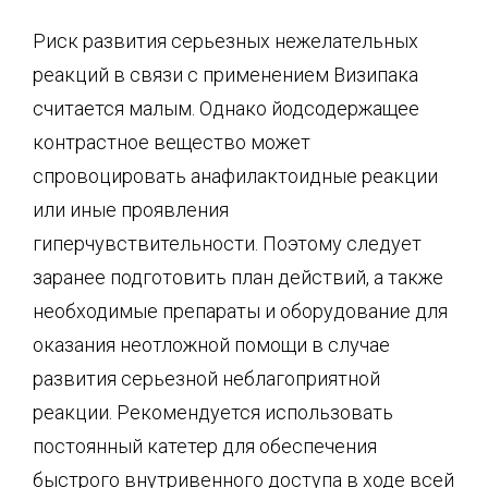
Риск развития серьезных нежелательных
реакций в связи с применением Визипака
считается малым. Однако йодсодержащее
контрастное вещество может
спровоцировать анафилактоидные реакции
или иные проявления
гиперчувствительности. Поэтому следует
заранее подготовить план действий, а также
необходимые препараты и оборудование для
оказания неотложной помощи в случае
развития серьезной неблагоприятной
реакции. Рекомендуется использовать
постоянный катетер для обеспечения
быстрого внутривенного доступа в ходе всей