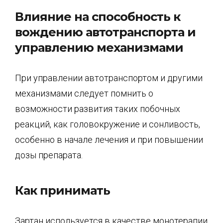
Влияние на способность к
вождению автотранспорта и
управлению механизмами
При управлении автотранспортом и другими
механизмами следует помнить о
возможности развития таких побочных
реакций, как головокружение и сонливость,
особенно в начале лечения и при повышении
дозы препарата.
Как принимать
Зартан используется в качестве монотерапии