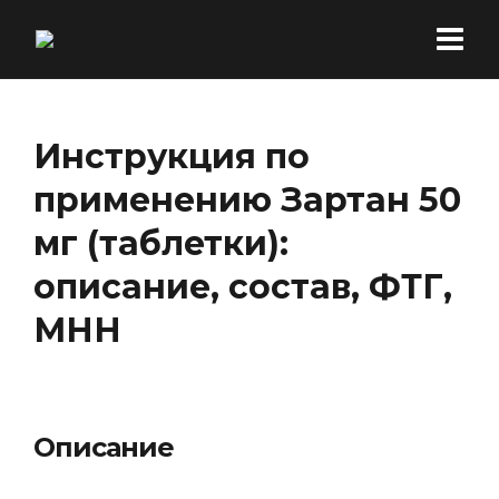
Инструкция по
применению Зартан 50
мг (таблетки):
описание, состав, ФТГ,
МНН
Описание