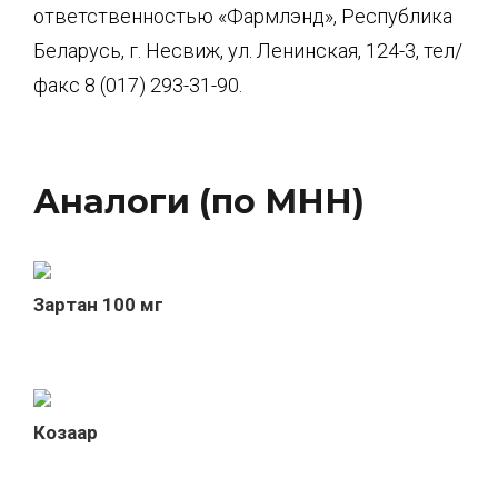
ответственностью «Фармлэнд», Республика
Беларусь, г. Несвиж, ул. Ленинская, 124-3, тел/
факс 8 (017) 293-31-90.
Аналоги (по МНН)
Зартан 100 мг
Козаар