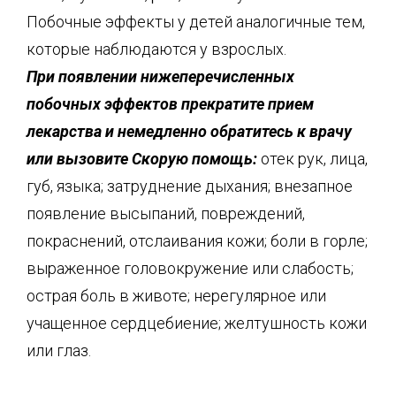
Побочные эффекты у детей аналогичные тем,
которые наблюдаются у взрослых.
При появлении нижеперечисленных
побочных эффектов прекратите прием
лекарства и немедленно обратитесь к врачу
или вызовите Скорую помощь:
отек рук, лица,
губ, языка; затруднение дыхания; внезапное
появление высыпаний, повреждений,
покраснений, отслаивания кожи; боли в горле;
выраженное головокружение или слабость;
острая боль в животе; нерегулярное или
учащенное сердцебиение; желтушность кожи
или глаз.