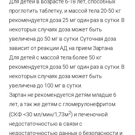
Для детей в возрасте 6-18 лет, способных
проглотить таблетку, и массой тела 20-50 кг
рекомендуется доза 25 мг один раз в сутки. В
некоторых случаях доза может быть
увеличена до 50 мг в сутки. Суточная доза
зависит от реакции АД на прием Зартана.
Для детей с массой тела более 50 кг
рекомендуется доза 50 мг один раз в сутки. В
некоторых случаях доза может быть
увеличена до 100 мг в сутки.
Зартан не рекомендуется детям младше 6
лет, а так же детям с гломерулонефритом
2
(СКФ <30 мл/мин/1,73м
) и печеночной
недостаточностью в связи с
недостаточностью данных о безопасности и