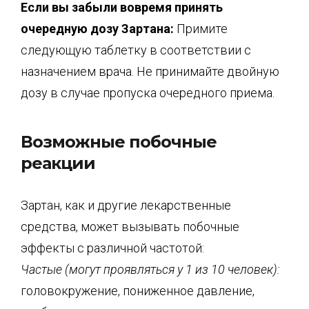
Если вы забыли вовремя принять
очередную дозу Зартана:
Примите
следующую таблетку в соответствии с
назначением врача. Не принимайте двойную
дозу в случае пропуска очередного приема.
Возможные побочные
реакции
Зартан, как и другие лекарственные
средства, может вызывать побочные
эффекты с различной частотой:
Частые (могут проявляться у 1 из 10 человек):
головокружение, пониженное давление,