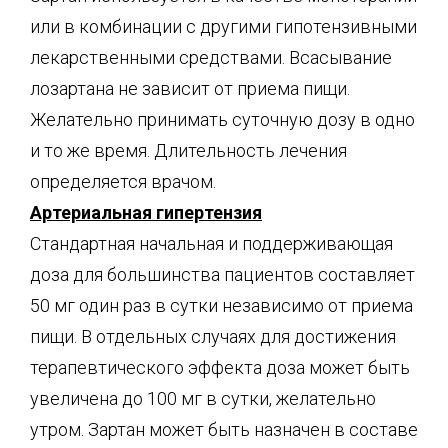
или в комбинации с другими гипотензивными
лекарственными средствами. Всасывание
лозартана не зависит от приема пищи.
Желательно принимать суточную дозу в одно
и то же время. Длительность лечения
определяется врачом.
Артериальная гипертензия
Стандартная начальная и поддерживающая
доза для большинства пациентов составляет
50 мг один раз в сутки независимо от приема
пищи. В отдельных случаях для достижения
терапевтического эффекта доза может быть
увеличена до 100 мг в сутки, желательно
утром. Зартан может быть назначен в составе