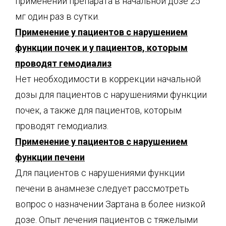
применении препарата в начальной дозе 25
мг один раз в сутки.
Применение у пациентов с нарушением
функции почек и у пациентов, которым
проводят гемодиализ
Нет необходимости в коррекции начальной
дозы для пациентов с нарушениями функции
почек, а также для пациентов, которым
проводят гемодиализ.
Применение у пациентов с нарушением
функции печени
Для пациентов с нарушениями функции
печени в анамнезе следует рассмотреть
вопрос о назначении Зартана в более низкой
дозе. Опыт лечения пациентов с тяжелыми