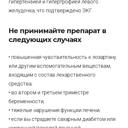
гипертензией и гипертрофией левого
желудочка, что подтверждено ЭКГ.
Не принимайте препарат в
следующих случаях
• повышенная чувствительность к лозартану
или другим вспомогательным веществам,
входящим с состав лекарственного
средства;
• во втором и третьем триместре
беременности;
• тяжелые нарушения функции печени;
• если вы страдаете сахарным диабетом или
умеренной/тяжелой почечной