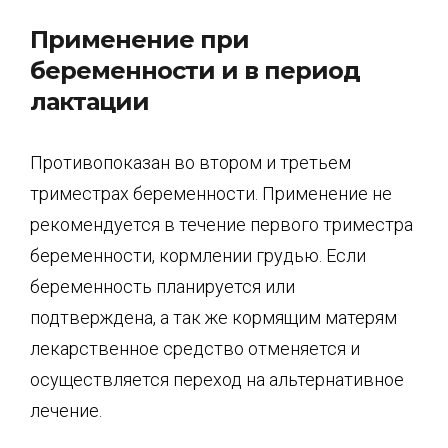
Применение при
беременности и в период
лактации
Противопоказан во втором и третьем
триместрах беременности. Применение не
рекомендуется в течение первого триместра
беременности, кормлении грудью. Если
беременность планируется или
подтверждена, а так же кормящим матерям
лекарственное средство отменяется и
осуществляется переход на альтернативное
лечение.