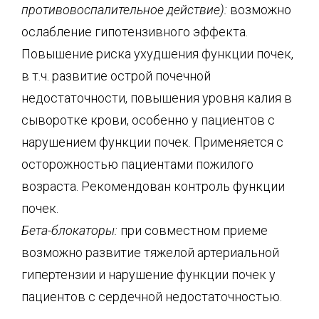
противовоспалительное действие):
возможно
ослабление гипотензивного эффекта.
Повышение риска ухудшения функции почек,
в т.ч. развитие острой почечной
недостаточности, повышения уровня калия в
сыворотке крови, особенно у пациентов с
нарушением функции почек. Применяется с
осторожностью пациентами пожилого
возраста. Рекомендован контроль функции
почек.
Бета-блокаторы:
при совместном приеме
возможно развитие тяжелой артериальной
гипертензии и нарушение функции почек у
пациентов с сердечной недостаточностью.