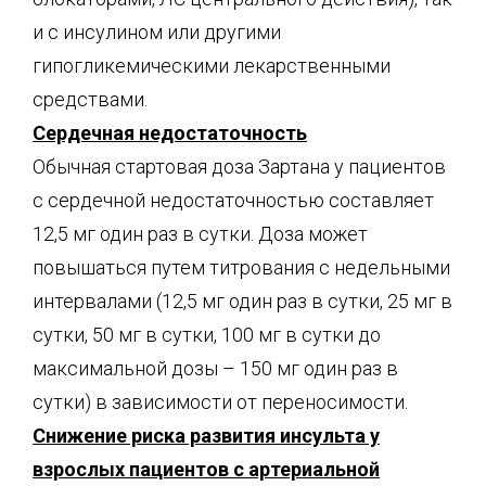
и с инсулином или другими
гипогликемическими лекарственными
средствами.
Сердечная недостаточность
Обычная стартовая доза Зартана у пациентов
с сердечной недостаточностью составляет
12,5 мг один раз в сутки. Доза может
повышаться путем титрования с недельными
интервалами (12,5 мг один раз в сутки, 25 мг в
сутки, 50 мг в сутки, 100 мг в сутки до
максимальной дозы – 150 мг один раз в
сутки) в зависимости от переносимости.
Снижение риска развития инсульта у
взрослых пациентов с артериальной