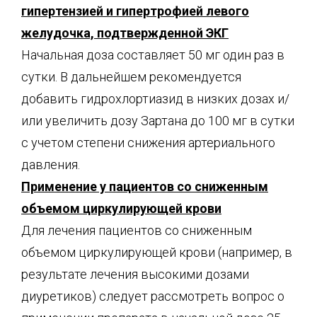
гипертензией и гипертрофией левого
желудочка, подтвержденной ЭКГ
Начальная доза составляет 50 мг один раз в
сутки. В дальнейшем рекомендуется
добавить гидрохлортиазид в низких дозах и/
или увеличить дозу Зартана до 100 мг в сутки
с учетом степени снижения артериального
давления.
Применение у пациентов со сниженным
объемом циркулирующей крови
Для лечения пациентов со сниженным
объемом циркулирующей крови (например, в
результате лечения высокими дозами
диуретиков) следует рассмотреть вопрос о