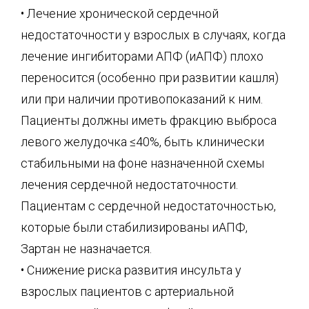
• Лечение хронической сердечной
недостаточности у взрослых в случаях, когда
лечение ингибиторами АПФ (иАПФ) плохо
переносится (особенно при развитии кашля)
или при наличии противопоказаний к ним.
Пациенты должны иметь фракцию выброса
левого желудочка ≤40%, быть клинически
стабильными на фоне назначенной схемы
лечения сердечной недостаточности.
Пациентам с сердечной недостаточностью,
которые были стабилизированы иАПФ,
Зартан не назначается.
• Снижение риска развития инсульта у
взрослых пациентов с артериальной