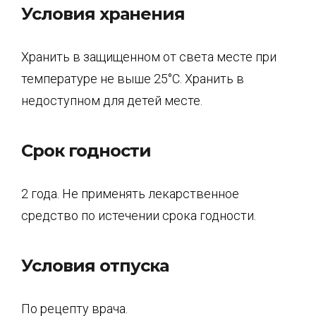
Условия хранения
Хранить в защищенном от света месте при
температуре не выше 25°С. Хранить в
недоступном для детей месте.
Срок годности
2 года. Не применять лекарственное
средство по истечении срока годности.
Условия отпуска
По рецепту врача.