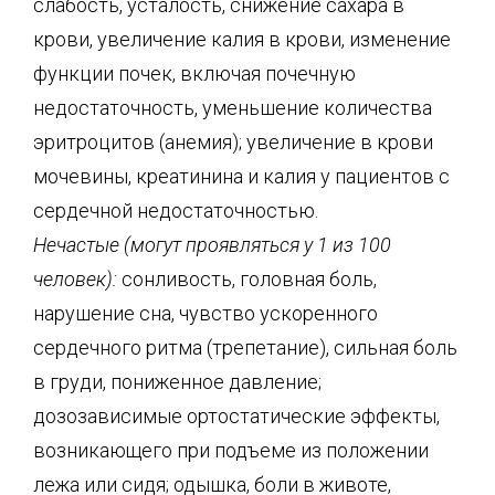
слабость, усталость, снижение сахара в
крови, увеличение калия в крови, изменение
функции почек, включая почечную
недостаточность, уменьшение количества
эритроцитов (анемия); увеличение в крови
мочевины, креатинина и калия у пациентов с
сердечной недостаточностью.
Нечастые (могут проявляться у 1 из 100
человек):
сонливость, головная боль,
нарушение сна, чувство ускоренного
сердечного ритма (трепетание), сильная боль
в груди, пониженное давление;
дозозависимые ортостатические эффекты,
возникающего при подъеме из положении
лежа или сидя; одышка, боли в животе,