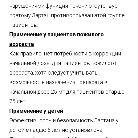
нарушениями функции печени отсутствует,
поэтому Зартан противопоказан этой группе
пациентов.
Применение у пациентов пожилого
возраста
Как правило, нет потребности в коррекции
начальной дозы для пациентов пожилого
возраста, хотя следует учитывать
возможность назначения препарата в
начальной дозе 25 мг для пациентов старше
75 лет.
Применение у детей
Эффективность и безопасность Зартана у
детей младше 6 лет не установлена.