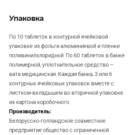
Упаковка
По 10 таблеток в контурной ячейковой
упаковке из фольги алюминиевой и пленки
поливинилхлоридной. По 60 таблеток в банке
полимерной, уплотнительное средство –
вата медицинская. Каждая банка, 3 или 6
контурных ячейковых упаковок вместе с
листком-вкладышем во вторичной упаковке
из картона коробочного.
Производитель:
Белорусско-голландское совместное
предприятие общество с ограниченной