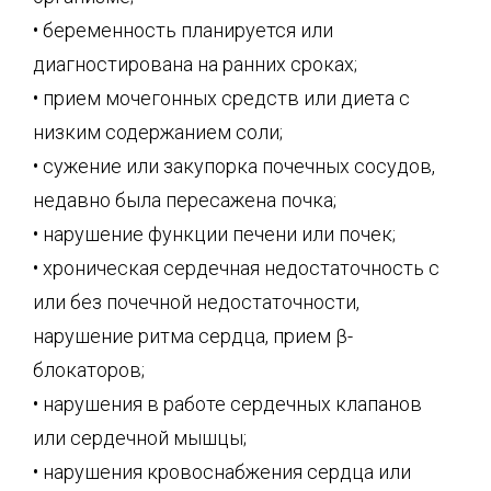
• беременность планируется или
диагностирована на ранних сроках;
• прием мочегонных средств или диета с
низким содержанием соли;
• сужение или закупорка почечных сосудов,
недавно была пересажена почка;
• нарушение функции печени или почек;
• хроническая сердечная недостаточность с
или без почечной недостаточности,
нарушение ритма сердца, прием β-
блокаторов;
• нарушения в работе сердечных клапанов
или сердечной мышцы;
• нарушения кровоснабжения сердца или