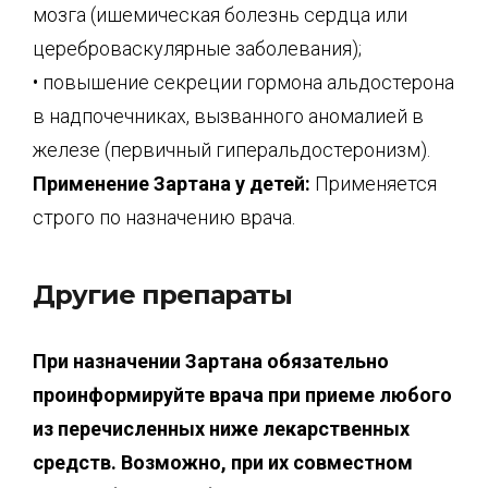
мозга (ишемическая болезнь сердца или
цереброваскулярные заболевания);
• повышение секреции гормона альдостерона
в надпочечниках, вызванного аномалией в
железе (первичный гиперальдостеронизм).
Применение Зартана у детей:
Применяется
строго по назначению врача.
Другие препараты
При назначении Зартана обязательно
проинформируйте врача при приеме любого
из перечисленных ниже лекарственных
средств. Возможно, при их совместном