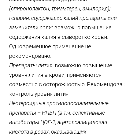
(спиронолактон, триамтерен, амилорид);
гепарин; содержащие калий препараты или
заменители соли:
возможно повышение
содержания калия в сыворотке крови.
Одновременное применение не
рекомендовано.
Препараты лития:
возможно повышение
уровня лития в крови, применяются
совместно с осторожностью. Рекомендован
контроль уровня лития.
Нестероидные противовоспалительные
препараты – НПВП (в т.ч. селективные
ингибиторы ЦОГ-2, ацетилсалициловая
кислота в дозах, оказывающих