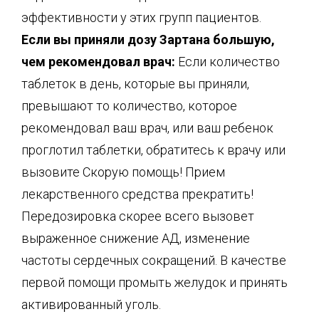
эффективности у этих групп пациентов.
Если вы приняли дозу Зартана большую,
чем рекомендовал врач:
Если количество
таблеток в день, которые вы приняли,
превышают то количество, которое
рекомендовал ваш врач, или ваш ребенок
проглотил таблетки, обратитесь к врачу или
вызовите Скорую помощь! Прием
лекарственного средства прекратить!
Передозировка скорее всего вызовет
выраженное снижение АД, изменение
частоты сердечных сокращений. В качестве
первой помощи промыть желудок и принять
активированный уголь.