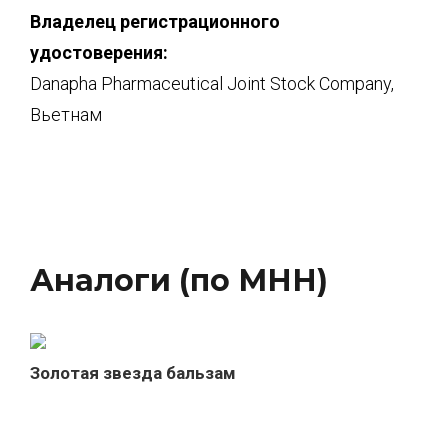
Владелец регистрационного
удостоверения:
Danapha Pharmaceutical Joint Stock Company,
Вьетнам
Аналоги (по МНН)
Золотая звезда бальзам