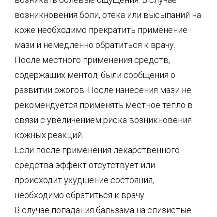
возникновения боли, отека или высыпаний на
коже необходимо прекратить применение
мази и немедленно обратиться к врачу.
После местного применения средств,
содержащих ментол, были сообщения о
развитии ожогов. После нанесения мази не
рекомендуется применять местное тепло в
связи с увеличением риска возникновения
кожных реакций.
Если после применения лекарственного
средства эффект отсутствует или
происходит ухудшение состояния,
необходимо обратиться к врачу.
В случае попадания бальзама на слизистые