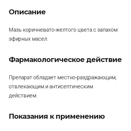
Описание
Мазь коричневато-желтого цвета с запахом
эфирных масел.
Фармакологическое действие
Препарат обладает местно-раздражающим,
отвлекающим и антисептическим
действием.
Показания к применению