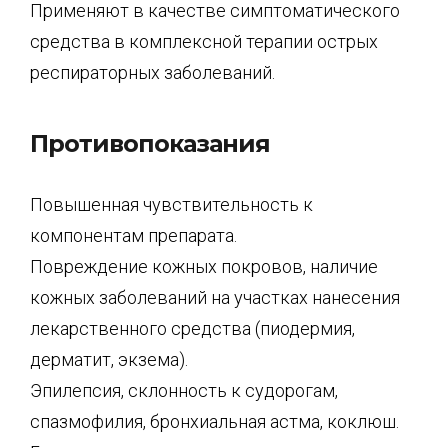
Применяют в качестве симптоматического
средства в комплексной терапии острых
респираторных заболеваний.
Противопоказания
Повышенная чувствительность к
компонентам препарата.
Повреждение кожных покровов, наличие
кожных заболеваний на участках нанесения
лекарственного средства (пиодермия,
дерматит, экзема).
Эпилепсия, склонность к судорогам,
спазмофилия, бронхиальная астма, коклюш.