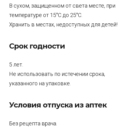
В сухом, защищенном от света месте, при
температуре от 15°С до 25°С.
Хранить в местах, недоступных для детей!
Срок годности
5 лет.
Не использовать по истечении срока,
указанного на упаковке.
Условия отпуска из аптек
Без рецепта врача.