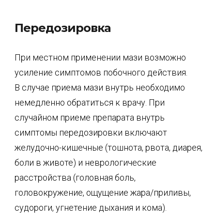
Передозировка
При местном применении мази возможно
усиление симптомов побочного действия.
В случае приема мази внутрь необходимо
немедленно обратиться к врачу. При
случайном приеме препарата внутрь
симптомы передозировки включают
желудочно-кишечные (тошнота, рвота, диарея,
боли в животе) и неврологические
расстройства (головная боль,
головокружение, ощущение жара/приливы,
судороги, угнетение дыхания и кома).