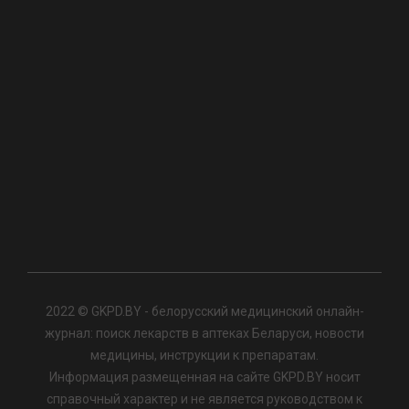
2022 © GKPD.BY - белорусский медицинский онлайн-
журнал: поиск лекарств в аптеках Беларуси, новости
медицины, инструкции к препаратам.
Информация размещенная на сайте GKPD.BY носит
справочный характер и не является руководством к