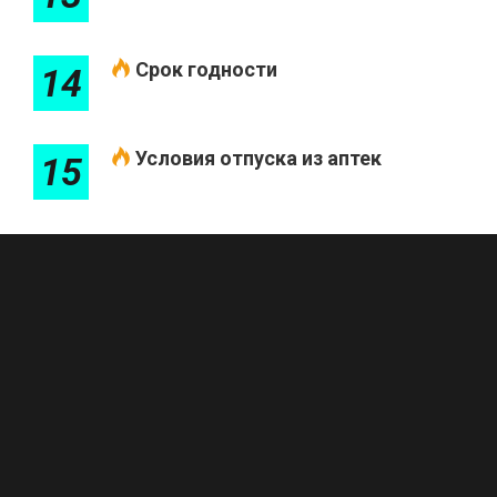
Срок годности
14
Условия отпуска из аптек
15