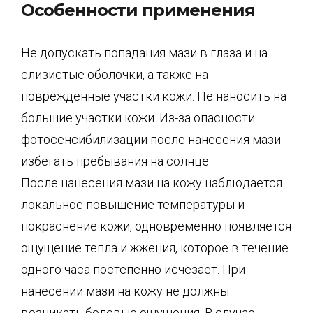
Особенности применения
Не допускать попадания мази в глаза и на
слизистые оболочки, а также на
повреждённые участки кожи. Не наносить на
большие участки кожи. Из-за опасности
фотосенсибилизации после нанесения мази
избегать пребывания на солнце.
После нанесения мази на кожу наблюдается
локальное повышение температуры и
покраснение кожи, одновременно появляется
ощущение тепла и жжения, которое в течение
одного часа постепенно исчезает. При
нанесении мази на кожу не должны
возникать болевые ощущения. В случае