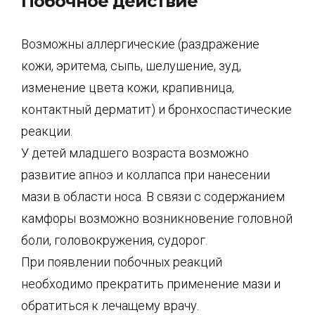
Побочное действие
Возможны аллергические (раздражение
кожи, эритема, сыпь, шелушение, зуд,
изменение цвета кожи, крапивница,
контактный дерматит) и бронхоспастические
реакции.
У детей младшего возраста возможно
развитие апноэ и коллапса при нанесении
мази в области носа. В связи с содержанием
камфоры возможно возникновение головной
боли, головокружения, судорог.
При появлении побочных реакций
необходимо прекратить применение мази и
обратиться к лечащему врачу.