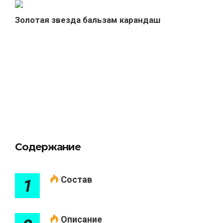
Золотая звезда бальзам карандаш
Содержание
Состав
1
Описание