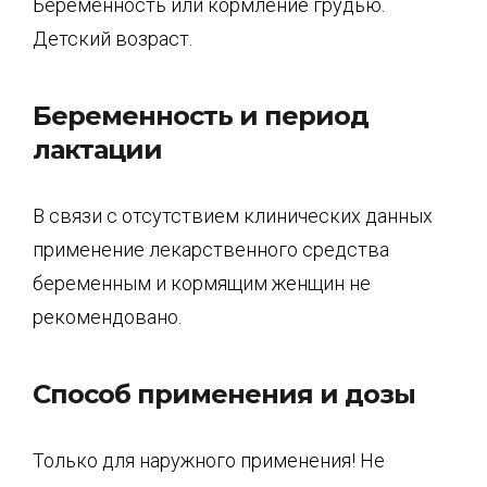
Беременность или кормление грудью.
Детский возраст.
Беременность и период
лактации
В связи с отсутствием клинических данных
применение лекарственного средства
беременным и кормящим женщин не
рекомендовано.
Способ применения и дозы
Только для наружного применения! Не