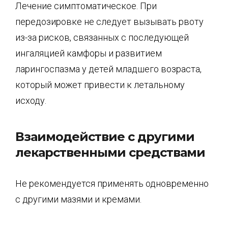
Лечение симптоматическое. При
передозировке не следует вызывать рвоту
из-за рисков, связанных с последующей
ингаляцией камфоры и развитием
ларингоспазма у детей младшего возраста,
который может привести к летальному
исходу.
Взаимодействие с другими
лекарственными средствами
Не рекомендуется применять одновременно
с другими мазями и кремами.