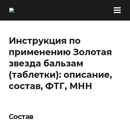
Инструкция по
применению Золотая
звезда бальзам
(таблетки): описание,
состав, ФТГ, МНН
Состав