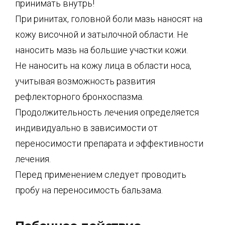
принимать внутрь!
При ринитах, головной боли мазь наносят на
кожу височной и затылочной области. Не
наносить мазь на большие участки кожи.
Не наносить на кожу лица в области носа,
учитывая возможность развития
рефлекторного бронхоспазма.
Продолжительность лечения определяется
индивидуально в зависимости от
переносимости препарата и эффективности
лечения.
Перед применением следует проводить
пробу на переносимость бальзама.