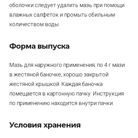
оболочки следует удалить мазь при помощи
влажных салфеток и промыть обильным
количеством воды.
Форма выпуска
Мазь для наружного применения; по 4 г мази
в жестяной баночке, хорошо закрытой
жестяной крышкой. Каждая баночка
помещается в картонную пачку. Инструкция
по применению находится внутри пачки.
Условия хранения