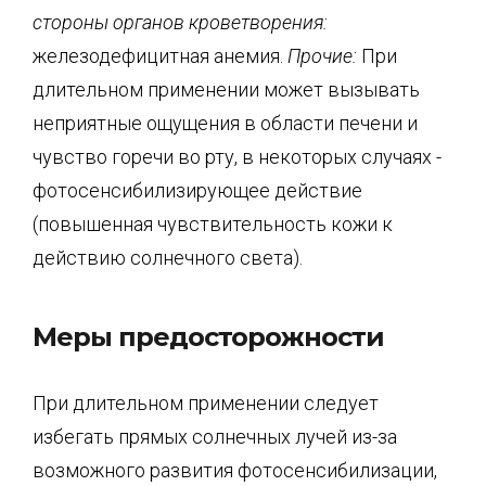
ст
ороны органов кроветворения:
железодефицитная анемия.
Прочие:
При
длительном применении может вызывать
неприятные ощущения в области печени и
чувство горечи во рту, в некоторых случаях -
фотосенсибилизирующее действие
(повышенная чувствительность кожи к
действию солнечного света).
Меры предосторожности
При длительном применении следует
избегать прямых солнечных лучей из-за
возможного развития фотосенсибилизации,