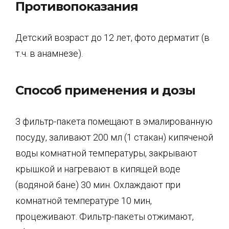
Противопоказания
Детский возраст до 12 лет, фото дерматит (в
т.ч. в анамнезе).
Способ применения и дозы
3 фильтр-пакета помещают в эмалированную
посуду, заливают 200 мл (1 стакан) кипяченой
воды комнатной температуры, закрывают
крышкой и нагревают в кипящей воде
(водяной бане) 30 мин. Охлаждают при
комнатной температуре 10 мин,
процеживают. Фильтр-пакеты отжимают,