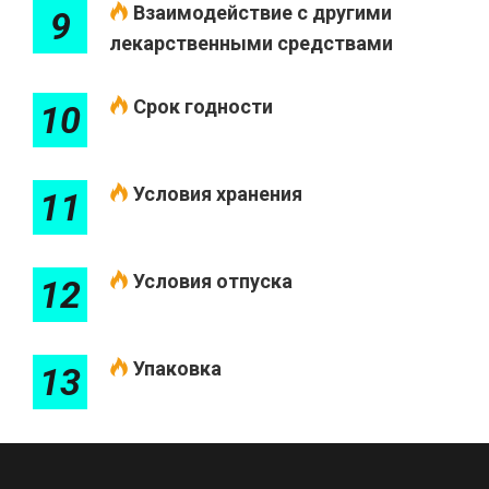
Взаимодействие с другими
9
лекарственными средствами
Срок годности
10
Условия хранения
11
Условия отпуска
12
Упаковка
13