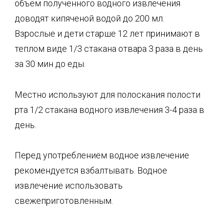
объем полученного водного извлечения
доводят кипяченой водой до 200 мл.
Взрослые и дети старше 12 лет принимают в
теплом виде 1/3 стакана отвара 3 раза в день
за 30 мин до еды.
Местно используют для полоскания полости
рта 1/2
стакана водного извлечения 3-4 раза в
день.
Перед употреблением водное извлечение
рекомендуется взбалтывать. Водное
извлечение использовать
свежеприготовленным.