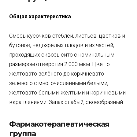
Общая характеристика
Смесь кусочков стеблей, листьев, цветков и
бутонов, недозрелых плодов и их частей,
проходящих сквозь сито с номинальным
размером отверстия 2 000 мкм. Цвет от
желтовато-зелёного до коричневато-
зелёного с многочисленными белыми,
желтовато-белыми, жёлтыми и коричневыми
вкраплениями. Запах слабый, своеобразный.
Фармакотерапевтическая
группа