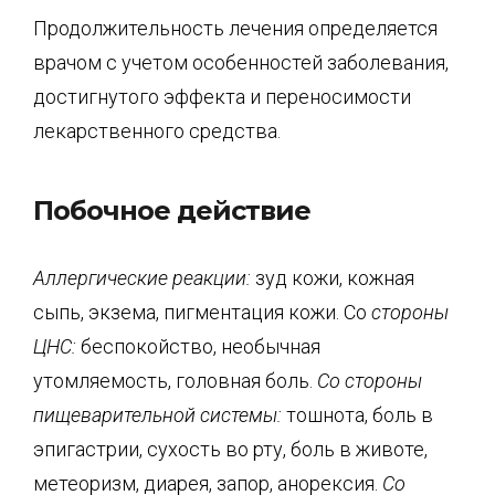
Продолжительность лечения определяется
врачом с учетом особенностей заболевания,
достигнутого эффекта и переносимости
лекарственного средства.
Побочное действие
Аллергические реакции:
зуд кожи, кожная
сыпь, экзема, пигментация кожи. Со
стороны
ЦНС:
беспокойство, необычная
утомляемость, головная боль.
Со стороны
пищеварительной системы:
тошнота, боль в
эпигастрии, сухость во рту, боль в животе,
метеоризм, диарея, запор, анорексия.
Со