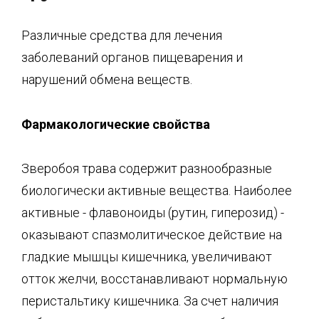
Различные средства для лечения
заболеваний органов пищеварения и
нарушений обмена веществ.
Фармакологические свойства
Зверобоя трава содержит разнообразные
биологически активные вещества. Наиболее
активные - флавоноиды (рутин, гиперозид) -
оказывают спазмолитическое действие на
гладкие мышцы кишечника, увеличивают
отток желчи, восстанавливают нормальную
перистальтику кишечника. За счет наличия