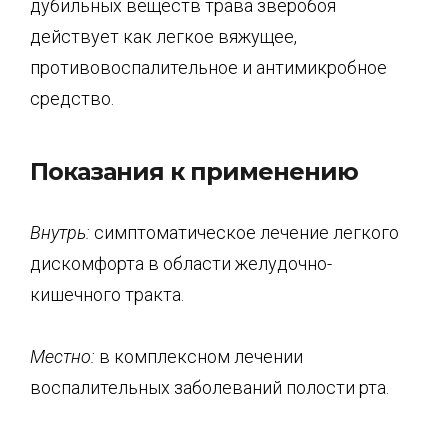
дубильных веществ трава зверобоя
действует как легкое вяжущее,
противовоспалительное и антимикробное
средство.
Показания к применению
Внутрь:
симптоматическое лечение легкого
дискомфорта в области желудочно-
кишечного тракта.
Местно
:
в комплексном лечении
воспалительных заболеваний полости рта.