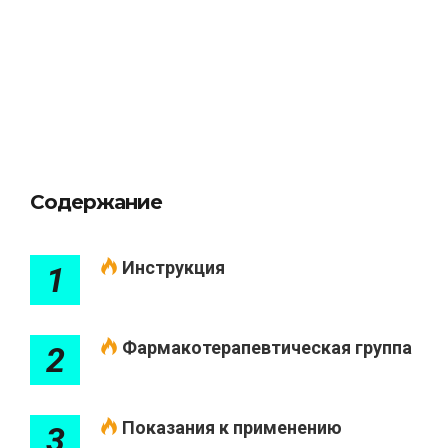
Содержание
Инструкция
1
Фармакотерапевтическая группа
2
Показания к применению
3