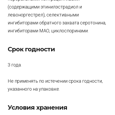
(содержащими этинилэстрадиол и
левоноргестрел), селективными
ингибиторами обратного захвата серотонина,
ингибиторами МАО, циклоспоринами.
Срок годности
3 года.
Не применять по истечении срока годности,
указанного на упаковке.
Условия хранения