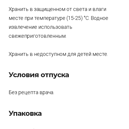
Хранить в защищенном от света и влаги
месте при температуре (15-25) °C. Водное
извлечение использовать
свежеприготовленным.
Хранить в недоступном для детей месте.
Условия отпуска
Без рецепта врача.
Упаковка