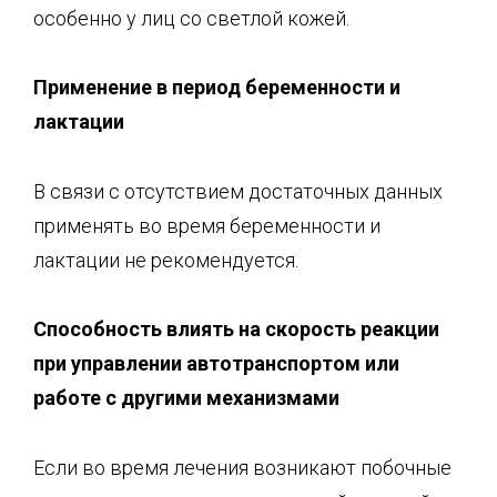
особенно у лиц со светлой кожей.
Применение в
период беременности и
лактации
В связи с отсутствием достаточных данных
применять во время беременности и
лактации не рекомендуется.
Способность влиять на скорость реакции
при управлении автотранспортом ил
и
работе с други
ми механизмами
Если во время лечения возникают побочные