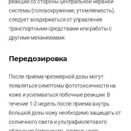
реакции со стороны центральной нервной
системы (головокружение, утомляемость),
следует воздержаться от управления
транспортными средствами или работы с
другими механизмами.
Передозировка
После приема чрезмерной дозы могут
появляться симптомы фототоксичности на
коже и усиливаться побочные реакции. В
течение 1-2 недель после приема внутрь
большой дозы кожу необходимо защищать от
солнечного света и ультрафиолетового
облучения (ограничить длительность