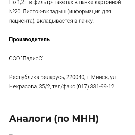
По 1,2 г в фильтр-пакетах в пачке картонной
№20. Листок-вкладыш (информация для
пациента), вкладывается в пачку.
Производитель
ООО "ПадисС"
Республика Беларусь, 220040, г. Минск, ул.
Некрасова, 35/2, тел/факс (017) 331-99-12.
Аналоги (по МНН)