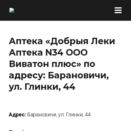
Аптека «Добрыя Леки
Аптека N34 ООО
Виватон плюс» по
адресу: Барановичи,
ул. Глинки, 44
Адрес:
Барановичи, ул. Глинки, 44