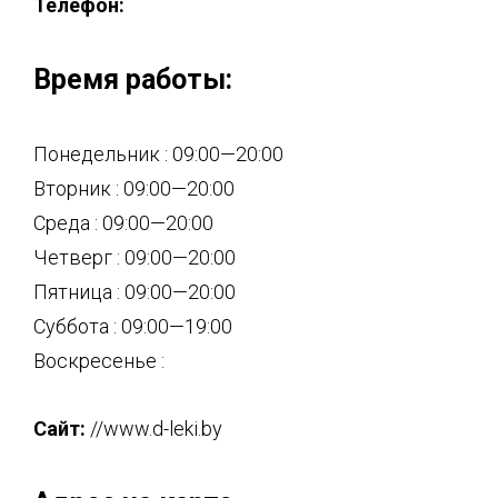
Телефон:
Время работы:
Понедельник : 09:00—20:00
Вторник : 09:00—20:00
Среда : 09:00—20:00
Четверг : 09:00—20:00
Пятница : 09:00—20:00
Суббота : 09:00—19:00
Воскресенье :
Сайт:
//www.d-leki.by