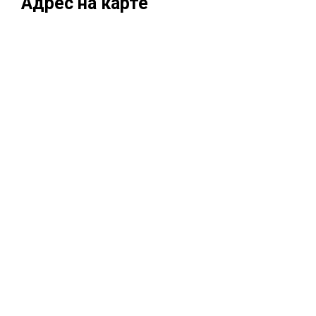
Адрес на карте