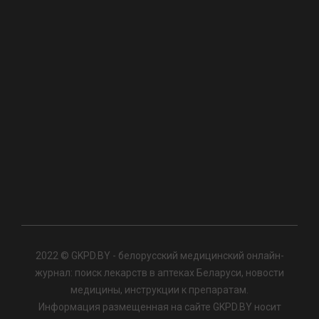
2022 © GKPD.BY - белорусский медицинский онлайн-
журнал: поиск лекарств в аптеках Беларуси, новости
медицины, инструкции к препаратам.
Информация размещенная на сайте GKPD.BY носит