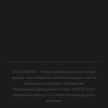
2022 © GKPD.BY - белорусский медицинский онлайн-
журнал: поиск лекарств в аптеках Беларуси, новости
медицины, инструкции к препаратам.
Информация размещенная на сайте GKPD.BY носит
справочный характер и не является руководством к
действию.