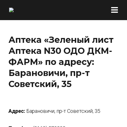
Аптека «Зеленый лист
Аптека N30 ОДО ДКМ-
ФАРМ» по адресу:
Барановичи, пр-т
Советский, 35
Адрес:
Барановичи, пр-т Советский, 35