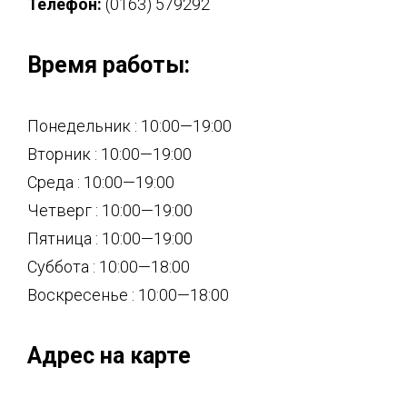
Телефон:
(0163) 579292
Время работы:
Понедельник : 10:00—19:00
Вторник : 10:00—19:00
Среда : 10:00—19:00
Четверг : 10:00—19:00
Пятница : 10:00—19:00
Суббота : 10:00—18:00
Воскресенье : 10:00—18:00
Адрес на карте