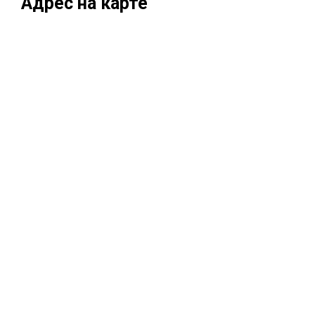
Адрес на карте