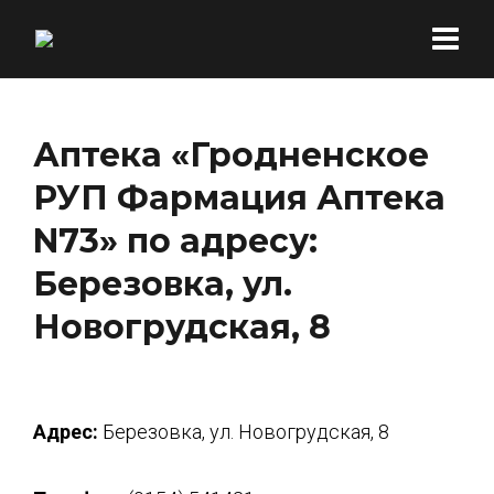
Аптека «Гродненское
РУП Фармация Аптека
N73» по адресу:
Березовка, ул.
Новогрудская, 8
Адрес:
Березовка, ул. Новогрудская, 8