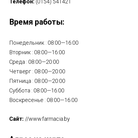
Телефон:
(0154) 541421
Время работы:
Понедельник : 08:00—16:00
Вторник : 08:00—16:00
Среда : 08:00—20:00
Четверг : 08:00—20:00
Пятница : 08:00—20:00
Суббота : 08:00—16:00
Воскресенье : 08:00—16:00
Сайт:
//www.farmacia.by