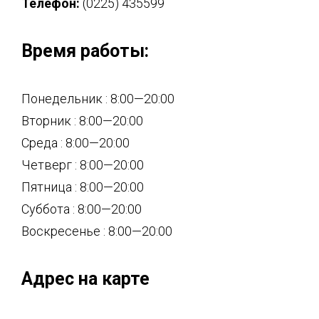
Телефон:
(0225) 435599
Время работы:
Понедельник : 8:00—20:00
Вторник : 8:00—20:00
Среда : 8:00—20:00
Четверг : 8:00—20:00
Пятница : 8:00—20:00
Суббота : 8:00—20:00
Воскресенье : 8:00—20:00
Адрес на карте