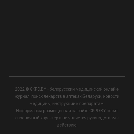
2022 © GKPD.BY - белорусский медицинский онлайн-
журнал: поиск лекарств в аптеках Беларуси, новости
медицины, инструкции к препаратам.
Информация размещенная на сайте GKPD.BY носит
справочный характер и не является руководством к
действию.