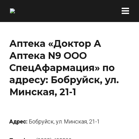
Аптека «Доктор А
Аптека N9 ООО
СпецАфармация» по
адресу: Бобруйск, ул.
Минская, 21-1
Адрес:
Бобруйск, ул. Минская, 21-1