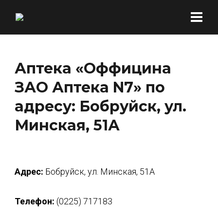
Аптека «Оффицина
ЗАО Аптека N7» по
адресу: Бобруйск, ул.
Минская, 51А
Адрес:
Бобруйск, ул. Минская, 51А
Телефон:
(0225) 717183