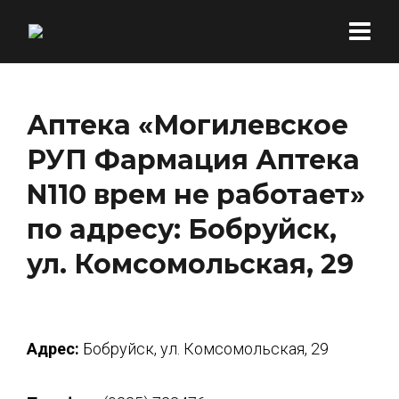
Аптека «Могилевское
РУП Фармация Аптека
N110 врем не работает»
по адресу: Бобруйск,
ул. Комсомольская, 29
Адрес:
Бобруйск, ул. Комсомольская, 29