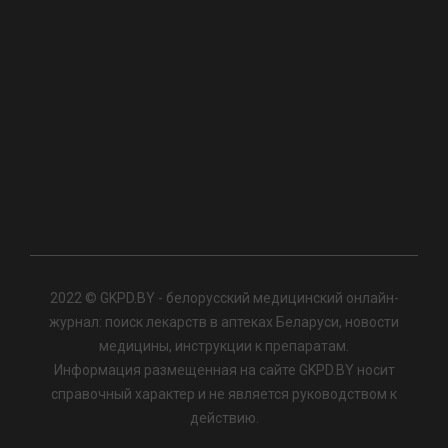
2022 © GKPD.BY - белорусский медицинский онлайн-
журнал: поиск лекарств в аптеках Беларуси, новости
медицины, инструкции к препаратам.
Информация размещенная на сайте GKPD.BY носит
справочный характер и не является руководством к
действию.