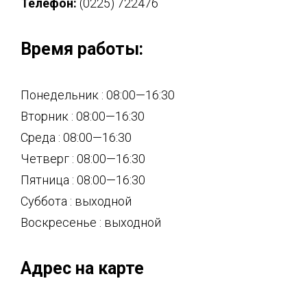
Телефон:
(0225) 722476
Время работы:
Понедельник : 08:00—16:30
Вторник : 08:00—16:30
Среда : 08:00—16:30
Четверг : 08:00—16:30
Пятница : 08:00—16:30
Суббота : выходной
Воскресенье : выходной
Адрес на карте