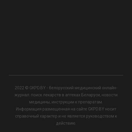
2022 © GKPD.BY - белорусский медицинский онлайн-
журнал: поиск лекарств в аптеках Беларуси, новости
медицины, инструкции к препаратам.
Информация размещенная на сайте GKPD.BY носит
справочный характер и не является руководством к
действию.