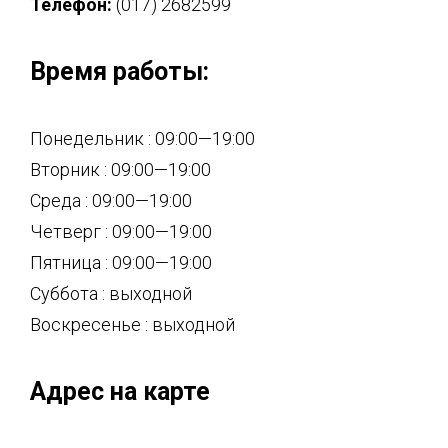
Телефон:
(017) 2682599
Время работы:
Понедельник : 09:00—19:00
Вторник : 09:00—19:00
Среда : 09:00—19:00
Четверг : 09:00—19:00
Пятница : 09:00—19:00
Суббота : выходной
Воскресенье : выходной
Адрес на карте