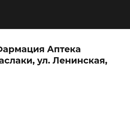
Фармация Аптека
Маслаки, ул. Ленинская,