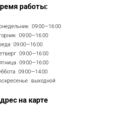
ремя работы:
онедельник : 09:00—16:00
торник : 09:00—16:00
реда : 09:00—16:00
етверг : 09:00—16:00
ятница : 09:00—16:00
уббота : 09:00—14:00
оскресенье : выходной
дрес на карте