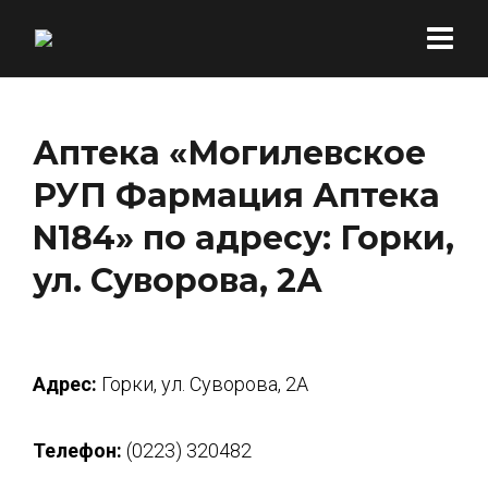
Аптека «Могилевское
РУП Фармация Аптека
N184» по адресу: Горки,
ул. Суворова, 2А
Адрес:
Горки, ул. Суворова, 2А
Телефон:
(0223) 320482