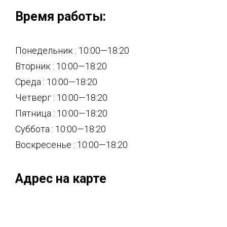
Время работы:
Понедельник : 10:00—18:20
Вторник : 10:00—18:20
Среда : 10:00—18:20
Четверг : 10:00—18:20
Пятница : 10:00—18:20
Суббота : 10:00—18:20
Воскресенье : 10:00—18:20
Адрес на карте