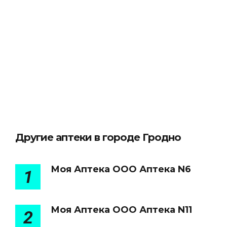
Другие аптеки в городе Гродно
Моя Аптека ООО Аптека N6
1
Моя Аптека ООО Аптека N11
2