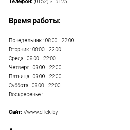
Телефон:
(0152) 315125
Время работы:
Понедельник : 08:00—22:00
Вторник : 08:00—22:00
Среда : 08:00—22:00
Четверг : 08:00—22:00
Пятница : 08:00—22:00
Суббота : 08:00—22:00
Воскресенье :
Сайт:
//www.d-leki.by