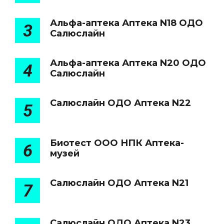
Альфа-аптека Аптека N18 ОДО
3
Салюслайн
Альфа-аптека Аптека N20 ОДО
4
Салюслайн
Салюслайн ОДО Аптека N22
5
Биотест ООО НПК Аптека-
6
музей
Салюслайн ОДО Аптека N21
7
Салюслайн ОДО Аптека N23