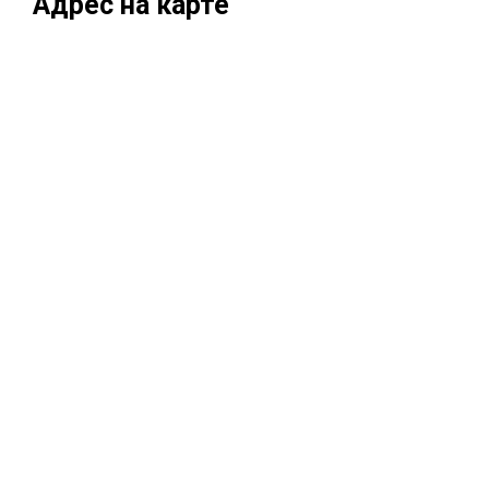
Адрес на карте