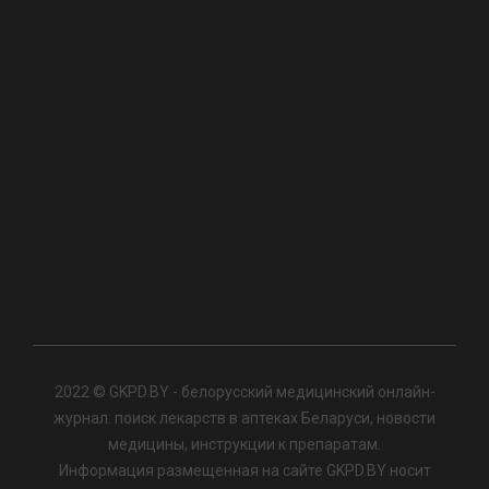
2022 © GKPD.BY - белорусский медицинский онлайн-
журнал: поиск лекарств в аптеках Беларуси, новости
медицины, инструкции к препаратам.
Информация размещенная на сайте GKPD.BY носит