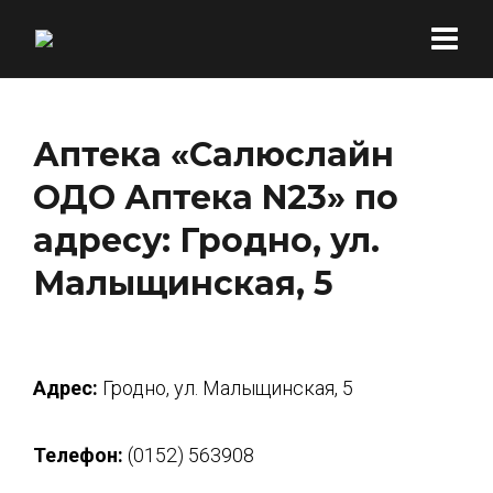
Аптека «Салюслайн
ОДО Аптека N23» по
адресу: Гродно, ул.
Малыщинская, 5
Адрес:
Гродно, ул. Малыщинская, 5
Телефон:
(0152) 563908