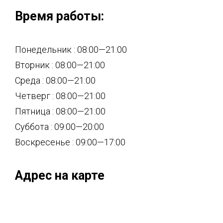
Время работы:
Понедельник : 08:00—21:00
Вторник : 08:00—21:00
Среда : 08:00—21:00
Четверг : 08:00—21:00
Пятница : 08:00—21:00
Суббота : 09:00—20:00
Воскресенье : 09:00—17:00
Адрес на карте