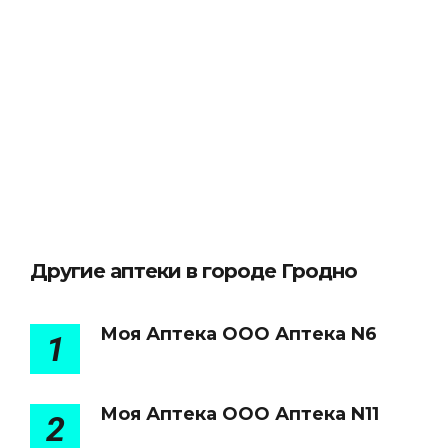
Другие аптеки в городе Гродно
Моя Аптека ООО Аптека N6
1
Моя Аптека ООО Аптека N11
2