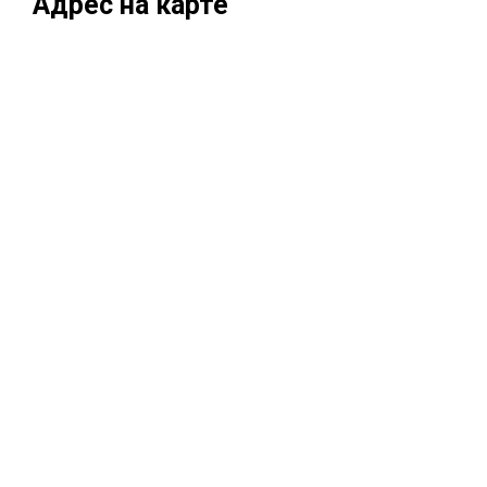
Адрес на карте