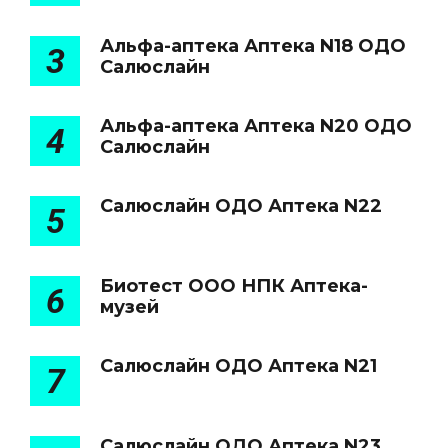
Альфа-аптека Аптека N18 ОДО
3
Салюслайн
Альфа-аптека Аптека N20 ОДО
4
Салюслайн
Салюслайн ОДО Аптека N22
5
Биотест ООО НПК Аптека-
6
музей
Салюслайн ОДО Аптека N21
7
Салюслайн ОДО Аптека N23