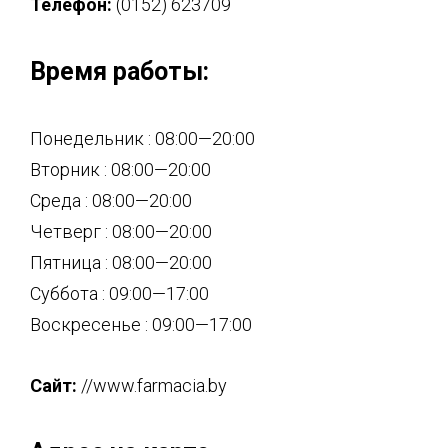
Телефон:
(0152) 623709
Время работы:
Понедельник : 08:00—20:00
Вторник : 08:00—20:00
Среда : 08:00—20:00
Четверг : 08:00—20:00
Пятница : 08:00—20:00
Суббота : 09:00—17:00
Воскресенье : 09:00—17:00
Сайт:
//www.farmacia.by