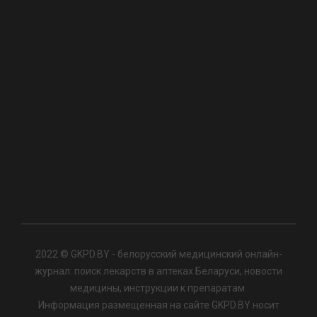
2022 © GKPD.BY - белорусский медицинский онлайн-
журнал: поиск лекарств в аптеках Беларуси, новости
медицины, инструкции к препаратам.
Информация размещенная на сайте GKPD.BY носит