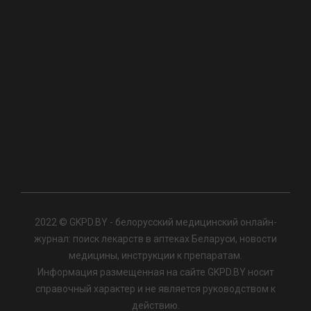
2022 © GKPD.BY - белорусский медицинский онлайн-
журнал: поиск лекарств в аптеках Беларуси, новости
медицины, инструкции к препаратам.
Информация размещенная на сайте GKPD.BY носит
справочный характер и не является руководством к
действию.