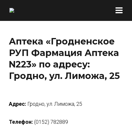
Аптека «Гродненское
РУП Фармация Аптека
N223» по адресу:
Гродно, ул. Лиможа, 25
Адрес:
Гродно, ул. Лиможа, 25
Телефон:
(0152) 782889