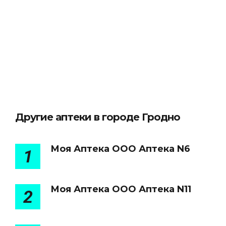
Другие аптеки в городе Гродно
Моя Аптека ООО Аптека N6
1
Моя Аптека ООО Аптека N11
2