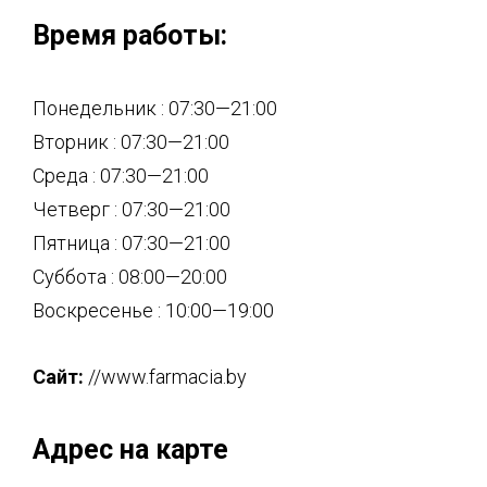
Время работы:
Понедельник : 07:30—21:00
Вторник : 07:30—21:00
Среда : 07:30—21:00
Четверг : 07:30—21:00
Пятница : 07:30—21:00
Суббота : 08:00—20:00
Воскресенье : 10:00—19:00
Сайт:
//www.farmacia.by
Адрес на карте