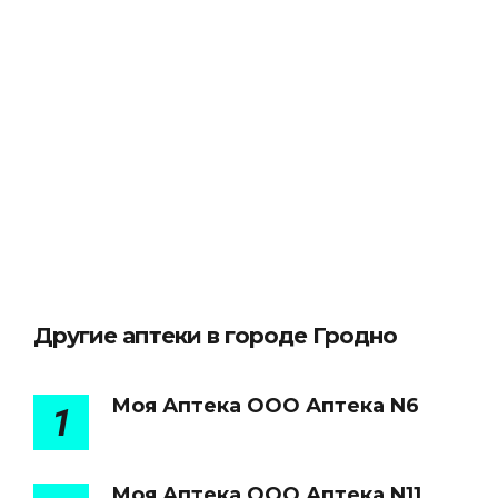
Другие аптеки в городе Гродно
Моя Аптека ООО Аптека N6
1
Моя Аптека ООО Аптека N11