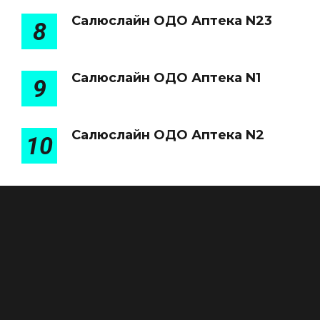
Салюслайн ОДО Аптека N23
8
Салюслайн ОДО Аптека N1
9
Салюслайн ОДО Аптека N2
10