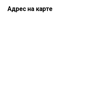
Адрес на карте