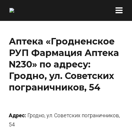
Аптека «Гродненское
РУП Фармация Аптека
N230» по адресу:
Гродно, ул. Советских
пограничников, 54
Адрес:
Гродно, ул. Советских пограничников,
54