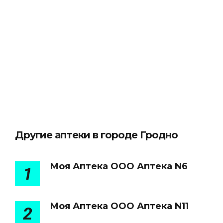
Другие аптеки в городе Гродно
Моя Аптека ООО Аптека N6
1
Моя Аптека ООО Аптека N11
2