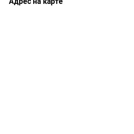
Адрес на карте