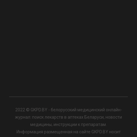
2022 © GKPD.BY - белорусский медицинский онлайн-
журнал: поиск лекарств в аптеках Беларуси, новости
медицины, инструкции к препаратам.
Информация размещенная на сайте GKPD.BY носит