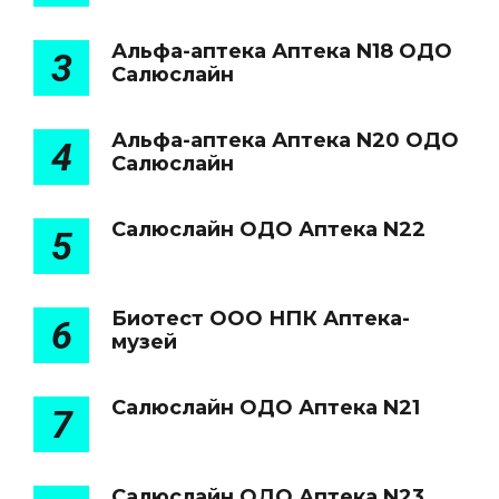
Альфа-аптека Аптека N18 ОДО
3
Салюслайн
Альфа-аптека Аптека N20 ОДО
4
Салюслайн
Салюслайн ОДО Аптека N22
5
Биотест ООО НПК Аптека-
6
музей
Салюслайн ОДО Аптека N21
7
Салюслайн ОДО Аптека N23