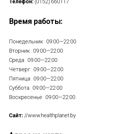
Телефон:
(0152) 660117
Время работы:
Понедельник : 09:00—22:00
Вторник : 09:00—22:00
Среда : 09:00—22:00
Четверг : 09:00—22:00
Пятница : 09:00—22:00
Суббота : 09:00—22:00
Воскресенье : 09:00—22:00
Сайт:
//www.healthplanet.by