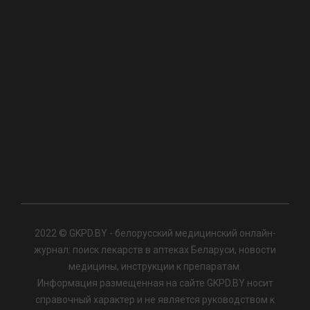
2022 © GKPD.BY - белорусский медицинский онлайн-
журнал: поиск лекарств в аптеках Беларуси, новости
медицины, инструкции к препаратам.
Информация размещенная на сайте GKPD.BY носит
справочный характер и не является руководством к