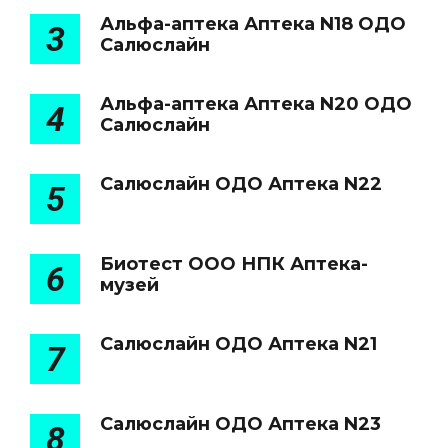
Альфа-аптека Аптека N18 ОДО
3
Салюслайн
Альфа-аптека Аптека N20 ОДО
4
Салюслайн
Салюслайн ОДО Аптека N22
5
Биотест ООО НПК Аптека-
6
музей
Салюслайн ОДО Аптека N21
7
Салюслайн ОДО Аптека N23
8