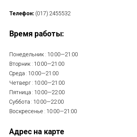
Телефон:
(017) 2455532
Время работы:
Понедельник : 10:00—21:00
Вторник : 10:00—21:00
Среда : 10:00—21:00
Четверг : 10:00—21:00
Пятница : 10:00—22:00
Суббота : 10:00—22:00
Воскресенье : 10:00—21:00
Адрес на карте