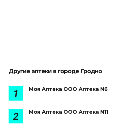
Другие аптеки в городе Гродно
Моя Аптека ООО Аптека N6
1
Моя Аптека ООО Аптека N11
2