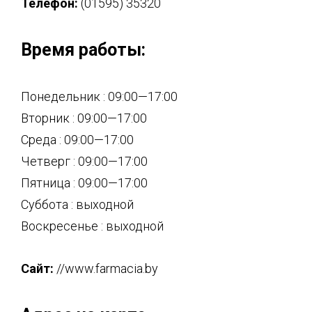
Телефон:
(01595) 35320
Время работы:
Понедельник : 09:00—17:00
Вторник : 09:00—17:00
Среда : 09:00—17:00
Четверг : 09:00—17:00
Пятница : 09:00—17:00
Суббота : выходной
Воскресенье : выходной
Сайт:
//www.farmacia.by