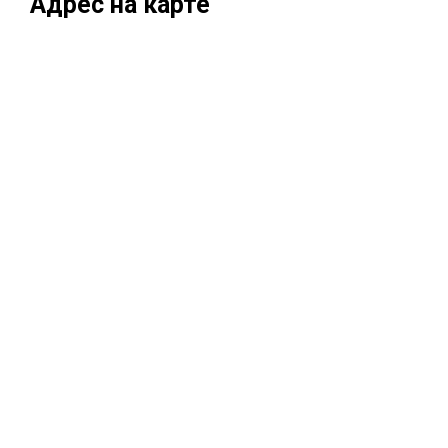
Адрес на карте