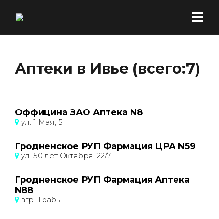
Аптеки в Ивье (всего:7)
Оффицина ЗАО Аптека N8
ул. 1 Мая, 5
Гродненское РУП Фармация ЦРА N59
ул. 50 лет Октября, 22/7
Гродненское РУП Фармация Аптека
N88
агр. Трабы