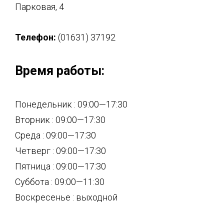
Парковая, 4
Телефон:
(01631) 37192
Время работы:
Понедельник : 09:00—17:30
Вторник : 09:00—17:30
Среда : 09:00—17:30
Четверг : 09:00—17:30
Пятница : 09:00—17:30
Суббота : 09:00—11:30
Воскресенье : выходной