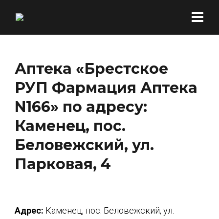
Аптека «Брестское
РУП Фармация Аптека
N166» по адресу:
Каменец, пос.
Беловежский, ул.
Парковая, 4
Адрес:
Каменец, пос. Беловежский, ул.