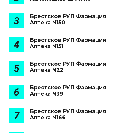
Брестское РУП Фармация
3
Аптека N150
Брестское РУП Фармация
4
Аптека N151
Брестское РУП Фармация
5
Аптека N22
Брестское РУП Фармация
6
Аптека N39
Брестское РУП Фармация
7
Аптека N166