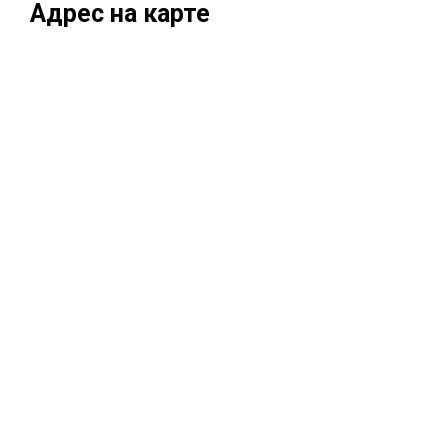
Адрес на карте