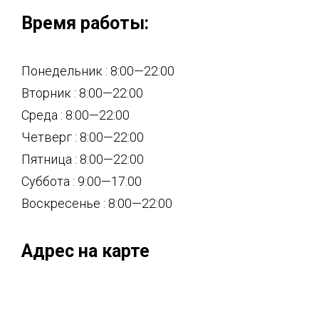
Время работы:
Понедельник : 8:00—22:00
Вторник : 8:00—22:00
Среда : 8:00—22:00
Четверг : 8:00—22:00
Пятница : 8:00—22:00
Суббота : 9:00—17:00
Воскресенье : 8:00—22:00
Адрес на карте