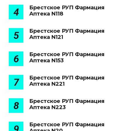
Брестское РУП Фармация
4
Аптека N118
Брестское РУП Фармация
5
Аптека N121
Брестское РУП Фармация
6
Аптека N153
Брестское РУП Фармация
7
Аптека N221
Брестское РУП Фармация
8
Аптека N223
Брестское РУП Фармация
9
Аптека N20