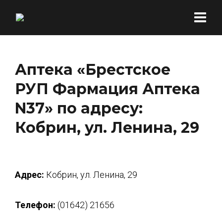
Аптека «Брестское
РУП Фармация Аптека
N37» по адресу:
Кобрин, ул. Ленина, 29
Адрес:
Кобрин, ул. Ленина, 29
Телефон:
(01642) 21656