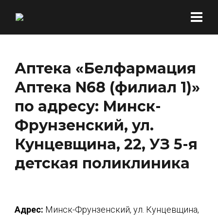
Аптека «Белфармация
Аптека N68 (филиал 1)»
по адресу: Минск-
Фрунзенский, ул.
Кунцевщина, 22, УЗ 5-я
детская поликлиника
Адрес:
Минск-Фрунзенский, ул. Кунцевщина,