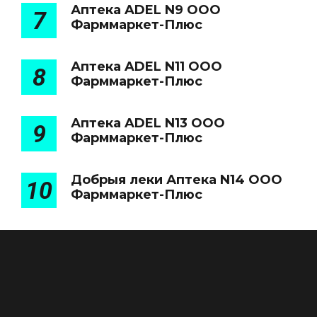
Аптека ADEL N9 ООО
7
Фарммаркет-Плюс
Аптека ADEL N11 ООО
8
Фарммаркет-Плюс
Аптека ADEL N13 ООО
9
Фарммаркет-Плюс
Добрыя леки Аптека N14 ООО
10
Фарммаркет-Плюс