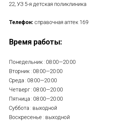
22, УЗ 5-я детская поликлиника
Телефон:
справочная аптек 169
Время работы:
Понедельник : 08:00—20:00
Вторник : 08:00—20:00
Среда : 08:00—20:00
Четверг : 08:00—20:00
Пятница : 08:00—20:00
Суббота : выходной
Воскресенье : выходной