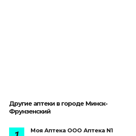
Другие аптеки в городе Минск-
Фрунзенский
Моя Аптека ООО Аптека N1
1