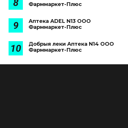
8
Фарммаркет-Плюс
Аптека ADEL N13 ООО
9
Фарммаркет-Плюс
Добрыя леки Аптека N14 ООО
10
Фарммаркет-Плюс