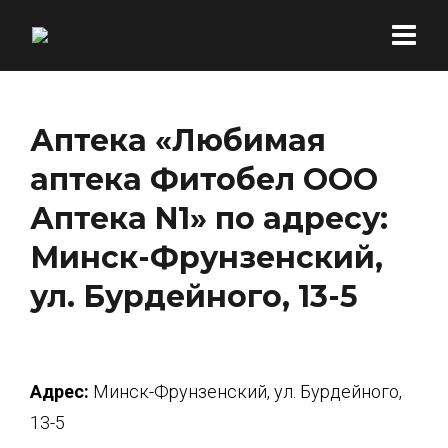
Аптека «Любимая
аптека Фитобел ООО
Аптека N1» по адресу:
Минск-Фрунзенский,
ул. Бурдейного, 13-5
Адрес:
Минск-Фрунзенский, ул. Бурдейного,
13-5