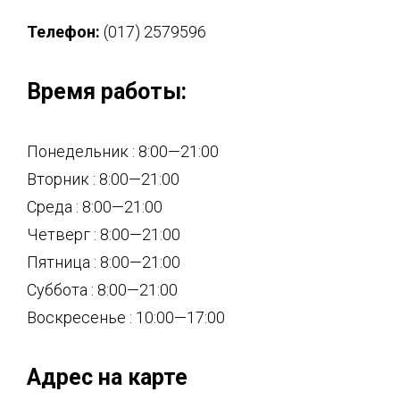
Телефон:
(017) 2579596
Время работы:
Понедельник : 8:00—21:00
Вторник : 8:00—21:00
Среда : 8:00—21:00
Четверг : 8:00—21:00
Пятница : 8:00—21:00
Суббота : 8:00—21:00
Воскресенье : 10:00—17:00
Адрес на карте