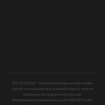
2022 © GKPD.BY - белорусский медицинский онлайн-
журнал: поиск лекарств в аптеках Беларуси, новости
медицины, инструкции к препаратам.
Информация размещенная на сайте GKPD.BY носит