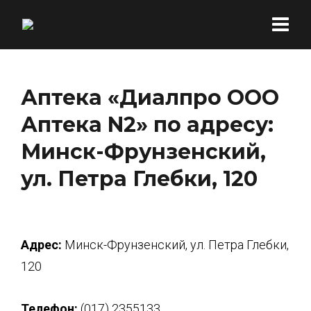
Аптека «Диалпро ООО
Аптека N2» по адресу:
Минск-Фрунзенский,
ул. Петра Глебки, 120
Адрес:
Минск-Фрунзенский, ул. Петра Глебки,
120
Телефон:
(017) 2355133