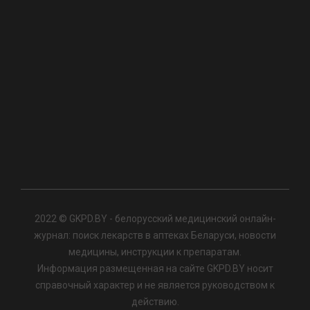
2022 © GKPD.BY - белорусский медицинский онлайн-
журнал: поиск лекарств в аптеках Беларуси, новости
медицины, инструкции к препаратам.
Информация размещенная на сайте GKPD.BY носит
справочный характер и не является руководством к
действию.