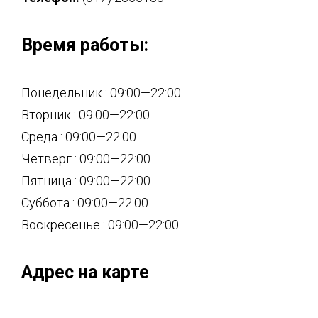
Время работы:
Понедельник : 09:00—22:00
Вторник : 09:00—22:00
Среда : 09:00—22:00
Четверг : 09:00—22:00
Пятница : 09:00—22:00
Суббота : 09:00—22:00
Воскресенье : 09:00—22:00
Адрес на карте