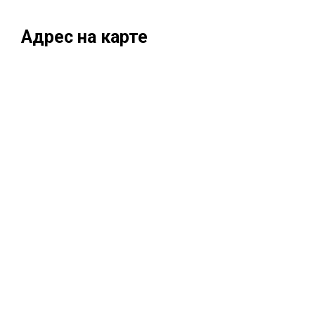
Адрес на карте