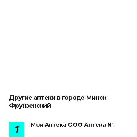
Другие аптеки в городе Минск-
Фрунзенский
Моя Аптека ООО Аптека N1
1