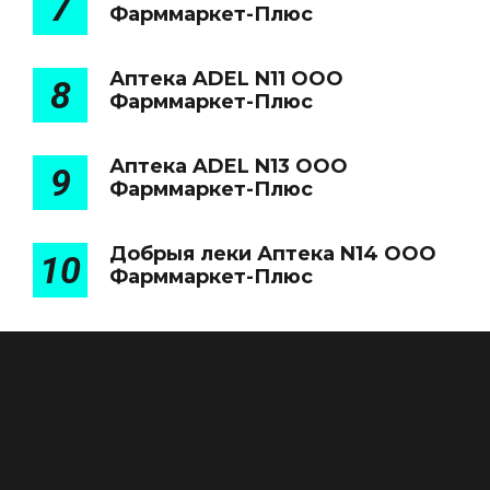
7
Фарммаркет-Плюс
Аптека ADEL N11 ООО
8
Фарммаркет-Плюс
Аптека ADEL N13 ООО
9
Фарммаркет-Плюс
Добрыя леки Аптека N14 ООО
10
Фарммаркет-Плюс