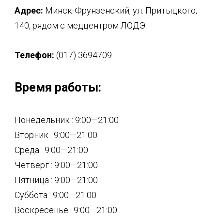
Адрес:
Минск-Фрунзенский, ул. Притыцкого,
140, рядом с медцентром ЛОДЭ
Телефон:
(017) 3694709
Время работы:
Понедельник : 9:00—21:00
Вторник : 9:00—21:00
Среда : 9:00—21:00
Четверг : 9:00—21:00
Пятница : 9:00—21:00
Суббота : 9:00—21:00
Воскресенье : 9:00—21:00