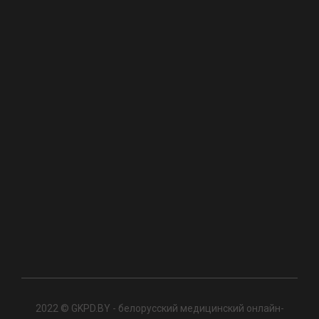
2022 © GKPD.BY - белорусский медицинский онлайн-