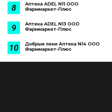
Аптека ADEL N11 ООО
8
Фарммаркет-Плюс
Аптека ADEL N13 ООО
9
Фарммаркет-Плюс
Добрыя леки Аптека N14 ООО
10
Фарммаркет-Плюс