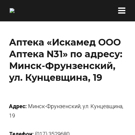
Аптека «Искамед ООО
Аптека N31» по адресу:
Минск-Фрунзенский,
ул. Кунцевщина, 19
Адрес:
Минск-Фрунзенский, ул. Кунцевщина,
19
Телефон:
(017) 3529680