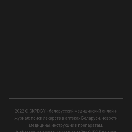
2022 © GKPD.BY - белорусский медицинский онлайн-
журнал: поиск лекарств в аптеках Беларуси, новости
медицины, инструкции к препаратам.