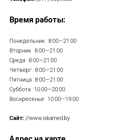
Время работы:
Понедельник : 8:00—21:00
Вторник : 8:00—21:00
Среда : 8:00—21:00
Четверг : 8:00—21:00
Пятница : 8:00—21:00
Суббота : 10:00—20:00
Воскресенье : 10:00—19:00
Сайт:
//www.iskamed.by
Адрес на карте