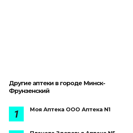
Другие аптеки в городе Минск-
Фрунзенский
Моя Аптека ООО Аптека N1
1