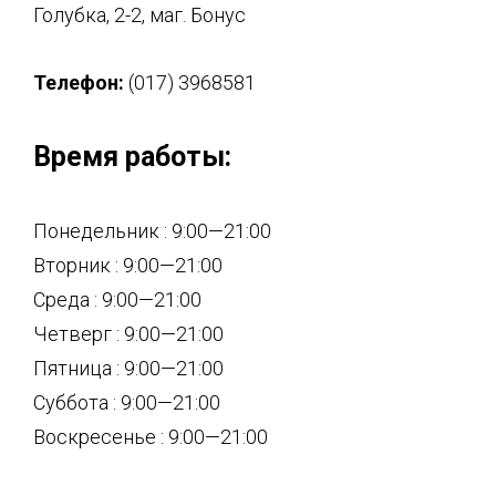
Голубка, 2-2, маг. Бонус
Телефон:
(017) 3968581
Время работы:
Понедельник : 9:00—21:00
Вторник : 9:00—21:00
Среда : 9:00—21:00
Четверг : 9:00—21:00
Пятница : 9:00—21:00
Суббота : 9:00—21:00
Воскресенье : 9:00—21:00