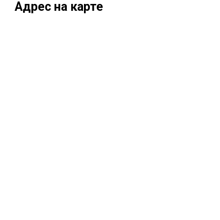
Адрес на карте