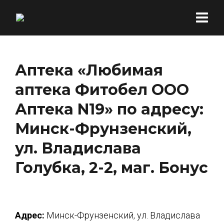
Аптека «Любимая
аптека Фитобел ООО
Аптека N19» по адресу:
Минск-Фрунзенский,
ул. Владислава
Голубка, 2-2, маг. Бонус
Адрес:
Минск-Фрунзенский, ул. Владислава