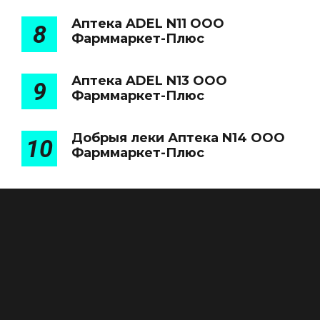
Аптека ADEL N11 ООО
8
Фарммаркет-Плюс
Аптека ADEL N13 ООО
9
Фарммаркет-Плюс
Добрыя леки Аптека N14 ООО
10
Фарммаркет-Плюс