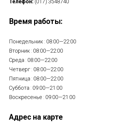
Телефон:
(017) 3548740
Время работы:
Понедельник : 08:00—22:00
Вторник : 08:00—22:00
Среда : 08:00—22:00
Четверг : 08:00—22:00
Пятница : 08:00—22:00
Суббота : 09:00—21:00
Воскресенье : 09:00—21:00
Адрес на карте