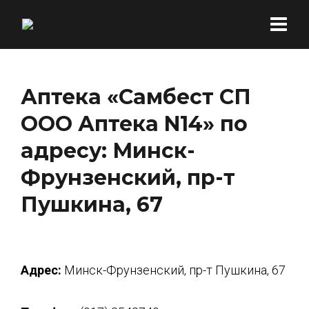
Аптека «Самбест СП
ООО Аптека N14» по
адресу: Минск-
Фрунзенский, пр-т
Пушкина, 67
Адрес:
Минск-Фрунзенский, пр-т Пушкина, 67