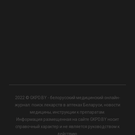
2022 © GKPD.BY - белорусский медицинский онлайн-
журнал: поиск лекарств в аптеках Беларуси, новости
медицины, инструкции к препаратам.
Информация размещенная на сайте GKPD.BY носит
справочный характер и не является руководством к
действию.