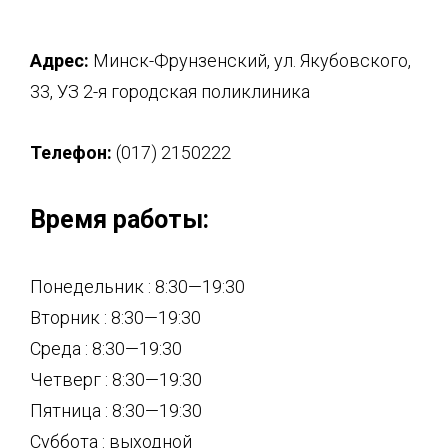
Адрес:
Минск-Фрунзенский, ул. Якубовского,
33, УЗ 2-я городская поликлиника
Телефон:
(017) 2150222
Время работы:
Понедельник : 8:30—19:30
Вторник : 8:30—19:30
Среда : 8:30—19:30
Четверг : 8:30—19:30
Пятница : 8:30—19:30
Суббота : выходной