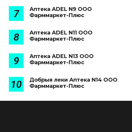
Аптека ADEL N9 ООО
7
Фарммаркет-Плюс
Аптека ADEL N11 ООО
8
Фарммаркет-Плюс
Аптека ADEL N13 ООО
9
Фарммаркет-Плюс
Добрыя леки Аптека N14 ООО
10
Фарммаркет-Плюс