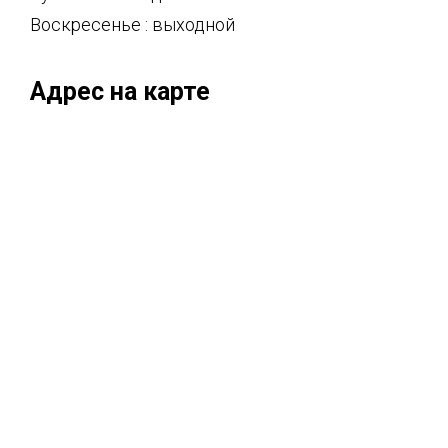
Воскресенье : выходной
Адрес на карте