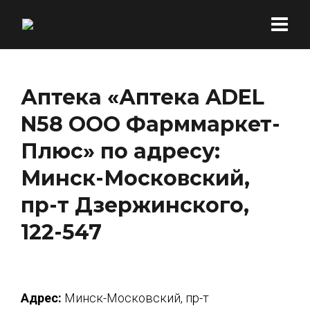
Аптека «Аптека ADEL
N58 ООО Фарммаркет-
Плюс» по адресу:
Минск-Московский,
пр-т Дзержинского,
122-547
Адрес:
Минск-Московский, пр-т