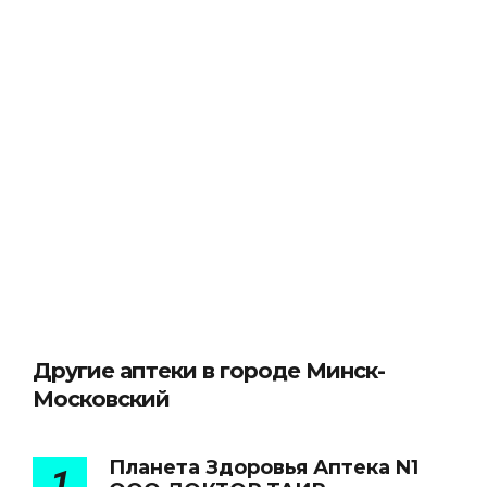
Другие аптеки в городе Минск-
Московский
Планета Здоровья Аптека N1
1