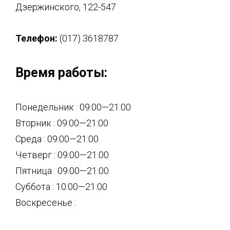
Дзержинского, 122-547
Телефон:
(017) 3618787
Время работы:
Понедельник : 09:00—21:00
Вторник : 09:00—21:00
Среда : 09:00—21:00
Четверг : 09:00—21:00
Пятница : 09:00—21:00
Суббота : 10:00—21:00
Воскресенье :