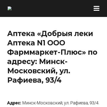
Аптека «Добрыя леки
Аптека N1 ООО
Фарммаркет-Плюс» по
адресу: Минск-
Московский, ул.
Рафиева, 93/4
Адрес:
Минск-Московский, ул. Рафиева, 93/4