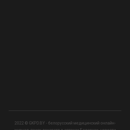
2022 © GKPD.BY - белорусский медицинский онлайн-