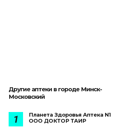
Другие аптеки в городе Минск-
Московский
Планета Здоровья Аптека N1
1
ООО ДОКТОР ТАИР