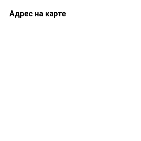
Адрес на карте