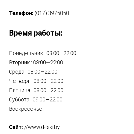
Телефон:
(017) 3975858
Время работы:
Понедельник : 08:00—22:00
Вторник : 08:00—22:00
Среда : 08:00—22:00
Четверг : 08:00—22:00
Пятница : 08:00—22:00
Суббота : 09:00—22:00
Воскресенье :
Сайт:
//www.d-leki.by