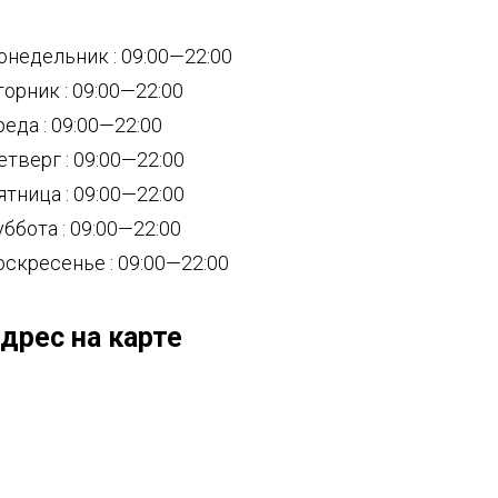
онедельник : 09:00—22:00
торник : 09:00—22:00
реда : 09:00—22:00
етверг : 09:00—22:00
ятница : 09:00—22:00
уббота : 09:00—22:00
оскресенье : 09:00—22:00
дрес на карте