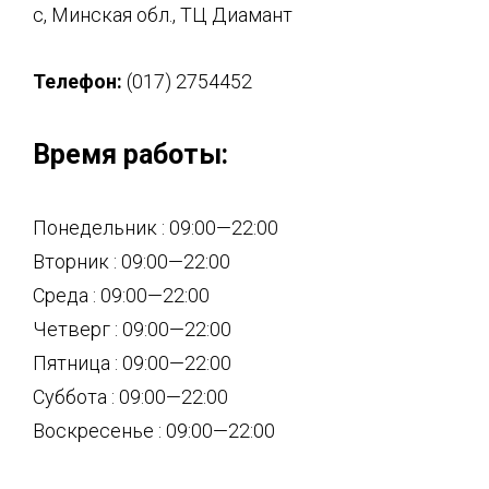
с, Минская обл., ТЦ Диамант
Телефон:
(017) 2754452
Время работы:
Понедельник : 09:00—22:00
Вторник : 09:00—22:00
Среда : 09:00—22:00
Четверг : 09:00—22:00
Пятница : 09:00—22:00
Суббота : 09:00—22:00
Воскресенье : 09:00—22:00