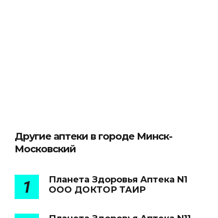
Другие аптеки в городе Минск-
Московский
Планета Здоровья Аптека N1
1
ООО ДОКТОР ТАИР