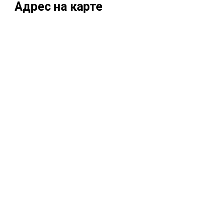
Адрес на карте