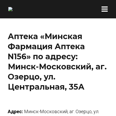
Аптека «Минская
Фармация Аптека
N156» по адресу:
Минск-Московский, аг.
Озерцо, ул.
Центральная, 35А
Адрес:
Минск-Московский, аг. Озерцо, ул.