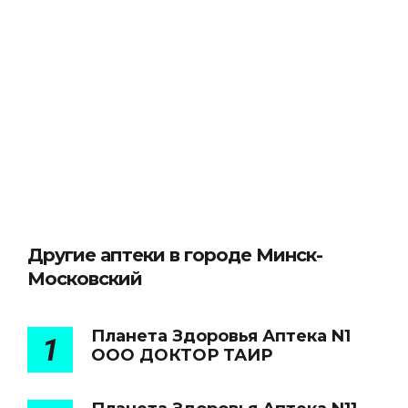
Другие аптеки в городе Минск-
Московский
Планета Здоровья Аптека N1
1
ООО ДОКТОР ТАИР