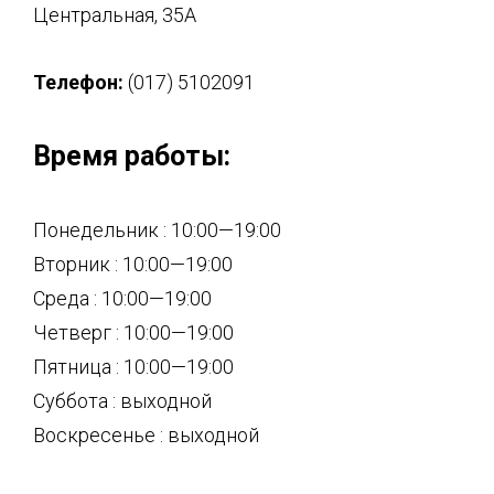
Центральная, 35А
Телефон:
(017) 5102091
Время работы:
Понедельник : 10:00—19:00
Вторник : 10:00—19:00
Среда : 10:00—19:00
Четверг : 10:00—19:00
Пятница : 10:00—19:00
Суббота : выходной
Воскресенье : выходной