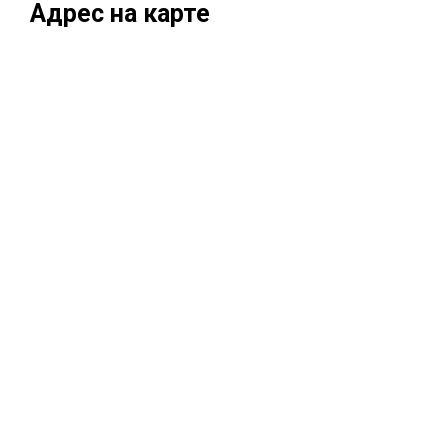
Адрес на карте