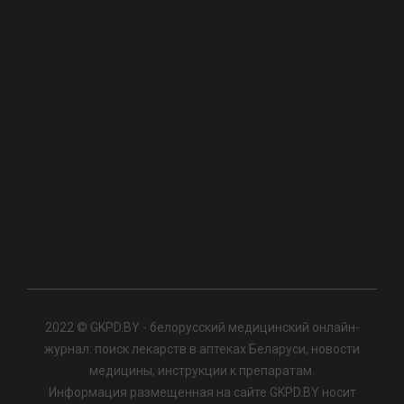
2022 © GKPD.BY - белорусский медицинский онлайн-
журнал: поиск лекарств в аптеках Беларуси, новости
медицины, инструкции к препаратам.
Информация размещенная на сайте GKPD.BY носит