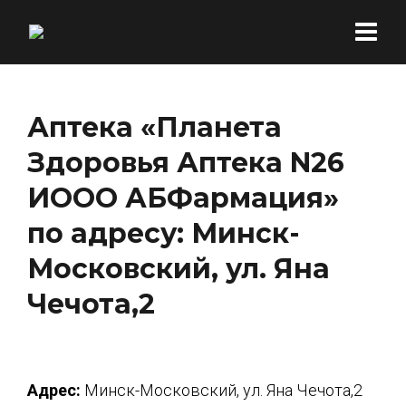
Аптека «Планета
Здоровья Аптека N26
ИООО АБФармация»
по адресу: Минск-
Московский, ул. Яна
Чечота,2
Адрес:
Минск-Московский, ул. Яна Чечота,2