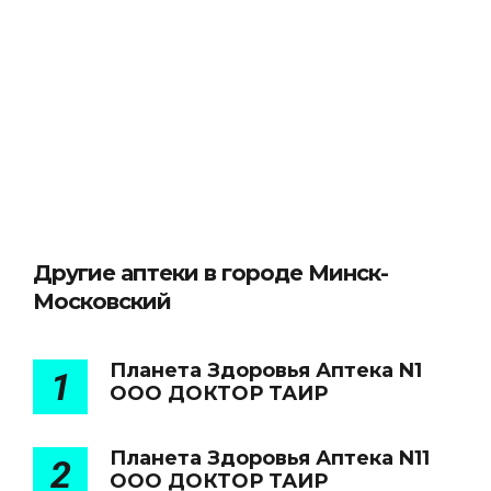
Другие аптеки в городе Минск-
Московский
Планета Здоровья Аптека N1
1
ООО ДОКТОР ТАИР
Планета Здоровья Аптека N11
2
ООО ДОКТОР ТАИР