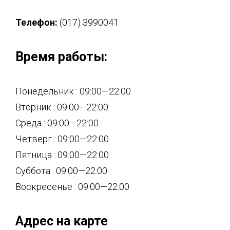
Телефон:
(017) 3990041
Время работы:
Понедельник : 09:00—22:00
Вторник : 09:00—22:00
Среда : 09:00—22:00
Четверг : 09:00—22:00
Пятница : 09:00—22:00
Суббота : 09:00—22:00
Воскресенье : 09:00—22:00
Адрес на карте